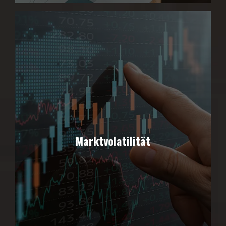
Marktvolatilität