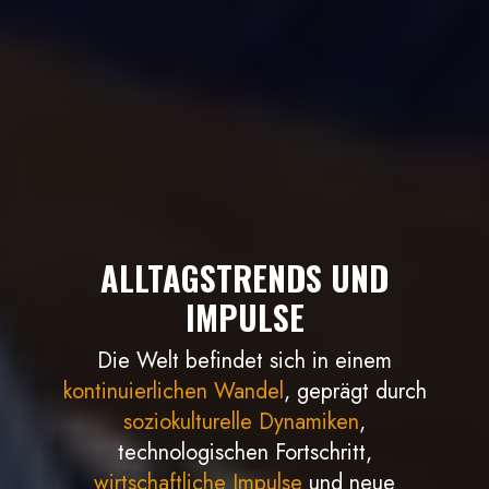
ALLTAGSTRENDS UND
IMPULSE
Die Welt befindet sich in einem
kontinuierlichen Wandel
, geprägt durch
soziokulturelle Dynamiken
,
technologischen Fortschritt,
wirtschaftliche Impulse
und neue