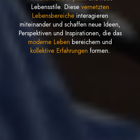
Lebensstile. Diese
vernetzten
Lebensbereiche
interagieren
miteinander und schaffen neue Ideen,
Perspektiven und Inspirationen, die das
moderne Leben
bereichern und
kollektive Erfahrungen
formen.