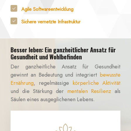
Agile Softwareentwicklung
Sichere vernetzte Infrastruktur
Besser leben: Ein ganzheitlicher Ansatz für
Gesundheit und Wohlbefinden
Der ganzheitliche Ansatz für Gesundheit
gewinnt an Bedeutung und integriert
bewusste
Ernährung
, regelmässige
körperliche Aktivität
und die Stärkung der
mentalen Resilienz
als
Säulen eines ausgeglichenen Lebens.