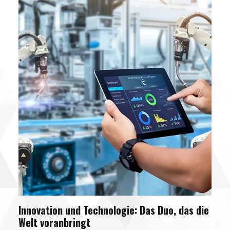
Innovation und Technologie: Das Duo, das die
Welt voranbringt