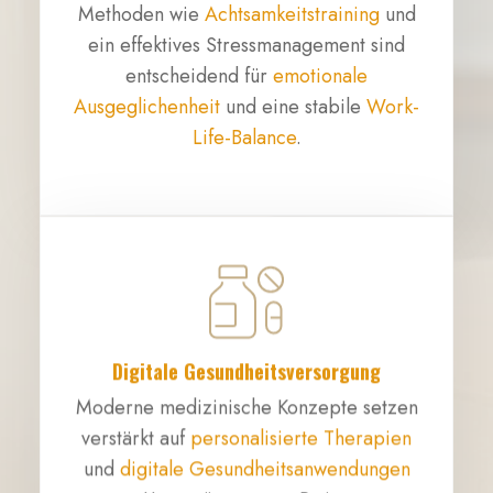
Methoden wie
Achtsamkeitstraining
und
ein effektives Stressmanagement sind
entscheidend für
emotionale
Ausgeglichenheit
und eine stabile
Work-
Life-Balance
.
Digitale Gesundheitsversorgung
Moderne medizinische Konzepte setzen
verstärkt auf
personalisierte Therapien
und
digitale Gesundheitsanwendungen