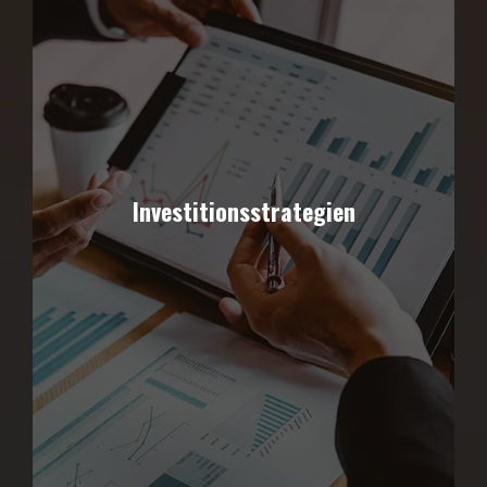
Investitionsstrategien