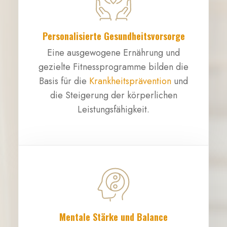
Personalisierte Gesundheitsvorsorge
Eine ausgewogene Ernährung und
gezielte Fitnessprogramme bilden die
Basis für die
Krankheitsprävention
und
die Steigerung der körperlichen
Leistungsfähigkeit.
Mentale Stärke und Balance