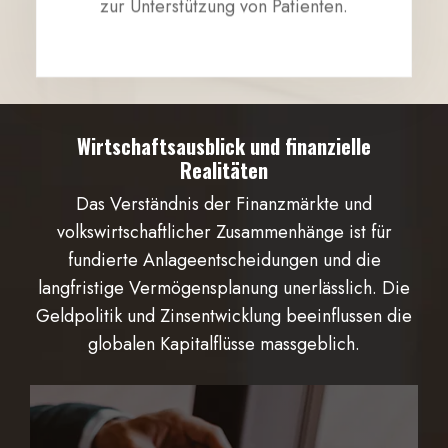
zur Unterstützung von Patienten.
Wirtschaftsausblick und finanzielle
Realitäten
Das Verständnis der Finanzmärkte und
volkswirtschaftlicher Zusammenhänge ist für
fundierte Anlageentscheidungen und die
langfristige Vermögensplanung unerlässlich. Die
Geldpolitik und Zinsentwicklung beeinflussen die
globalen Kapitalflüsse massgeblich.