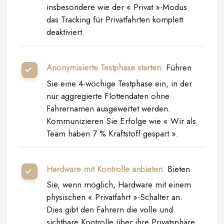
insbesondere wie der « Privat »-Modus
das Tracking für Privatfahrten komplett
deaktiviert.
Anonymisierte Testphase starten:
Führen
Sie eine 4-wöchige Testphase ein, in der
nur aggregierte Flottendaten ohne
Fahrernamen ausgewertet werden.
Kommunizieren Sie Erfolge wie « Wir als
Team haben 7 % Kraftstoff gespart ».
Hardware mit Kontrolle anbieten:
Bieten
Sie, wenn möglich, Hardware mit einem
physischen « Privatfahrt »-Schalter an.
Dies gibt den Fahrern die volle und
sichtbare Kontrolle über ihre Privatsphäre.