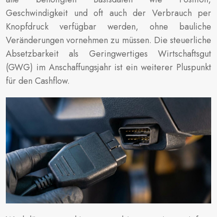
Geschwindigkeit und oft auch der Verbrauch per
Knopfdruck verfügbar werden, ohne bauliche
Veränderungen vornehmen zu müssen. Die steuerliche
Absetzbarkeit als Geringwertiges Wirtschaftsgut
(GWG) im Anschaffungsjahr ist ein weiterer Pluspunkt
für den Cashflow.