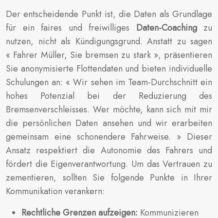
Der entscheidende Punkt ist, die Daten als Grundlage
für ein faires und freiwilliges
Daten-Coaching
zu
nutzen, nicht als Kündigungsgrund. Anstatt zu sagen
« Fahrer Müller, Sie bremsen zu stark », präsentieren
Sie anonymisierte Flottendaten und bieten individuelle
Schulungen an: « Wir sehen im Team-Durchschnitt ein
hohes Potenzial bei der Reduzierung des
Bremsenverschleisses. Wer möchte, kann sich mit mir
die persönlichen Daten ansehen und wir erarbeiten
gemeinsam eine schonendere Fahrweise. » Dieser
Ansatz respektiert die Autonomie des Fahrers und
fördert die Eigenverantwortung. Um das Vertrauen zu
zementieren, sollten Sie folgende Punkte in Ihrer
Kommunikation verankern:
Rechtliche Grenzen aufzeigen:
Kommunizieren