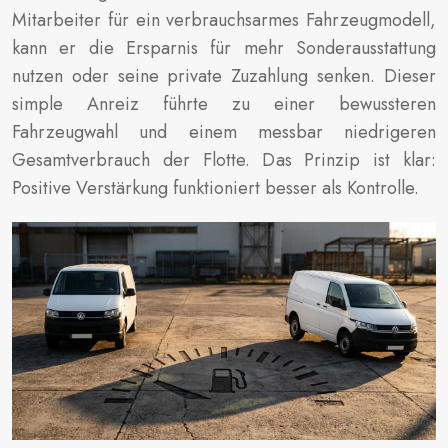
Mitarbeiter für ein verbrauchsarmes Fahrzeugmodell,
kann er die Ersparnis für mehr Sonderausstattung
nutzen oder seine private Zuzahlung senken. Dieser
simple Anreiz führte zu einer bewussteren
Fahrzeugwahl und einem messbar niedrigeren
Gesamtverbrauch der Flotte. Das Prinzip ist klar:
Positive Verstärkung funktioniert besser als Kontrolle.