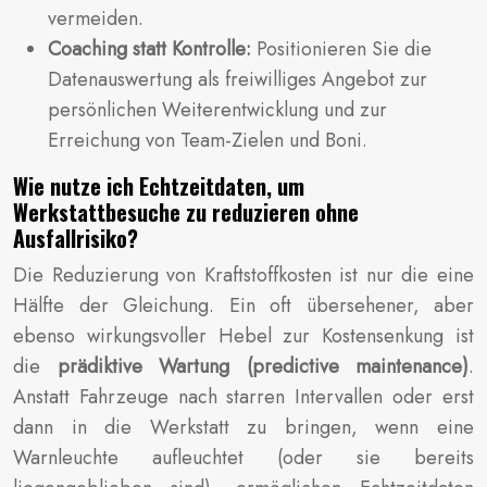
vermeiden.
Coaching statt Kontrolle:
Positionieren Sie die
Datenauswertung als freiwilliges Angebot zur
persönlichen Weiterentwicklung und zur
Erreichung von Team-Zielen und Boni.
Wie nutze ich Echtzeitdaten, um
Werkstattbesuche zu reduzieren ohne
Ausfallrisiko?
Die Reduzierung von Kraftstoffkosten ist nur die eine
Hälfte der Gleichung. Ein oft übersehener, aber
ebenso wirkungsvoller Hebel zur Kostensenkung ist
die
prädiktive Wartung (predictive maintenance)
.
Anstatt Fahrzeuge nach starren Intervallen oder erst
dann in die Werkstatt zu bringen, wenn eine
Warnleuchte aufleuchtet (oder sie bereits