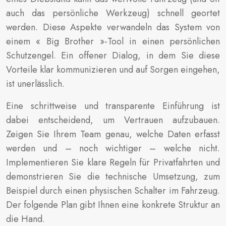
auch das persönliche Werkzeug) schnell geortet
werden. Diese Aspekte verwandeln das System von
einem « Big Brother »-Tool in einen persönlichen
Schutzengel. Ein offener Dialog, in dem Sie diese
Vorteile klar kommunizieren und auf Sorgen eingehen,
ist unerlässlich.
Eine schrittweise und transparente Einführung ist
dabei entscheidend, um Vertrauen aufzubauen.
Zeigen Sie Ihrem Team genau, welche Daten erfasst
werden und – noch wichtiger – welche nicht.
Implementieren Sie klare Regeln für Privatfahrten und
demonstrieren Sie die technische Umsetzung, zum
Beispiel durch einen physischen Schalter im Fahrzeug.
Der folgende Plan gibt Ihnen eine konkrete Struktur an
die Hand.