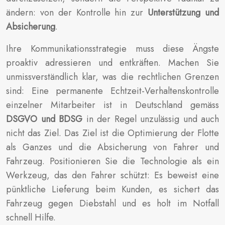
ändern: von der Kontrolle hin zur
Unterstützung und
Absicherung
.
Ihre Kommunikationsstrategie muss diese Ängste
proaktiv adressieren und entkräften. Machen Sie
unmissverständlich klar, was die rechtlichen Grenzen
sind: Eine permanente Echtzeit-Verhaltenskontrolle
einzelner Mitarbeiter ist in Deutschland gemäss
DSGVO und BDSG
in der Regel unzulässig und auch
nicht das Ziel. Das Ziel ist die Optimierung der Flotte
als Ganzes und die Absicherung von Fahrer und
Fahrzeug. Positionieren Sie die Technologie als ein
Werkzeug, das den Fahrer schützt: Es beweist eine
pünktliche Lieferung beim Kunden, es sichert das
Fahrzeug gegen Diebstahl und es holt im Notfall
schnell Hilfe.