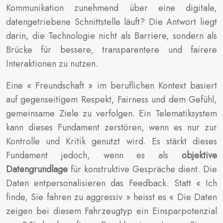
Kommunikation zunehmend über eine digitale,
datengetriebene Schnittstelle läuft? Die Antwort liegt
darin, die Technologie nicht als Barriere, sondern als
Brücke für bessere, transparentere und fairere
Interaktionen zu nutzen.
Eine « Freundschaft » im beruflichen Kontext basiert
auf gegenseitigem Respekt, Fairness und dem Gefühl,
gemeinsame Ziele zu verfolgen. Ein Telematiksystem
kann dieses Fundament zerstören, wenn es nur zur
Kontrolle und Kritik genutzt wird. Es stärkt dieses
Fundament jedoch, wenn es als
objektive
Datengrundlage
für konstruktive Gespräche dient. Die
Daten entpersonalisieren das Feedback. Statt « Ich
finde, Sie fahren zu aggressiv » heisst es « Die Daten
zeigen bei diesem Fahrzeugtyp ein Einsparpotenzial