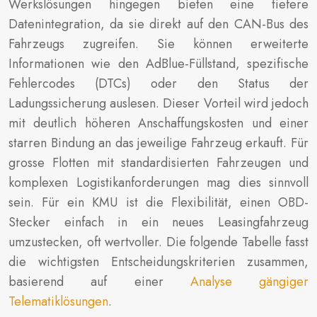
Werkslösungen hingegen bieten eine tiefere
Datenintegration, da sie direkt auf den CAN-Bus des
Fahrzeugs zugreifen. Sie können erweiterte
Informationen wie den AdBlue-Füllstand, spezifische
Fehlercodes (DTCs) oder den Status der
Ladungssicherung auslesen. Dieser Vorteil wird jedoch
mit deutlich höheren Anschaffungskosten und einer
starren Bindung an das jeweilige Fahrzeug erkauft. Für
grosse Flotten mit standardisierten Fahrzeugen und
komplexen Logistikanforderungen mag dies sinnvoll
sein. Für ein KMU ist die Flexibilität, einen OBD-
Stecker einfach in ein neues Leasingfahrzeug
umzustecken, oft wertvoller. Die folgende Tabelle fasst
die wichtigsten Entscheidungskriterien zusammen,
basierend auf einer
Analyse gängiger
Telematiklösungen
.