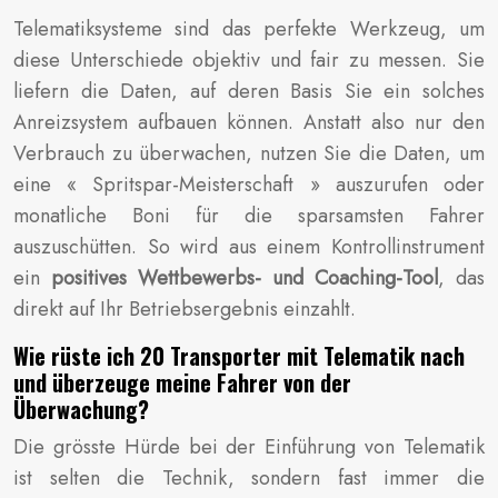
Telematiksysteme sind das perfekte Werkzeug, um
diese Unterschiede objektiv und fair zu messen. Sie
liefern die Daten, auf deren Basis Sie ein solches
Anreizsystem aufbauen können. Anstatt also nur den
Verbrauch zu überwachen, nutzen Sie die Daten, um
eine « Spritspar-Meisterschaft » auszurufen oder
monatliche Boni für die sparsamsten Fahrer
auszuschütten. So wird aus einem Kontrollinstrument
ein
positives Wettbewerbs- und Coaching-Tool
, das
direkt auf Ihr Betriebsergebnis einzahlt.
Wie rüste ich 20 Transporter mit Telematik nach
und überzeuge meine Fahrer von der
Überwachung?
Die grösste Hürde bei der Einführung von Telematik
ist selten die Technik, sondern fast immer die