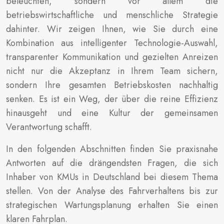
beleuchten, sondern vor allem die
betriebswirtschaftliche und menschliche Strategie
dahinter. Wir zeigen Ihnen, wie Sie durch eine
Kombination aus intelligenter Technologie-Auswahl,
transparenter Kommunikation und gezielten Anreizen
nicht nur die Akzeptanz in Ihrem Team sichern,
sondern Ihre gesamten Betriebskosten nachhaltig
senken. Es ist ein Weg, der über die reine Effizienz
hinausgeht und eine Kultur der gemeinsamen
Verantwortung schafft.
In den folgenden Abschnitten finden Sie praxisnahe
Antworten auf die drängendsten Fragen, die sich
Inhaber von KMUs in Deutschland bei diesem Thema
stellen. Von der Analyse des Fahrverhaltens bis zur
strategischen Wartungsplanung erhalten Sie einen
klaren Fahrplan.