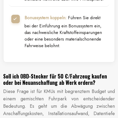
Bonussystem koppeln:
Führen Sie direkt
bei der Einführung ein Bonussystem ein,
das nachweisliche Kraftstoffeinsparungen
oder eine besonders materialschonende
Fahrweise belohnt.
Soll ich OBD-Stecker für 50 €/Fahrzeug kaufen
oder bei Neuanschaffung ab Werk ordern?
Diese Frage ist für KMUs mit begrenztem Budget und
einem gemischten Fuhrpark von entscheidender
Bedeutung. Es geht um die Abwägung zwischen
Anschaffungskosten, Installationsaufwand, Datentiefe