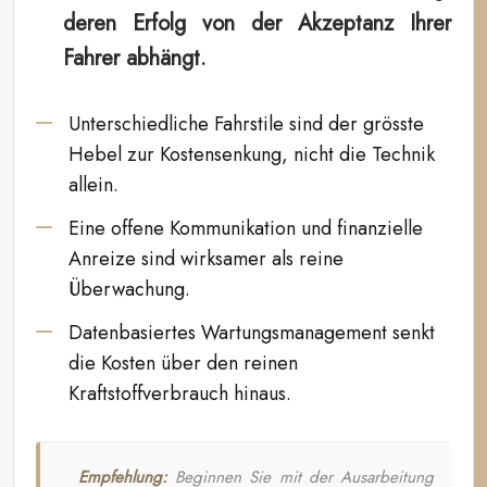
deren Erfolg von der Akzeptanz Ihrer
Fahrer abhängt.
Unterschiedliche Fahrstile sind der grösste
Hebel zur Kostensenkung, nicht die Technik
allein.
Eine offene Kommunikation und finanzielle
Anreize sind wirksamer als reine
Überwachung.
Datenbasiertes Wartungsmanagement senkt
die Kosten über den reinen
Kraftstoffverbrauch hinaus.
Empfehlung:
Beginnen Sie mit der Ausarbeitung