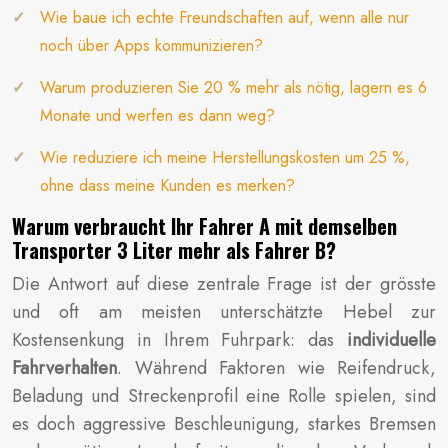
Wie baue ich echte Freundschaften auf, wenn alle nur
noch über Apps kommunizieren?
Warum produzieren Sie 20 % mehr als nötig, lagern es 6
Monate und werfen es dann weg?
Wie reduziere ich meine Herstellungskosten um 25 %,
ohne dass meine Kunden es merken?
Warum verbraucht Ihr Fahrer A mit demselben
Transporter 3 Liter mehr als Fahrer B?
Die Antwort auf diese zentrale Frage ist der grösste
und oft am meisten unterschätzte Hebel zur
Kostensenkung in Ihrem Fuhrpark: das
individuelle
Fahrverhalten
. Während Faktoren wie Reifendruck,
Beladung und Streckenprofil eine Rolle spielen, sind
es doch aggressive Beschleunigung, starkes Bremsen