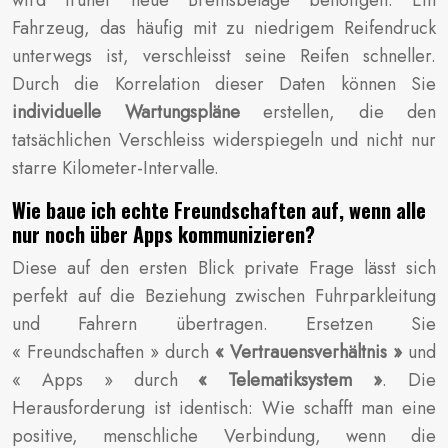
Fahrzeug, das häufig mit zu niedrigem Reifendruck
unterwegs ist, verschleisst seine Reifen schneller.
Durch die Korrelation dieser Daten können Sie
individuelle Wartungspläne
erstellen, die den
tatsächlichen Verschleiss widerspiegeln und nicht nur
starre Kilometer-Intervalle.
Wie baue ich echte Freundschaften auf, wenn alle
nur noch über Apps kommunizieren?
Diese auf den ersten Blick private Frage lässt sich
perfekt auf die Beziehung zwischen Fuhrparkleitung
und Fahrern übertragen. Ersetzen Sie
« Freundschaften » durch
« Vertrauensverhältnis »
und
« Apps » durch
« Telematiksystem »
. Die
Herausforderung ist identisch: Wie schafft man eine
positive, menschliche Verbindung, wenn die