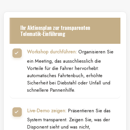
Ihr Aktionsplan zur transparenten
Telematik-Einführung
Workshop durchführen:
Organisieren Sie
ein Meeting, das ausschliesslich die
Vorteile für die Fahrer hervorhebt:
automatisches Fahrtenbuch, erhöhte
Sicherheit bei Diebstahl oder Unfall und
schnellere Pannenhilfe.
Live-Demo zeigen:
Präsentieren Sie das
System transparent. Zeigen Sie, was der
Disponent sieht und was nicht,