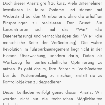
Doch dieser Ansatz greift zu kurz. Viele Unternehmer
investieren in teure Systeme und stossen auf
Widerstand bei den Mitarbeitern, ohne die erhofften
Einsparungen zu realisieren. Der Grund: Sie
konzentrieren sich auf das *Was* (die
Datenerfassung) und vernachlässigen das *Wie* (die
menschliche Seite der Veränderung). Die wahre
Revolution im Fuhrparkmanagement liegt nicht in der
blossen Überwachung, sondern darin, Daten als
Werkzeug für partnerschaftliche Optimierung zu
nutzen. Es geht darum, Ihre Fahrer zu Verbündeten
bei der Kostensenkung zu machen, anstatt sie zu
Kontrollobjekten zu degradieren.
Dieser Leitfaden verfolgt genau diesen Ansatz. Wir
werden nicht nur die technischen Möglichkeiten