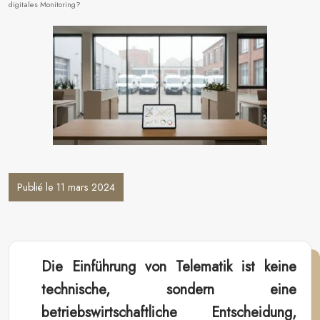
digitales Monitoring?
Publié le 11 mars 2024
Die Einführung von Telematik ist keine
technische, sondern eine
betriebswirtschaftliche Entscheidung,