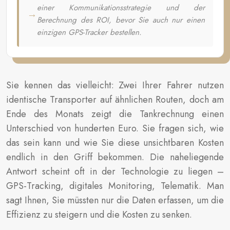
einer Kommunikationsstrategie und der
Berechnung des ROI, bevor Sie auch nur einen
einzigen GPS-Tracker bestellen.
Sie kennen das vielleicht: Zwei Ihrer Fahrer nutzen
identische Transporter auf ähnlichen Routen, doch am
Ende des Monats zeigt die Tankrechnung einen
Unterschied von hunderten Euro. Sie fragen sich, wie
das sein kann und wie Sie diese unsichtbaren Kosten
endlich in den Griff bekommen. Die naheliegende
Antwort scheint oft in der Technologie zu liegen –
GPS-Tracking, digitales Monitoring, Telematik. Man
sagt Ihnen, Sie müssten nur die Daten erfassen, um die
Effizienz zu steigern und die Kosten zu senken.