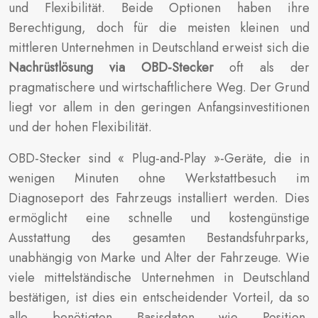
und Flexibilität. Beide Optionen haben ihre
Berechtigung, doch für die meisten kleinen und
mittleren Unternehmen in Deutschland erweist sich die
Nachrüstlösung via OBD-Stecker
oft als der
pragmatischere und wirtschaftlichere Weg. Der Grund
liegt vor allem in den geringen Anfangsinvestitionen
und der hohen Flexibilität.
OBD-Stecker sind « Plug-and-Play »-Geräte, die in
wenigen Minuten ohne Werkstattbesuch im
Diagnoseport des Fahrzeugs installiert werden. Dies
ermöglicht eine schnelle und kostengünstige
Ausstattung des gesamten Bestandsfuhrparks,
unabhängig von Marke und Alter der Fahrzeuge. Wie
viele mittelständische Unternehmen in Deutschland
bestätigen, ist dies ein entscheidender Vorteil, da so
alle benötigten Basisdaten wie Position,