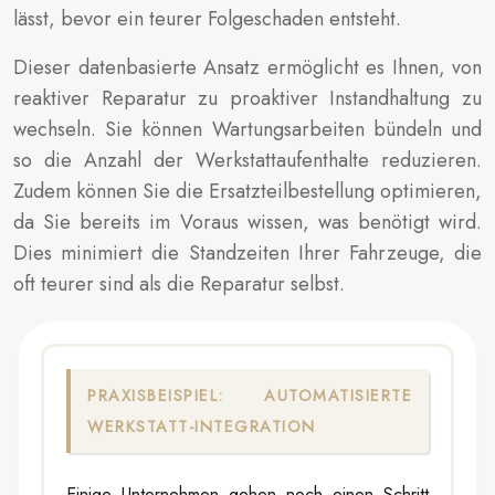
lässt, bevor ein teurer Folgeschaden entsteht.
Dieser datenbasierte Ansatz ermöglicht es Ihnen, von
reaktiver Reparatur zu proaktiver Instandhaltung zu
wechseln. Sie können Wartungsarbeiten bündeln und
so die Anzahl der Werkstattaufenthalte reduzieren.
Zudem können Sie die Ersatzteilbestellung optimieren,
da Sie bereits im Voraus wissen, was benötigt wird.
Dies minimiert die Standzeiten Ihrer Fahrzeuge, die
oft teurer sind als die Reparatur selbst.
PRAXISBEISPIEL: AUTOMATISIERTE
WERKSTATT-INTEGRATION
Einige Unternehmen gehen noch einen Schritt