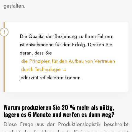
gestalten.
Die Qualität der Beziehung zu Ihren Fahrern
ist entscheidend für den Erfolg. Denken Sie
daran, dass Sie
die Prinzipien für den Aufbau von Vertrauen
durch Technologie
jederzeit reflektieren können.
Warum produzieren Sie 20 % mehr als nötig,
lagern es 6 Monate und werfen es dann weg?
Diese Frage aus der Produktionslogistik beschreibt