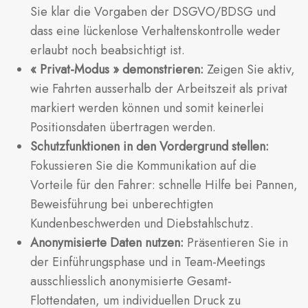
Sie klar die Vorgaben der DSGVO/BDSG und
dass eine lückenlose Verhaltenskontrolle weder
erlaubt noch beabsichtigt ist.
« Privat-Modus » demonstrieren:
Zeigen Sie aktiv,
wie Fahrten ausserhalb der Arbeitszeit als privat
markiert werden können und somit keinerlei
Positionsdaten übertragen werden.
Schutzfunktionen in den Vordergrund stellen:
Fokussieren Sie die Kommunikation auf die
Vorteile für den Fahrer: schnelle Hilfe bei Pannen,
Beweisführung bei unberechtigten
Kundenbeschwerden und Diebstahlschutz.
Anonymisierte Daten nutzen:
Präsentieren Sie in
der Einführungsphase und in Team-Meetings
ausschliesslich anonymisierte Gesamt-
Flottendaten, um individuellen Druck zu