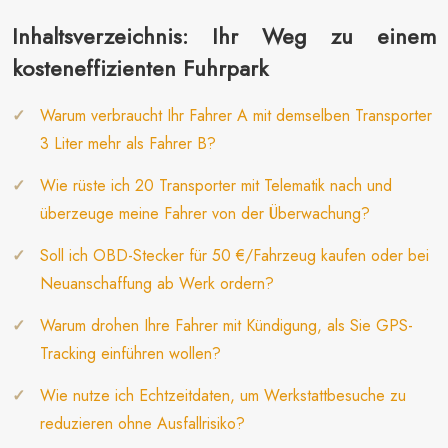
Inhaltsverzeichnis: Ihr Weg zu einem
kosteneffizienten Fuhrpark
Warum verbraucht Ihr Fahrer A mit demselben Transporter
3 Liter mehr als Fahrer B?
Wie rüste ich 20 Transporter mit Telematik nach und
überzeuge meine Fahrer von der Überwachung?
Soll ich OBD-Stecker für 50 €/Fahrzeug kaufen oder bei
Neuanschaffung ab Werk ordern?
Warum drohen Ihre Fahrer mit Kündigung, als Sie GPS-
Tracking einführen wollen?
Wie nutze ich Echtzeitdaten, um Werkstattbesuche zu
reduzieren ohne Ausfallrisiko?