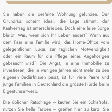
Sie haben die perfekte Wohnung gefunden. Der
Grundriss scheint ideal, die Lage stimmt, der
Kaufvertrag ist unterschrieben. Doch eine leise Sorge
bleibt: Was, wenn sich Ihr Leben ändert? Wenn aus
dem Paar eine Familie wird, das Home-Office vom
gelegentlichen Luxus zur täglichen Notwendigkeit
oder ein Raum für die Pflege eines Angehörigen
gebraucht wird? Die Angst, in eine Immobilie zu
investieren, die in wenigen Jahren nicht mehr zu den
eigenen Bedürfnissen passt, ist für viele Paare und
junge Familien in Deutschland die grösste Hürde beim
Eigentumserwerb.
Die üblichen Ratschläge – kaufen Sie ein Schlafsofa,
nutzen Sie helle Farben – greifen hier zu kurz. Sie