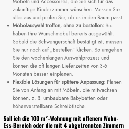
Möbeln und Accessoires, die Sie sich für das
zukünftige Kinderzimmer wünschen. Messen Sie
alles aus und prüfen Sie, ob es in den Raum passt.
Möbelauswahl treffen, ohne zu bestellen:
Sie
haben Ihre Wunschmöbel bereits ausgewählt.
Sobald die Schwangerschaft bestätigt ist, müssen
Sie nur noch auf „Bestellen“ klicken. So umgehen
Sie den wochenlangen Auswahlprozess und
können die oft langen Lieferzeiten von 3-6
Monaten besser einplanen.
Flexible Lösungen für spätere Anpassung:
Planen
Sie von Anfang an mit Möbeln, die mitwachsen
können, z. B. umbaubare Babybetten oder
höhenverstellbare Schreibtische.
Soll ich die 100 m²-Wohnung mit offenem Wohn-
Ess-Bereich oder die mit 4 abgetrennten Zimmern