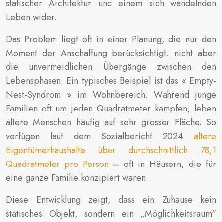
statischer Architektur und einem sich wandelnden
Leben wider.
Das Problem liegt oft in einer Planung, die nur den
Moment der Anschaffung berücksichtigt, nicht aber
die unvermeidlichen Übergänge zwischen den
Lebensphasen. Ein typisches Beispiel ist das « Empty-
Nest-Syndrom » im Wohnbereich. Während junge
Familien oft um jeden Quadratmeter kämpfen, leben
ältere Menschen häufig auf sehr grosser Fläche. So
verfügen laut dem Sozialbericht 2024
ältere
Eigentümerhaushalte über durchschnittlich 78,1
Quadratmeter pro Person
– oft in Häusern, die für
eine ganze Familie konzipiert waren.
Diese Entwicklung zeigt, dass ein Zuhause kein
statisches Objekt, sondern ein „Möglichkeitsraum“