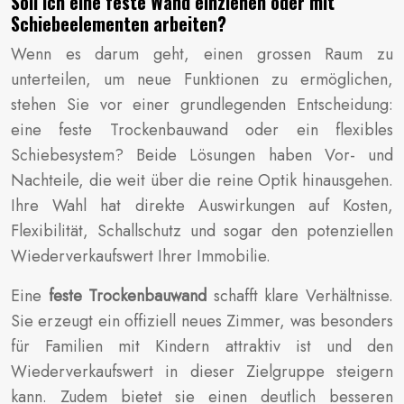
Soll ich eine feste Wand einziehen oder mit
Schiebeelementen arbeiten?
Wenn es darum geht, einen grossen Raum zu
unterteilen, um neue Funktionen zu ermöglichen,
stehen Sie vor einer grundlegenden Entscheidung:
eine feste Trockenbauwand oder ein flexibles
Schiebesystem? Beide Lösungen haben Vor- und
Nachteile, die weit über die reine Optik hinausgehen.
Ihre Wahl hat direkte Auswirkungen auf Kosten,
Flexibilität, Schallschutz und sogar den potenziellen
Wiederverkaufswert Ihrer Immobilie.
Eine
feste Trockenbauwand
schafft klare Verhältnisse.
Sie erzeugt ein offiziell neues Zimmer, was besonders
für Familien mit Kindern attraktiv ist und den
Wiederverkaufswert in dieser Zielgruppe steigern
kann. Zudem bietet sie einen deutlich besseren