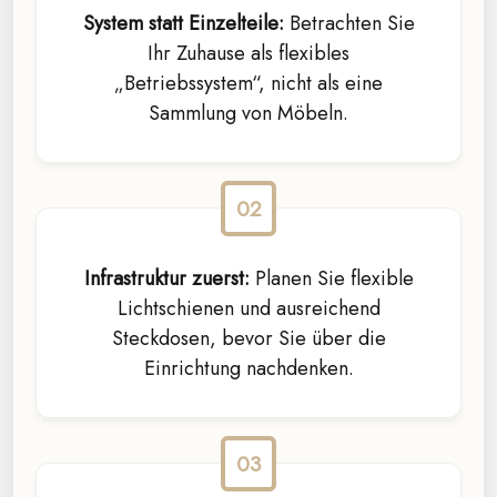
System statt Einzelteile:
Betrachten Sie
Ihr Zuhause als flexibles
„Betriebssystem“, nicht als eine
Sammlung von Möbeln.
Infrastruktur zuerst:
Planen Sie flexible
Lichtschienen und ausreichend
Steckdosen, bevor Sie über die
Einrichtung nachdenken.