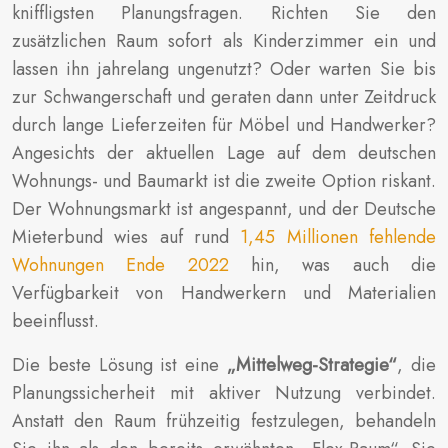
kniffligsten Planungsfragen. Richten Sie den
zusätzlichen Raum sofort als Kinderzimmer ein und
lassen ihn jahrelang ungenutzt? Oder warten Sie bis
zur Schwangerschaft und geraten dann unter Zeitdruck
durch lange Lieferzeiten für Möbel und Handwerker?
Angesichts der aktuellen Lage auf dem deutschen
Wohnungs- und Baumarkt ist die zweite Option riskant.
Der Wohnungsmarkt ist angespannt, und der Deutsche
Mieterbund wies auf rund
1,45 Millionen fehlende
Wohnungen Ende 2022
hin, was auch die
Verfügbarkeit von Handwerkern und Materialien
beeinflusst.
Die beste Lösung ist eine
„Mittelweg-Strategie“
, die
Planungssicherheit mit aktiver Nutzung verbindet.
Anstatt den Raum frühzeitig festzulegen, behandeln