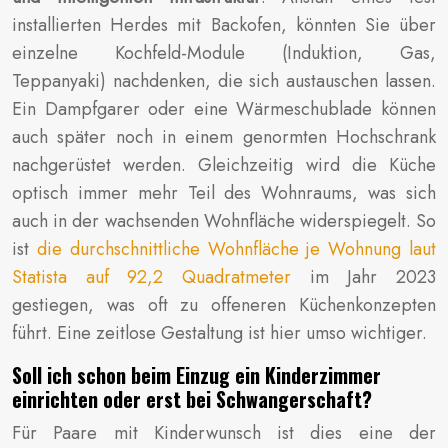
installierten Herdes mit Backofen, könnten Sie über
einzelne Kochfeld-Module (Induktion, Gas,
Teppanyaki) nachdenken, die sich austauschen lassen.
Ein Dampfgarer oder eine Wärmeschublade können
auch später noch in einem genormten Hochschrank
nachgerüstet werden. Gleichzeitig wird die Küche
optisch immer mehr Teil des Wohnraums, was sich
auch in der wachsenden Wohnfläche widerspiegelt. So
ist
die durchschnittliche Wohnfläche je Wohnung laut
Statista auf 92,2 Quadratmeter
im Jahr 2023
gestiegen, was oft zu offeneren Küchenkonzepten
führt. Eine zeitlose Gestaltung ist hier umso wichtiger.
Soll ich schon beim Einzug ein Kinderzimmer
einrichten oder erst bei Schwangerschaft?
Für Paare mit Kinderwunsch ist dies eine der