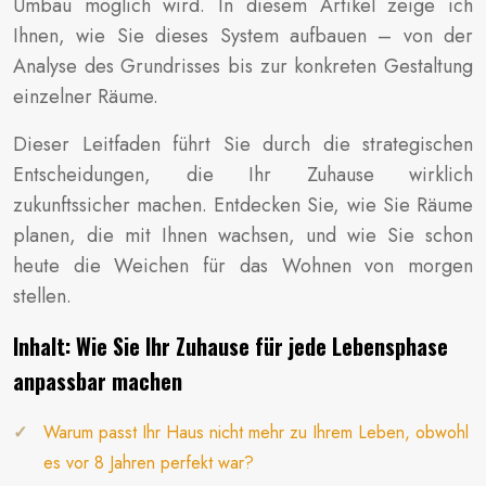
Umbau möglich wird. In diesem Artikel zeige ich
Ihnen, wie Sie dieses System aufbauen – von der
Analyse des Grundrisses bis zur konkreten Gestaltung
einzelner Räume.
Dieser Leitfaden führt Sie durch die strategischen
Entscheidungen, die Ihr Zuhause wirklich
zukunftssicher machen. Entdecken Sie, wie Sie Räume
planen, die mit Ihnen wachsen, und wie Sie schon
heute die Weichen für das Wohnen von morgen
stellen.
Inhalt: Wie Sie Ihr Zuhause für jede Lebensphase
anpassbar machen
Warum passt Ihr Haus nicht mehr zu Ihrem Leben, obwohl
es vor 8 Jahren perfekt war?