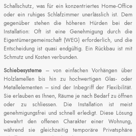
Schallschutz, was für ein konzentriertes Home-Office
oder ein ruhiges Schlafzimmer unerlässlich ist. Dem
gegenüber stehen die höheren Hürden bei der
Installation: Oft ist eine Genehmigung durch die
Eigentümergemeinschaft (WEG) erforderlich, und die
Entscheidung ist quasi endgültig. Ein Rückbau ist mit
Schmutz und Kosten verbunden.
Schiebesysteme
– von einfachen Vorhängen über
Holzlamellen bis hin zu hochwertigen Glas- oder
Metallelementen – sind der Inbegriff der Flexibilität.
Sie erlauben es Ihnen, Räume je nach Bedarf zu öffnen
oder zu schliessen. Die Installation ist meist
genehmigungsfrei und schnell erledigt. Diese Lösung
bewahrt den offenen Charakter einer Wohnung,
während sie gleichzeitig temporäre Privatsphäre