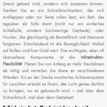
Zweck gebaut sind, sondern sich anpassen können.
Denken Sie an ein Schreibtischsystem, das sich
einklappen oder zur Seite rollen lässt, ein Bett, das
tagsüber als Sofa dient (nicht nur ein einfaches
Schlafsofa, sondern hochwertige Daybeds), oder
Hocker, die gleichzeitig als Beistelltisch und Stauraum
fungieren. Entscheidend ist die Beweglichkeit: Möbel
auf Rollen sind hier Gold wert. Die wichtigste, aber oft
übersehene Komponente ist die
Infrastruktur-
Flexibilität
. Planen Sie von Anfang an mehr Steckdosen
als nötig und verteilen Sie diese an verschiedenen
Wänden. Ein an der Decke montiertes Schienensystem
für Leuchten erlaubt es Ihnen, das Licht genau dorthin
zu bringen, wo es gebraucht wird – mal über dem
Schreibtisch, mal über dem Gästebett.