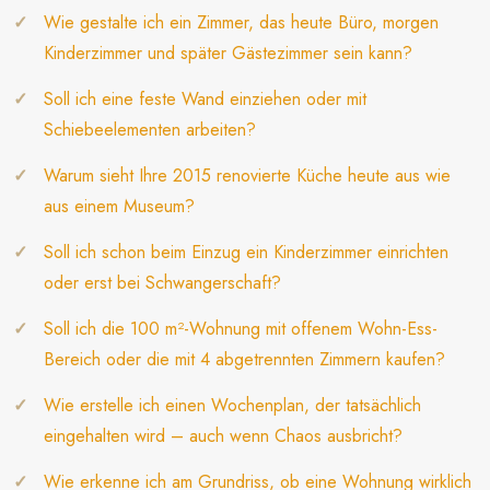
Wie gestalte ich ein Zimmer, das heute Büro, morgen
Kinderzimmer und später Gästezimmer sein kann?
Soll ich eine feste Wand einziehen oder mit
Schiebeelementen arbeiten?
Warum sieht Ihre 2015 renovierte Küche heute aus wie
aus einem Museum?
Soll ich schon beim Einzug ein Kinderzimmer einrichten
oder erst bei Schwangerschaft?
Soll ich die 100 m²-Wohnung mit offenem Wohn-Ess-
Bereich oder die mit 4 abgetrennten Zimmern kaufen?
Wie erstelle ich einen Wochenplan, der tatsächlich
eingehalten wird – auch wenn Chaos ausbricht?
Wie erkenne ich am Grundriss, ob eine Wohnung wirklich