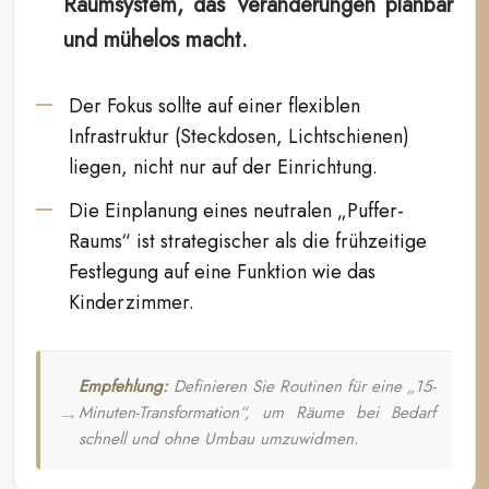
Raumsystem, das Veränderungen planbar
und mühelos macht.
Der Fokus sollte auf einer flexiblen
Infrastruktur (Steckdosen, Lichtschienen)
liegen, nicht nur auf der Einrichtung.
Die Einplanung eines neutralen „Puffer-
Raums“ ist strategischer als die frühzeitige
Festlegung auf eine Funktion wie das
Kinderzimmer.
Empfehlung:
Definieren Sie Routinen für eine „15-
Minuten-Transformation“, um Räume bei Bedarf
schnell und ohne Umbau umzuwidmen.