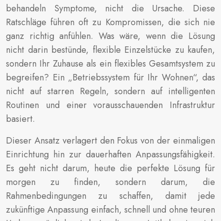
behandeln Symptome, nicht die Ursache. Diese
Ratschläge führen oft zu Kompromissen, die sich nie
ganz richtig anfühlen. Was wäre, wenn die Lösung
nicht darin bestünde, flexible Einzelstücke zu kaufen,
sondern Ihr Zuhause als ein flexibles Gesamtsystem zu
begreifen? Ein „Betriebssystem für Ihr Wohnen“, das
nicht auf starren Regeln, sondern auf intelligenten
Routinen und einer vorausschauenden Infrastruktur
basiert.
Dieser Ansatz verlagert den Fokus von der einmaligen
Einrichtung hin zur dauerhaften Anpassungsfähigkeit.
Es geht nicht darum, heute die perfekte Lösung für
morgen zu finden, sondern darum, die
Rahmenbedingungen zu schaffen, damit jede
zukünftige Anpassung einfach, schnell und ohne teuren