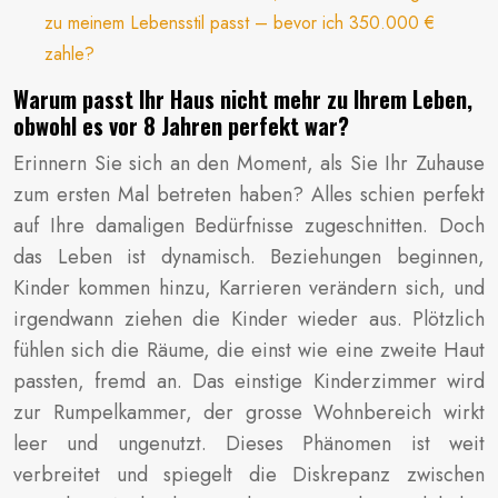
zu meinem Lebensstil passt – bevor ich 350.000 €
zahle?
Warum passt Ihr Haus nicht mehr zu Ihrem Leben,
obwohl es vor 8 Jahren perfekt war?
Erinnern Sie sich an den Moment, als Sie Ihr Zuhause
zum ersten Mal betreten haben? Alles schien perfekt
auf Ihre damaligen Bedürfnisse zugeschnitten. Doch
das Leben ist dynamisch. Beziehungen beginnen,
Kinder kommen hinzu, Karrieren verändern sich, und
irgendwann ziehen die Kinder wieder aus. Plötzlich
fühlen sich die Räume, die einst wie eine zweite Haut
passten, fremd an. Das einstige Kinderzimmer wird
zur Rumpelkammer, der grosse Wohnbereich wirkt
leer und ungenutzt. Dieses Phänomen ist weit
verbreitet und spiegelt die Diskrepanz zwischen