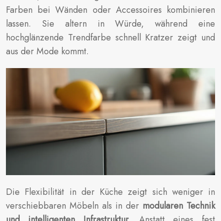
Farben bei Wänden oder Accessoires kombinieren
lassen. Sie altern in Würde, während eine
hochglänzende Trendfarbe schnell Kratzer zeigt und
aus der Mode kommt.
Die Flexibilität in der Küche zeigt sich weniger in
verschiebbaren Möbeln als in der
modularen Technik
und intelligenten Infrastruktur
. Anstatt eines fest