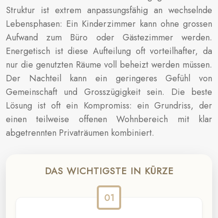
Struktur ist extrem anpassungsfähig an wechselnde
Lebensphasen: Ein Kinderzimmer kann ohne grossen
Aufwand zum Büro oder Gästezimmer werden.
Energetisch ist diese Aufteilung oft vorteilhafter, da
nur die genutzten Räume voll beheizt werden müssen.
Der Nachteil kann ein geringeres Gefühl von
Gemeinschaft und Grosszügigkeit sein. Die beste
Lösung ist oft ein Kompromiss: ein Grundriss, der
einen teilweise offenen Wohnbereich mit klar
abgetrennten Privaträumen kombiniert.
DAS WICHTIGSTE IN KÜRZE