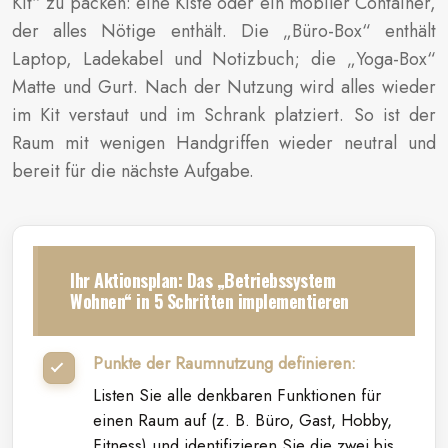
Kit“ zu packen: eine Kiste oder ein mobiler Container,
der alles Nötige enthält. Die „Büro-Box“ enthält
Laptop, Ladekabel und Notizbuch; die „Yoga-Box“
Matte und Gurt. Nach der Nutzung wird alles wieder
im Kit verstaut und im Schrank platziert. So ist der
Raum mit wenigen Handgriffen wieder neutral und
bereit für die nächste Aufgabe.
Ihr Aktionsplan: Das „Betriebssystem
Wohnen“ in 5 Schritten implementieren
Punkte der Raumnutzung definieren:
Listen Sie alle denkbaren Funktionen für
einen Raum auf (z. B. Büro, Gast, Hobby,
Fitness) und identifizieren Sie die zwei bis