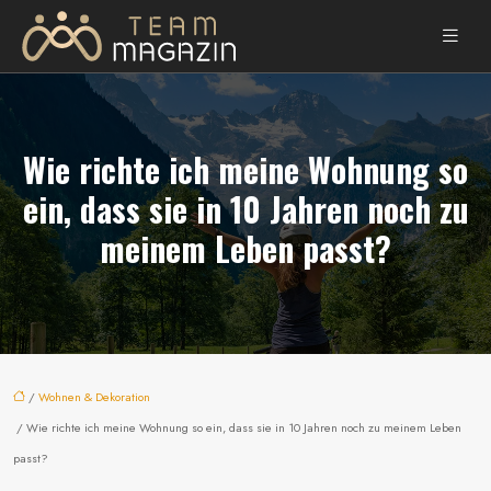
Wie richte ich meine Wohnung so
ein, dass sie in 10 Jahren noch zu
meinem Leben passt?
/
Wohnen & Dekoration
/ Wie richte ich meine Wohnung so ein, dass sie in 10 Jahren noch zu meinem Leben
passt?