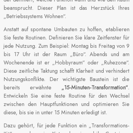
beansprucht. Dieser Plan ist das Herzstück Ihres
„Betriebssystems Wohnen“.
Anstatt auf spontane Umbauten zu hoffen, etablieren
Sie feste Routinen. Definieren Sie klare Zeitfenster für
jede Nutzung. Zum Beispiel: Montag bis Freitag von 9
bis 17 Uhr ist der Raum „Büro“. Abends und am
Wochenende ist er „Hobbyraum“ oder „Ruhezone“.
Diese zeitliche Taktung schafft Klarheit und verhindert
Nutzungskonflikte. Der wichtigste Baustein ist die
bereits erwähnte
„15-Minuten-Transformation“
.
Entwickeln Sie eine feste Routine für den Wechsel
zwischen den Hauptfunktionen und optimieren Sie
diese, bis sie in unter 15 Minuten erledigt ist.
Dazu gehört, für jede Funktion ein „Transformations-