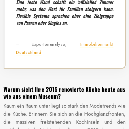
Eine feste Wand schafft ein ‘offizielles’ Zimmer
mehr, was den Wert für Familien steigern kann.
Flexible Systeme sprechen eher eine Zielgruppe
von Paaren oder Singles an.
– Expertenanalyse,
Immobilienmarkt
Deutschland
Warum sieht Ihre 2015 renovierte Küche heute aus
wie aus einem Museum?
Kaum ein Raum unterliegt so stark den Modetrends wie
die Küche. Erinnern Sie sich an die Hochglanzfronten,
die massiven freistehenden Kochinseln und den