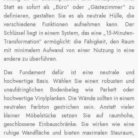
Statt es sofort als „Büro“ oder „Gästezimmer“ zu
definieren, gestalten Sie es als neutrale Hülle, die
verschiedene Funktionen aufnehmen kann. Der
Schlüssel liegt in einem System, das eine „15-Minuten-
Transformation“ ermöglicht: die Fähigkeit, den Raum
mit minimalem Aufwand von einer Nutzung in eine
andere zu überführen.
Das Fundament dafür ist eine neutrale und
hochwertige Basis. Wählen Sie einen robusten und
unaufdringlichen Bodenbelag wie Parkett oder
hochwertige Vinylplanken. Die Wände sollten in einem
neutralen Farbton gestrichen sein. Anstatt vieler
kleiner Möbelstücke setzen Sie auf raumhohe,
geschlossene Einbauschränke. Sie wirken wie eine
ruhige Wandfläche und bieten maximalen Stauraum,