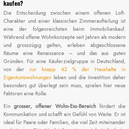
kaufen?
Die Entscheidung zwischen einem offenen Loft-
Charakter und einer klassischen Zimmeraufteilung ist
eine der folgenreichsten beim Immobilienkauf.
Während offene Wohnkonzepte seit Jahren als modern
und grosszügig gelten, erleben abgeschlossene
Räume eine Renaissance – und das aus guten
Gründen. Für eine Käuferzielgruppe in Deutschland,
von der
nur knapp 42 % der Haushalte in
Eigentumswohnungen
leben und die Investition daher
besonders gut überlegt sein muss, spielen hier neue
Faktoren eine Rolle.
Ein
grosser, offener Wohn-Ess-Bereich
fördert die
Kommunikation und schafft ein Gefühl von Weite. Er ist
ideal für Paare oder Familien, die viel Zeit miteinander