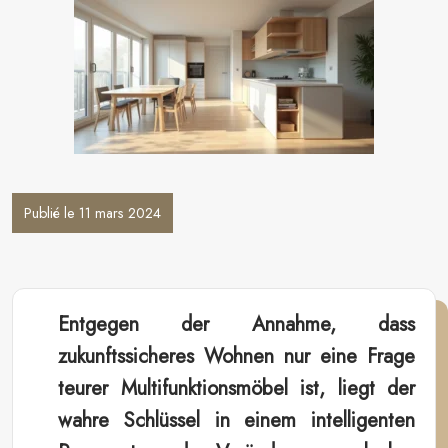
Publié le 11 mars 2024
Entgegen der Annahme, dass
zukunftssicheres Wohnen nur eine Frage
teurer Multifunktionsmöbel ist, liegt der
wahre Schlüssel in einem intelligenten