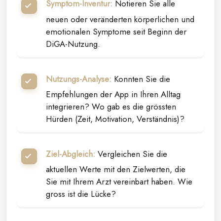
Symptom-Inventur:
Notieren Sie alle
neuen oder veränderten körperlichen und
emotionalen Symptome seit Beginn der
DiGA-Nutzung.
Nutzungs-Analyse:
Konnten Sie die
Empfehlungen der App in Ihren Alltag
integrieren? Wo gab es die grössten
Hürden (Zeit, Motivation, Verständnis)?
Ziel-Abgleich:
Vergleichen Sie die
aktuellen Werte mit den Zielwerten, die
Sie mit Ihrem Arzt vereinbart haben. Wie
gross ist die Lücke?