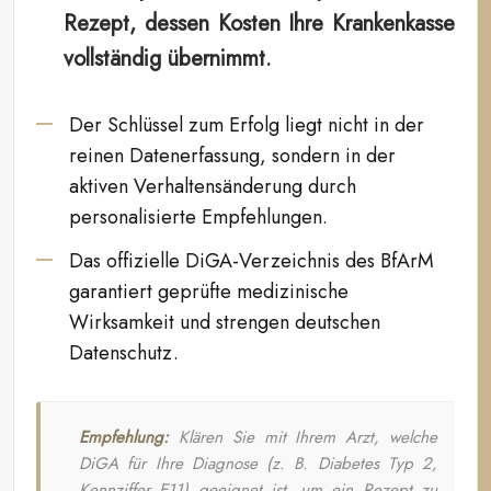
Rezept, dessen Kosten Ihre Krankenkasse
vollständig übernimmt.
Der Schlüssel zum Erfolg liegt nicht in der
reinen Datenerfassung, sondern in der
aktiven Verhaltensänderung durch
personalisierte Empfehlungen.
Das offizielle DiGA-Verzeichnis des BfArM
garantiert geprüfte medizinische
Wirksamkeit und strengen deutschen
Datenschutz.
Empfehlung:
Klären Sie mit Ihrem Arzt, welche
DiGA für Ihre Diagnose (z. B. Diabetes Typ 2,
Kennziffer E11) geeignet ist, um ein Rezept zu