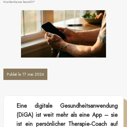
Krankenkasse bezahlt?
Publié le 17 mai 2024
Eine digitale Gesundheitsanwendung
(DiGA) ist weit mehr als eine App – sie
ist ein persönlicher Therapie-Coach auf