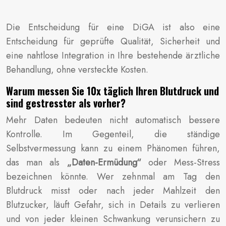
Die Entscheidung für eine DiGA ist also eine
Entscheidung für geprüfte Qualität, Sicherheit und
eine nahtlose Integration in Ihre bestehende ärztliche
Behandlung, ohne versteckte Kosten.
Warum messen Sie 10x täglich Ihren Blutdruck und
sind gestresster als vorher?
Mehr Daten bedeuten nicht automatisch bessere
Kontrolle. Im Gegenteil, die ständige
Selbstvermessung kann zu einem Phänomen führen,
das man als
„Daten-Ermüdung“
oder Mess-Stress
bezeichnen könnte. Wer zehnmal am Tag den
Blutdruck misst oder nach jeder Mahlzeit den
Blutzucker, läuft Gefahr, sich in Details zu verlieren
und von jeder kleinen Schwankung verunsichern zu