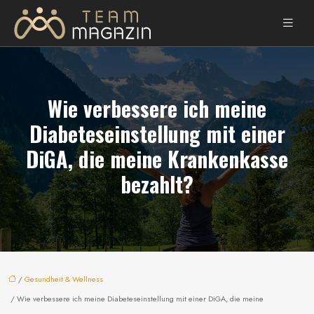
Wie verbessere ich meine
Diabeteseinstellung mit einer
DiGA, die meine Krankenkasse
bezahlt?
/
Gesundheit & Wellness
/ Wie verbessere ich meine Diabeteseinstellung mit einer DiGA, die meine