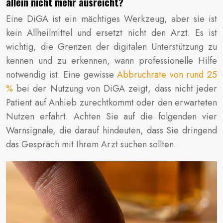
allein nicht mehr ausreicht?
Eine DiGA ist ein mächtiges Werkzeug, aber sie ist
kein Allheilmittel und ersetzt nicht den Arzt. Es ist
wichtig, die Grenzen der digitalen Unterstützung zu
kennen und zu erkennen, wann professionelle Hilfe
notwendig ist. Eine gewisse
Abbruchrate von rund 25
%
bei der Nutzung von DiGA zeigt, dass nicht jeder
Patient auf Anhieb zurechtkommt oder den erwarteten
Nutzen erfährt. Achten Sie auf die folgenden vier
Warnsignale, die darauf hindeuten, dass Sie dringend
das Gespräch mit Ihrem Arzt suchen sollten.