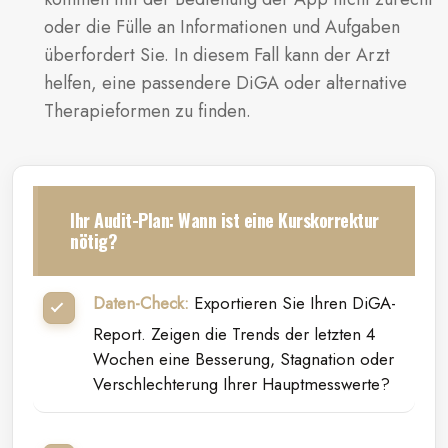
oder die Fülle an Informationen und Aufgaben
überfordert Sie. In diesem Fall kann der Arzt
helfen, eine passendere DiGA oder alternative
Therapieformen zu finden.
Ihr Audit-Plan: Wann ist eine Kurskorrektur
nötig?
Daten-Check:
Exportieren Sie Ihren DiGA-
Report. Zeigen die Trends der letzten 4
Wochen eine Besserung, Stagnation oder
Verschlechterung Ihrer Hauptmesswerte?