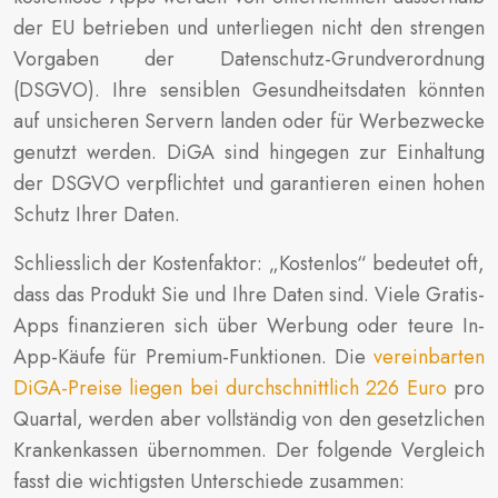
der EU betrieben und unterliegen nicht den strengen
Vorgaben der Datenschutz-Grundverordnung
(DSGVO). Ihre sensiblen Gesundheitsdaten könnten
auf unsicheren Servern landen oder für Werbezwecke
genutzt werden. DiGA sind hingegen zur Einhaltung
der DSGVO verpflichtet und garantieren einen hohen
Schutz Ihrer Daten.
Schliesslich der Kostenfaktor: „Kostenlos“ bedeutet oft,
dass das Produkt Sie und Ihre Daten sind. Viele Gratis-
Apps finanzieren sich über Werbung oder teure In-
App-Käufe für Premium-Funktionen. Die
vereinbarten
DiGA-Preise liegen bei durchschnittlich 226 Euro
pro
Quartal, werden aber vollständig von den gesetzlichen
Krankenkassen übernommen. Der folgende Vergleich
fasst die wichtigsten Unterschiede zusammen: