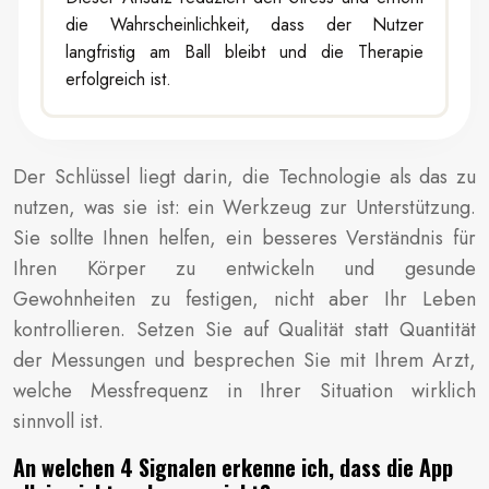
die Wahrscheinlichkeit, dass der Nutzer
langfristig am Ball bleibt und die Therapie
erfolgreich ist.
Der Schlüssel liegt darin, die Technologie als das zu
nutzen, was sie ist: ein Werkzeug zur Unterstützung.
Sie sollte Ihnen helfen, ein besseres Verständnis für
Ihren Körper zu entwickeln und gesunde
Gewohnheiten zu festigen, nicht aber Ihr Leben
kontrollieren. Setzen Sie auf Qualität statt Quantität
der Messungen und besprechen Sie mit Ihrem Arzt,
welche Messfrequenz in Ihrer Situation wirklich
sinnvoll ist.
An welchen 4 Signalen erkenne ich, dass die App