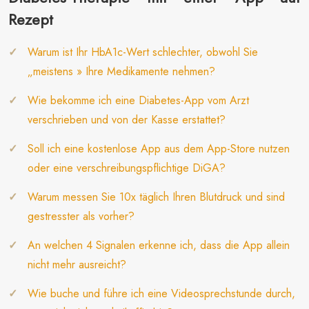
Rezept
Warum ist Ihr HbA1c-Wert schlechter, obwohl Sie
„meistens » Ihre Medikamente nehmen?
Wie bekomme ich eine Diabetes-App vom Arzt
verschrieben und von der Kasse erstattet?
Soll ich eine kostenlose App aus dem App-Store nutzen
oder eine verschreibungspflichtige DiGA?
Warum messen Sie 10x täglich Ihren Blutdruck und sind
gestresster als vorher?
An welchen 4 Signalen erkenne ich, dass die App allein
nicht mehr ausreicht?
Wie buche und führe ich eine Videosprechstunde durch,