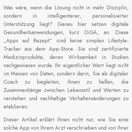
Was wäre, wenn die Lösung nicht in mehr Disziplin,
sondern in intelligenterer, personalisierter
Unterstützung liegt? Genau hier setzen digitale
Gesundheitsanwendungen, kurz DiGA, an. Diese
„Apps auf Rezept“ sind keine simplen Lifestyle-
Tracker aus dem App-Store. Sie sind zertifizierte
Medizinprodukte, deren Wirksamkeit in Studien
nachgewiesen wurde. Ihr eigentlicher Wert liegt nicht
im Messen von Daten, sondern darin, Sie als digitaler
Coach zu begleiten, Ihnen zu helfen, die
Zusammenhänge zwischen Lebensstil und Werten zu
verstehen und nachhaltige Verhaltensänderungen zu
etablieren.
Dieser Artikel erklärt Ihnen nicht nur, wie Sie eine
solche App von Ihrem Arzt verschrieben und von Ihrer