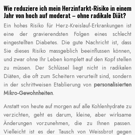
Wie reduziere ich mein Herzinfarkt-Risiko in einem
Jahr von hoch auf moderat – ohne radikale Diät?
Ein hohes Risiko für Herz-Kreislauf-Erkrankungen ist
eine der gravierendsten Folgen eines schlecht
eingestellten Diabetes. Die gute Nachricht ist, dass
Sie dieses Risiko massgeblich beeinflussen können,
und zwar ohne Ihr Leben komplett auf den Kopf stellen
zu müssen. Der Schlüssel liegt nicht in radikalen
Diäten, die oft zum Scheitern verurteilt sind, sondern
in der schrittweisen Etablierung von
personalisierten
Mikro-Gewohnheiten
.
Anstatt von heute auf morgen auf alle Kohlenhydrate zu
verzichten, geht es darum, kleine, aber wirksame
Änderungen vorzunehmen, die zu Ihnen passen.
Vielleicht ist es der Tausch von Weissbrot gegen