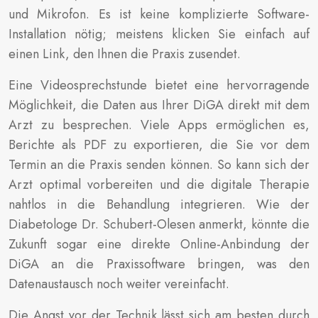
und Mikrofon. Es ist keine komplizierte Software-
Installation nötig; meistens klicken Sie einfach auf
einen Link, den Ihnen die Praxis zusendet.
Eine Videosprechstunde bietet eine hervorragende
Möglichkeit, die Daten aus Ihrer DiGA direkt mit dem
Arzt zu besprechen. Viele Apps ermöglichen es,
Berichte als PDF zu exportieren, die Sie vor dem
Termin an die Praxis senden können. So kann sich der
Arzt optimal vorbereiten und die digitale Therapie
nahtlos in die Behandlung integrieren. Wie der
Diabetologe Dr. Schubert-Olesen anmerkt, könnte die
Zukunft sogar eine direkte Online-Anbindung der
DiGA an die Praxissoftware bringen, was den
Datenaustausch noch weiter vereinfacht.
Die Angst vor der Technik lässt sich am besten durch