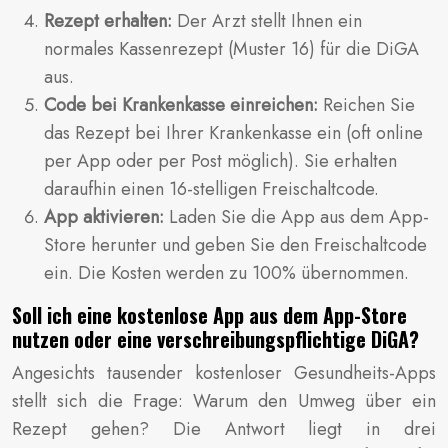
Rezept erhalten:
Der Arzt stellt Ihnen ein
normales Kassenrezept (Muster 16) für die DiGA
aus.
Code bei Krankenkasse einreichen:
Reichen Sie
das Rezept bei Ihrer Krankenkasse ein (oft online
per App oder per Post möglich). Sie erhalten
daraufhin einen 16-stelligen Freischaltcode.
App aktivieren:
Laden Sie die App aus dem App-
Store herunter und geben Sie den Freischaltcode
ein. Die Kosten werden zu 100% übernommen.
Soll ich eine kostenlose App aus dem App-Store
nutzen oder eine verschreibungspflichtige DiGA?
Angesichts tausender kostenloser Gesundheits-Apps
stellt sich die Frage: Warum den Umweg über ein
Rezept gehen? Die Antwort liegt in drei