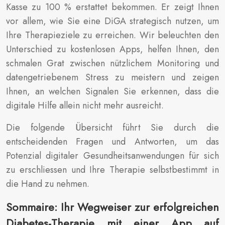
Kasse zu 100 % erstattet bekommen. Er zeigt Ihnen
vor allem, wie Sie eine DiGA strategisch nutzen, um
Ihre Therapieziele zu erreichen. Wir beleuchten den
Unterschied zu kostenlosen Apps, helfen Ihnen, den
schmalen Grat zwischen nützlichem Monitoring und
datengetriebenem Stress zu meistern und zeigen
Ihnen, an welchen Signalen Sie erkennen, dass die
digitale Hilfe allein nicht mehr ausreicht.
Die folgende Übersicht führt Sie durch die
entscheidenden Fragen und Antworten, um das
Potenzial digitaler Gesundheitsanwendungen für sich
zu erschliessen und Ihre Therapie selbstbestimmt in
die Hand zu nehmen.
Sommaire: Ihr Wegweiser zur erfolgreichen
Diabetes-Therapie mit einer App auf