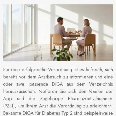
Für eine erfolgreiche Verordnung ist es hilfreich, sich
bereits vor dem Arztbesuch zu informieren und eine
oder zwei passende DiGA aus dem Verzeichnis
herauszusuchen. Notieren Sie sich den Namen der
App und die zugehörige Pharmazentralnummer
(PZN), um Ihrem Arzt die Verordnung zu erleichtern.
Bekannte DiGA für Diabetes Typ 2 sind beispielsweise