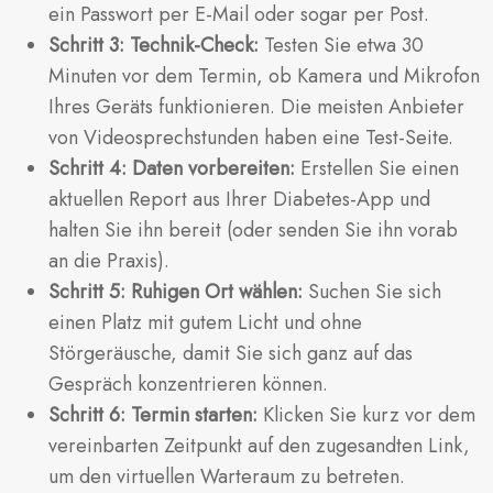
ein Passwort per E-Mail oder sogar per Post.
Schritt 3: Technik-Check:
Testen Sie etwa 30
Minuten vor dem Termin, ob Kamera und Mikrofon
Ihres Geräts funktionieren. Die meisten Anbieter
von Videosprechstunden haben eine Test-Seite.
Schritt 4: Daten vorbereiten:
Erstellen Sie einen
aktuellen Report aus Ihrer Diabetes-App und
halten Sie ihn bereit (oder senden Sie ihn vorab
an die Praxis).
Schritt 5: Ruhigen Ort wählen:
Suchen Sie sich
einen Platz mit gutem Licht und ohne
Störgeräusche, damit Sie sich ganz auf das
Gespräch konzentrieren können.
Schritt 6: Termin starten:
Klicken Sie kurz vor dem
vereinbarten Zeitpunkt auf den zugesandten Link,
um den virtuellen Warteraum zu betreten.