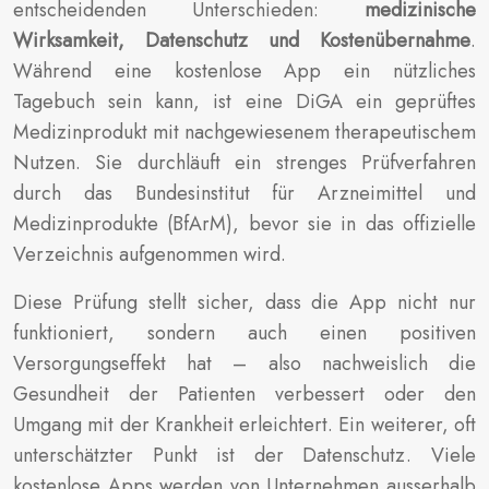
entscheidenden Unterschieden:
medizinische
Wirksamkeit, Datenschutz und Kostenübernahme
.
Während eine kostenlose App ein nützliches
Tagebuch sein kann, ist eine DiGA ein geprüftes
Medizinprodukt mit nachgewiesenem therapeutischem
Nutzen. Sie durchläuft ein strenges Prüfverfahren
durch das Bundesinstitut für Arzneimittel und
Medizinprodukte (BfArM), bevor sie in das offizielle
Verzeichnis aufgenommen wird.
Diese Prüfung stellt sicher, dass die App nicht nur
funktioniert, sondern auch einen positiven
Versorgungseffekt hat – also nachweislich die
Gesundheit der Patienten verbessert oder den
Umgang mit der Krankheit erleichtert. Ein weiterer, oft
unterschätzter Punkt ist der Datenschutz. Viele
kostenlose Apps werden von Unternehmen ausserhalb