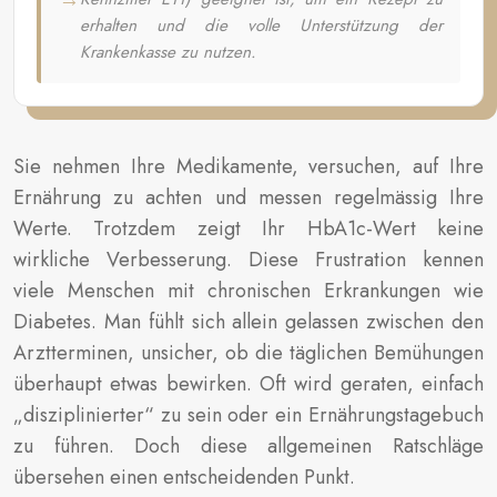
erhalten und die volle Unterstützung der
Krankenkasse zu nutzen.
Sie nehmen Ihre Medikamente, versuchen, auf Ihre
Ernährung zu achten und messen regelmässig Ihre
Werte. Trotzdem zeigt Ihr HbA1c-Wert keine
wirkliche Verbesserung. Diese Frustration kennen
viele Menschen mit chronischen Erkrankungen wie
Diabetes. Man fühlt sich allein gelassen zwischen den
Arztterminen, unsicher, ob die täglichen Bemühungen
überhaupt etwas bewirken. Oft wird geraten, einfach
„disziplinierter“ zu sein oder ein Ernährungstagebuch
zu führen. Doch diese allgemeinen Ratschläge
übersehen einen entscheidenden Punkt.