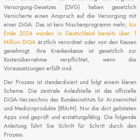
Versorgung-Gesetzes (DVG) haben gesetzlich
Versicherte einen Anspruch auf die Versorgung mit
einer DiGA. Das ist kein Nischenprogramm mehr;
bis
Ende 2024 wurden in Deutschland bereits über 1
Million DiGA
ärztlich verordnet oder von den Kassen
genehmigt. Ihre Krankenkasse ist gesetzlich zur
Kostenübernahme verpflichtet, wenn die
Voraussetzungen erfüllt sind.
Der Prozess ist standardisiert und folgt einem klaren
Schema. Die zentrale Anlaufstelle ist das offizielle
DiGA-Verzeichnis des Bundesinstituts für Arzneimittel
und Medizinprodukte (BfArM). Nur die dort gelisteten
Apps sind geprüft und erstattungsfähig. Die folgende
Anleitung führt Sie Schritt für Schritt durch den
Prozess.