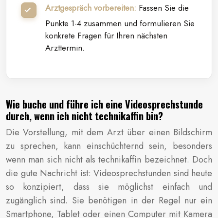
Arztgespräch vorbereiten:
Fassen Sie die
Punkte 1-4 zusammen und formulieren Sie
konkrete Fragen für Ihren nächsten
Arzttermin.
Wie buche und führe ich eine Videosprechstunde
durch, wenn ich nicht technikaffin bin?
Die Vorstellung, mit dem Arzt über einen Bildschirm
zu sprechen, kann einschüchternd sein, besonders
wenn man sich nicht als technikaffin bezeichnet. Doch
die gute Nachricht ist: Videosprechstunden sind heute
so konzipiert, dass sie möglichst einfach und
zugänglich sind. Sie benötigen in der Regel nur ein
Smartphone, Tablet oder einen Computer mit Kamera