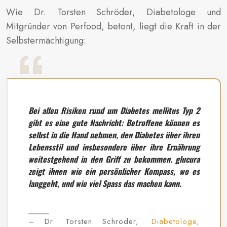
Wie Dr. Torsten Schröder, Diabetologe und
Mitgründer von Perfood, betont, liegt die Kraft in der
Selbstermächtigung:
Bei allen Risiken rund um Diabetes mellitus Typ 2
gibt es eine gute Nachricht: Betroffene können es
selbst in die Hand nehmen, den Diabetes über ihren
Lebensstil und insbesondere über ihre Ernährung
weitestgehend in den Griff zu bekommen. glucura
zeigt ihnen wie ein persönlicher Kompass, wo es
langgeht, und wie viel Spass das machen kann.
– Dr. Torsten Schröder,
Diabetologe,