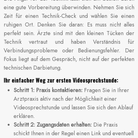
eine gute Vorbereitung überwinden. Nehmen Sie sich
Zeit für einen Technik-Check und wählen Sie einen
ruhigen Ort. Denken Sie daran: Es muss nicht alles
perfekt sein. Ärzte sind mit den kleinen Tücken der
Technik vertraut und haben Verständnis für
Verbindungsprobleme oder Bedienungsfehler. Der
Fokus liegt auf dem Gespräch, nicht auf der perfekten
technischen Darbietung.
Ihr einfacher Weg zur ersten Videosprechstunde:
Schritt 1: Praxis kontaktieren:
Fragen Sie in Ihrer
Arztpraxis aktiv nach der Möglichkeit einer
Videosprechstunde und lassen Sie sich den Ablauf
erklären.
Schritt 2: Zugangsdaten erhalten:
Die Praxis
schickt Ihnen in der Regel einen Link und eventuell