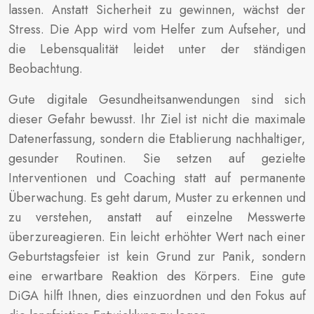
lassen. Anstatt Sicherheit zu gewinnen, wächst der
Stress. Die App wird vom Helfer zum Aufseher, und
die Lebensqualität leidet unter der ständigen
Beobachtung.
Gute digitale Gesundheitsanwendungen sind sich
dieser Gefahr bewusst. Ihr Ziel ist nicht die maximale
Datenerfassung, sondern die Etablierung nachhaltiger,
gesunder Routinen. Sie setzen auf gezielte
Interventionen und Coaching statt auf permanente
Überwachung. Es geht darum, Muster zu erkennen und
zu verstehen, anstatt auf einzelne Messwerte
überzureagieren. Ein leicht erhöhter Wert nach einer
Geburtstagsfeier ist kein Grund zur Panik, sondern
eine erwartbare Reaktion des Körpers. Eine gute
DiGA hilft Ihnen, dies einzuordnen und den Fokus auf