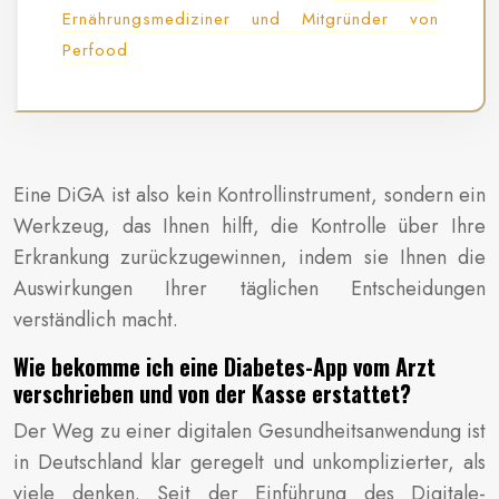
Ernährungsmediziner und Mitgründer von
Perfood
Eine DiGA ist also kein Kontrollinstrument, sondern ein
Werkzeug, das Ihnen hilft, die Kontrolle über Ihre
Erkrankung zurückzugewinnen, indem sie Ihnen die
Auswirkungen Ihrer täglichen Entscheidungen
verständlich macht.
Wie bekomme ich eine Diabetes-App vom Arzt
verschrieben und von der Kasse erstattet?
Der Weg zu einer digitalen Gesundheitsanwendung ist
in Deutschland klar geregelt und unkomplizierter, als
viele denken. Seit der Einführung des Digitale-