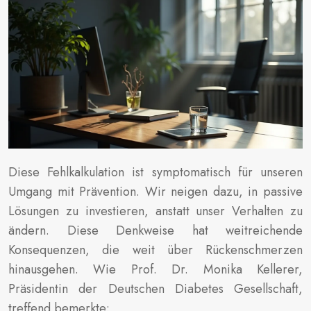
Diese Fehlkalkulation ist symptomatisch für unseren
Umgang mit Prävention. Wir neigen dazu, in passive
Lösungen zu investieren, anstatt unser Verhalten zu
ändern. Diese Denkweise hat weitreichende
Konsequenzen, die weit über Rückenschmerzen
hinausgehen. Wie Prof. Dr. Monika Kellerer,
Präsidentin der Deutschen Diabetes Gesellschaft,
treffend bemerkte: