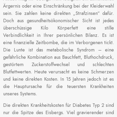
Ärgernis oder eine Einschränkung bei der Kleiderwahl
sein. Sie zahlen keine direkten „Strafzinsen“ dafür.
Doch aus gesundheitsökonomischer Sicht ist jedes
überschüssige Kilo Körperfett eine stille
Verbindlichkeit in Ihrer persönlichen Bilanz. Es ist
eine finanzielle Zeitbombe, die im Verborgenen tickt.
Die Lunte ist das metabolische Syndrom – eine
gefährliche Kombination aus Bauchfett, Bluthochdruck,
gestörtem Zuckerstoffwechsel und schlechten
Blutfettwerten. Heute verursacht es keine Schmerzen
und keine direkten Kosten. In 15 Jahren jedoch ist es
die Hauptursache für die teuersten Krankheiten
unseres Systems.
Die direkten Krankheitskosten für Diabetes Typ 2 sind
nur die Spitze des Eisbergs. Viel gravierender sind