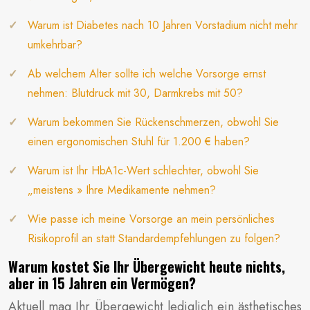
Warum ist Diabetes nach 10 Jahren Vorstadium nicht mehr
umkehrbar?
Ab welchem Alter sollte ich welche Vorsorge ernst
nehmen: Blutdruck mit 30, Darmkrebs mit 50?
Warum bekommen Sie Rückenschmerzen, obwohl Sie
einen ergonomischen Stuhl für 1.200 € haben?
Warum ist Ihr HbA1c-Wert schlechter, obwohl Sie
„meistens » Ihre Medikamente nehmen?
Wie passe ich meine Vorsorge an mein persönliches
Risikoprofil an statt Standardempfehlungen zu folgen?
Warum kostet Sie Ihr Übergewicht heute nichts,
aber in 15 Jahren ein Vermögen?
Aktuell mag Ihr Übergewicht lediglich ein ästhetisches