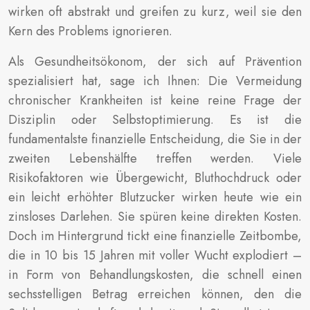
wirken oft abstrakt und greifen zu kurz, weil sie den
Kern des Problems ignorieren.
Als Gesundheitsökonom, der sich auf Prävention
spezialisiert hat, sage ich Ihnen: Die Vermeidung
chronischer Krankheiten ist keine reine Frage der
Disziplin oder Selbstoptimierung. Es ist die
fundamentalste finanzielle Entscheidung, die Sie in der
zweiten Lebenshälfte treffen werden. Viele
Risikofaktoren wie Übergewicht, Bluthochdruck oder
ein leicht erhöhter Blutzucker wirken heute wie ein
zinsloses Darlehen. Sie spüren keine direkten Kosten.
Doch im Hintergrund tickt eine finanzielle Zeitbombe,
die in 10 bis 15 Jahren mit voller Wucht explodiert –
in Form von Behandlungskosten, die schnell einen
sechsstelligen Betrag erreichen können, den die