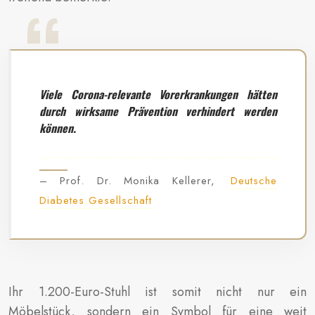
Viele Corona-relevante Vorerkrankungen hätten
durch wirksame Prävention verhindert werden
können.
– Prof. Dr. Monika Kellerer,
Deutsche
Diabetes Gesellschaft
Ihr 1.200-Euro-Stuhl ist somit nicht nur ein
Möbelstück, sondern ein Symbol für eine weit