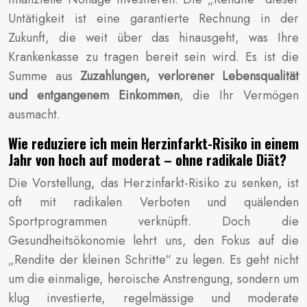
Untätigkeit ist eine garantierte Rechnung in der
Zukunft, die weit über das hinausgeht, was Ihre
Krankenkasse zu tragen bereit sein wird. Es ist die
Summe aus
Zuzahlungen, verlorener Lebensqualität
und entgangenem Einkommen
, die Ihr Vermögen
ausmacht.
Wie reduziere ich mein Herzinfarkt-Risiko in einem
Jahr von hoch auf moderat – ohne radikale Diät?
Die Vorstellung, das Herzinfarkt-Risiko zu senken, ist
oft mit radikalen Verboten und quälenden
Sportprogrammen verknüpft. Doch die
Gesundheitsökonomie lehrt uns, den Fokus auf die
„Rendite der kleinen Schritte“ zu legen. Es geht nicht
um die einmalige, heroische Anstrengung, sondern um
klug investierte, regelmässige und moderate