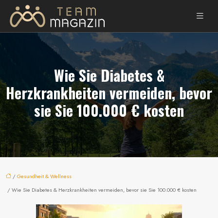
Wie Sie Diabetes &
Herzkrankheiten vermeiden, bevor
sie Sie 100.000 € kosten
/
Gesundheit & Wellness
/ Wie Sie Diabetes & Herzkrankheiten vermeiden, bevor sie Sie 100.000 € kosten