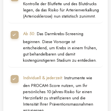
Kontrolle der Blutfette und des Blutdrucks
legen, da das Risiko für Arterienverkalkung
(Arteriosklerose) nun statistisch zunimmt.
Ab 50:
Das Darmkrebs-Screening
beginnen. Diese Vorsorge ist
entscheidend, um Krebs in einem frühen,
gut behandelbaren und damit
kostengünstigeren Stadium zu entdecken.
Individuell & jederzeit:
Instrumente wie
den PROCAM-Score nutzen, um Ihr
persönliches 10-Jahres-Risiko für einen
Herzinfarkt zu stratifizieren und die
Intensität Ihrer Präventionsmassnahmen
anzupassen.