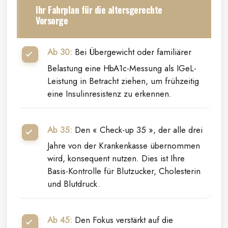
Ihr Fahrplan für die altersgerechte
Vorsorge
Ab 30:
Bei Übergewicht oder familiärer
Belastung eine HbA1c-Messung als IGeL-
Leistung in Betracht ziehen, um frühzeitig
eine Insulinresistenz zu erkennen.
Ab 35:
Den « Check-up 35 », der alle drei
Jahre von der Krankenkasse übernommen
wird, konsequent nutzen. Dies ist Ihre
Basis-Kontrolle für Blutzucker, Cholesterin
und Blutdruck.
Ab 45:
Den Fokus verstärkt auf die