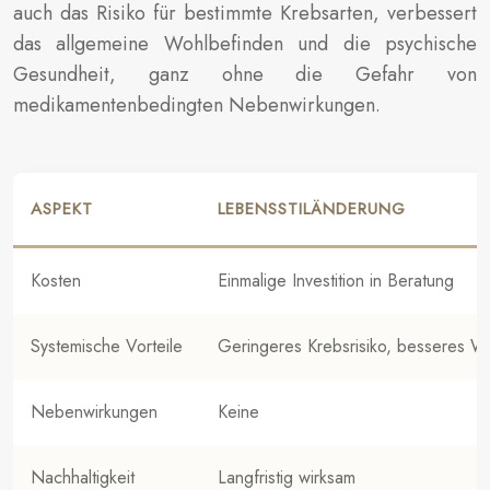
auch das Risiko für bestimmte Krebsarten, verbessert
das allgemeine Wohlbefinden und die psychische
Gesundheit, ganz ohne die Gefahr von
medikamentenbedingten Nebenwirkungen.
ASPEKT
LEBENSSTILÄNDERUNG
Kosten
Einmalige Investition in Beratung
Systemische Vorteile
Geringeres Krebsrisiko, besseres W
Nebenwirkungen
Keine
Nachhaltigkeit
Langfristig wirksam