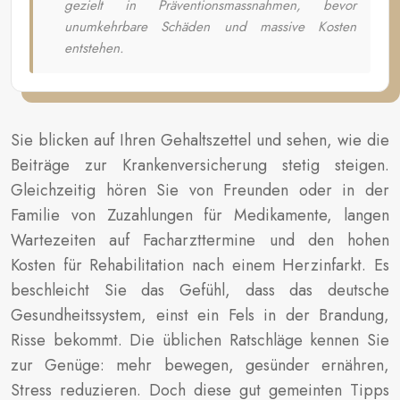
gezielt in Präventionsmassnahmen, bevor
unumkehrbare Schäden und massive Kosten
entstehen.
Sie blicken auf Ihren Gehaltszettel und sehen, wie die
Beiträge zur Krankenversicherung stetig steigen.
Gleichzeitig hören Sie von Freunden oder in der
Familie von Zuzahlungen für Medikamente, langen
Wartezeiten auf Facharzttermine und den hohen
Kosten für Rehabilitation nach einem Herzinfarkt. Es
beschleicht Sie das Gefühl, dass das deutsche
Gesundheitssystem, einst ein Fels in der Brandung,
Risse bekommt. Die üblichen Ratschläge kennen Sie
zur Genüge: mehr bewegen, gesünder ernähren,
Stress reduzieren. Doch diese gut gemeinten Tipps