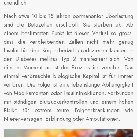
unendlich.
Nach etwa 10 bis 15 Jahren permanenter Überlastung
sind die Betazellen erschöpft. Sie sterben ab. Ab
einem bestimmten Punkt ist dieser Verlust so gross,
dass die verbleibenden Zellen nicht mehr genug
Insulin für den Körperbedarf produzieren können –
der Diabetes mellitus Typ 2 manifestiert sich. Von
diesem Moment an ist der Prozess irreversibel. Das
einmal verbrauchte biologische Kapital ist für immer
verloren. Die Folge ist eine lebenslange Abhängigkeit
von Medikamenten oder Insulininjektionen, verbunden
mit ständigen Blutzuckerkontrollen und einem hohen
Risiko für extrem teure Folgeerkrankungen wie
Nierenversagen, Erblindung oder Amputationen.