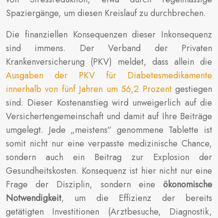
Spaziergänge, um diesen Kreislauf zu durchbrechen.
Die finanziellen Konsequenzen dieser Inkonsequenz
sind immens. Der Verband der Privaten
Krankenversicherung (PKV) meldet, dass allein die
Ausgaben der PKV für Diabetesmedikamente
innerhalb von fünf Jahren um 56,2 Prozent
gestiegen
sind. Dieser Kostenanstieg wird unweigerlich auf die
Versichertengemeinschaft und damit auf Ihre Beiträge
umgelegt. Jede „meistens“ genommene Tablette ist
somit nicht nur eine verpasste medizinische Chance,
sondern auch ein Beitrag zur Explosion der
Gesundheitskosten. Konsequenz ist hier nicht nur eine
Frage der Disziplin, sondern eine
ökonomische
Notwendigkeit
, um die Effizienz der bereits
getätigten Investitionen (Arztbesuche, Diagnostik,