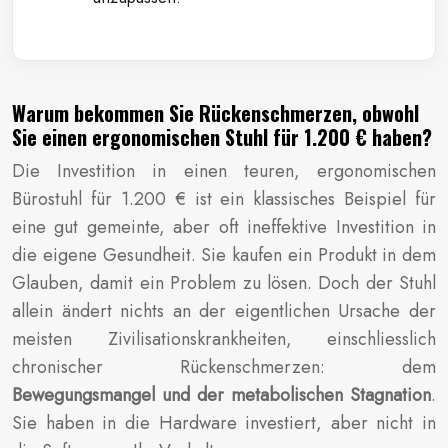
Warum bekommen Sie Rückenschmerzen, obwohl
Sie einen ergonomischen Stuhl für 1.200 € haben?
Die Investition in einen teuren, ergonomischen
Bürostuhl für 1.200 € ist ein klassisches Beispiel für
eine gut gemeinte, aber oft ineffektive Investition in
die eigene Gesundheit. Sie kaufen ein Produkt in dem
Glauben, damit ein Problem zu lösen. Doch der Stuhl
allein ändert nichts an der eigentlichen Ursache der
meisten Zivilisationskrankheiten, einschliesslich
chronischer Rückenschmerzen: dem
Bewegungsmangel und der metabolischen Stagnation
.
Sie haben in die Hardware investiert, aber nicht in