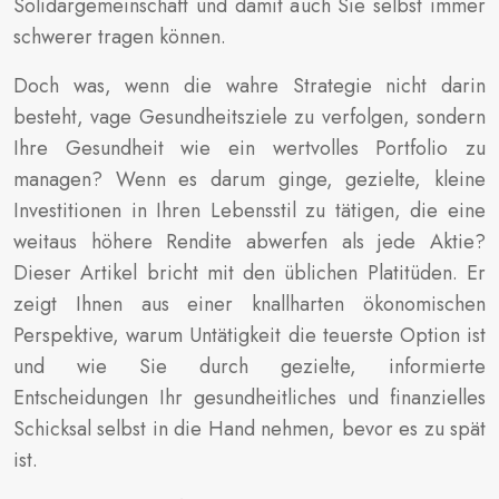
Solidargemeinschaft und damit auch Sie selbst immer
schwerer tragen können.
Doch was, wenn die wahre Strategie nicht darin
besteht, vage Gesundheitsziele zu verfolgen, sondern
Ihre Gesundheit wie ein wertvolles Portfolio zu
managen? Wenn es darum ginge, gezielte, kleine
Investitionen in Ihren Lebensstil zu tätigen, die eine
weitaus höhere Rendite abwerfen als jede Aktie?
Dieser Artikel bricht mit den üblichen Platitüden. Er
zeigt Ihnen aus einer knallharten ökonomischen
Perspektive, warum Untätigkeit die teuerste Option ist
und wie Sie durch gezielte, informierte
Entscheidungen Ihr gesundheitliches und finanzielles
Schicksal selbst in die Hand nehmen, bevor es zu spät
ist.