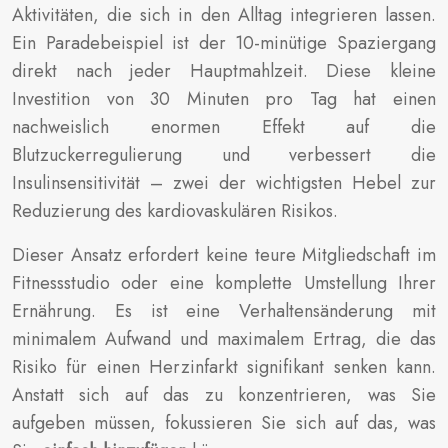
Aktivitäten, die sich in den Alltag integrieren lassen.
Ein Paradebeispiel ist der 10-minütige Spaziergang
direkt nach jeder Hauptmahlzeit. Diese kleine
Investition von 30 Minuten pro Tag hat einen
nachweislich enormen Effekt auf die
Blutzuckerregulierung und verbessert die
Insulinsensitivität – zwei der wichtigsten Hebel zur
Reduzierung des kardiovaskulären Risikos.
Dieser Ansatz erfordert keine teure Mitgliedschaft im
Fitnessstudio oder eine komplette Umstellung Ihrer
Ernährung. Es ist eine Verhaltensänderung mit
minimalem Aufwand und maximalem Ertrag, die das
Risiko für einen Herzinfarkt signifikant senken kann.
Anstatt sich auf das zu konzentrieren, was Sie
aufgeben müssen, fokussieren Sie sich auf das, was