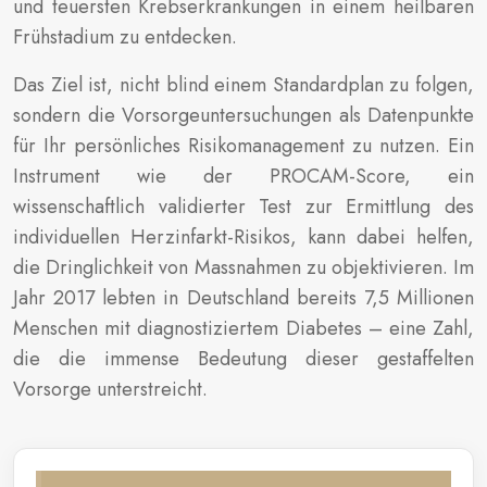
und teuersten Krebserkrankungen in einem heilbaren
Frühstadium zu entdecken.
Das Ziel ist, nicht blind einem Standardplan zu folgen,
sondern die Vorsorgeuntersuchungen als Datenpunkte
für Ihr persönliches Risikomanagement zu nutzen. Ein
Instrument wie der PROCAM-Score, ein
wissenschaftlich validierter Test zur Ermittlung des
individuellen Herzinfarkt-Risikos, kann dabei helfen,
die Dringlichkeit von Massnahmen zu objektivieren. Im
Jahr 2017 lebten in Deutschland bereits 7,5 Millionen
Menschen mit diagnostiziertem Diabetes – eine Zahl,
die die immense Bedeutung dieser gestaffelten
Vorsorge unterstreicht.