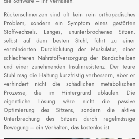
die Software – Ihr Verhalten.
Rückenschmerzen sind oft kein rein orthopädisches
Problem, sondern ein Symptom eines gestörten
Stoffwechsels. Langes, ununterbrochenes Sitzen,
selbst auf dem besten Stuhl, führt zu einer
verminderten Durchblutung der Muskulatur, einer
schlechteren Nährstoffversorgung der Bandscheiben
und einer zunehmenden Insulinresistenz. Der teure
Stuhl mag die Haltung kurzfristig verbessern, aber er
verhindert nicht die schädlichen metabolischen
Prozesse, die im Hintergrund ablaufen. Die
eigentliche Lösung wäre nicht die passive
Optimierung des Sitzens, sondern die aktive
Unterbrechung des Sitzens durch regelmässige
Bewegung – ein Verhalten, das kostenlos ist.