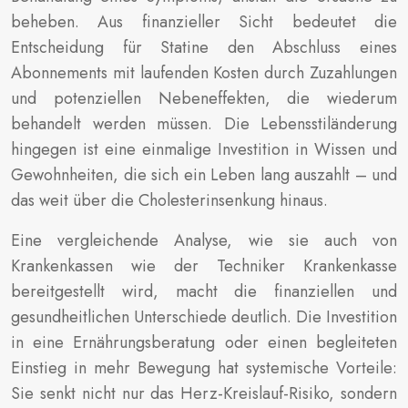
beheben. Aus finanzieller Sicht bedeutet die
Entscheidung für Statine den Abschluss eines
Abonnements mit laufenden Kosten durch Zuzahlungen
und potenziellen Nebeneffekten, die wiederum
behandelt werden müssen. Die Lebensstiländerung
hingegen ist eine einmalige Investition in Wissen und
Gewohnheiten, die sich ein Leben lang auszahlt – und
das weit über die Cholesterinsenkung hinaus.
Eine vergleichende Analyse, wie sie auch von
Krankenkassen wie der Techniker Krankenkasse
bereitgestellt wird, macht die finanziellen und
gesundheitlichen Unterschiede deutlich. Die Investition
in eine Ernährungsberatung oder einen begleiteten
Einstieg in mehr Bewegung hat systemische Vorteile:
Sie senkt nicht nur das Herz-Kreislauf-Risiko, sondern