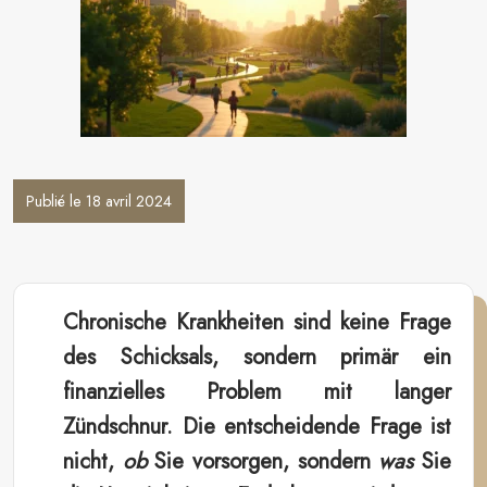
Publié le 18 avril 2024
Chronische Krankheiten sind keine Frage
des Schicksals, sondern primär ein
finanzielles Problem mit langer
Zündschnur. Die entscheidende Frage ist
nicht,
ob
Sie vorsorgen, sondern
was
Sie