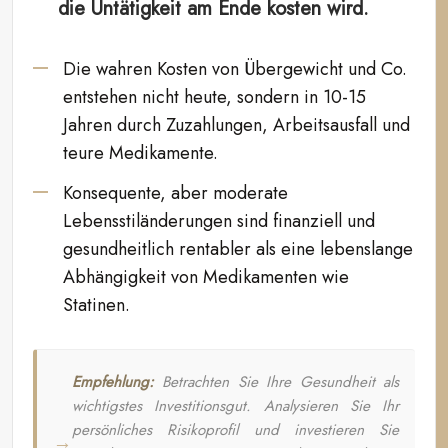
die Untätigkeit am Ende kosten wird.
Die wahren Kosten von Übergewicht und Co.
entstehen nicht heute, sondern in 10-15
Jahren durch Zuzahlungen, Arbeitsausfall und
teure Medikamente.
Konsequente, aber moderate
Lebensstiländerungen sind finanziell und
gesundheitlich rentabler als eine lebenslange
Abhängigkeit von Medikamenten wie
Statinen.
Empfehlung:
Betrachten Sie Ihre Gesundheit als
wichtigstes Investitionsgut. Analysieren Sie Ihr
persönliches Risikoprofil und investieren Sie