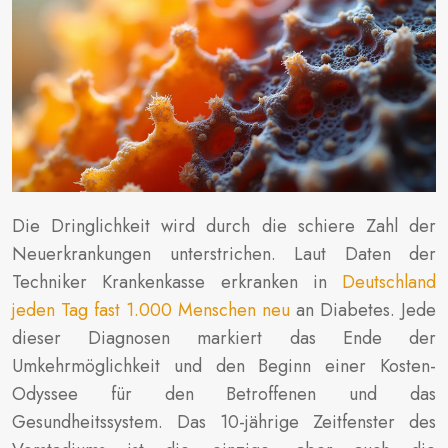
Die Dringlichkeit wird durch die schiere Zahl der
Neuerkrankungen unterstrichen. Laut Daten der
Techniker Krankenkasse erkranken in
Deutschland
jeden Tag fast 1.000 Menschen neu
an Diabetes. Jede
dieser Diagnosen markiert das Ende der
Umkehrmöglichkeit und den Beginn einer Kosten-
Odyssee für den Betroffenen und das
Gesundheitssystem. Das 10-jährige Zeitfenster des