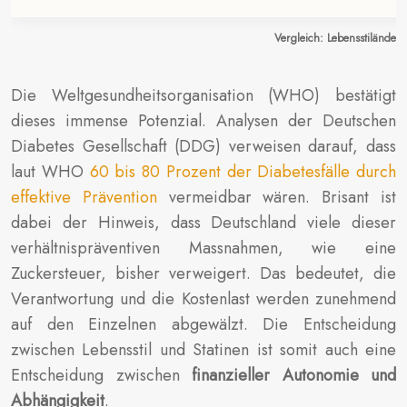
Vergleich: Lebensstiländeru
Die Weltgesundheitsorganisation (WHO) bestätigt
dieses immense Potenzial. Analysen der Deutschen
Diabetes Gesellschaft (DDG) verweisen darauf, dass
laut WHO
60 bis 80 Prozent der Diabetesfälle durch
effektive Prävention
vermeidbar wären. Brisant ist
dabei der Hinweis, dass Deutschland viele dieser
verhältnispräventiven Massnahmen, wie eine
Zuckersteuer, bisher verweigert. Das bedeutet, die
Verantwortung und die Kostenlast werden zunehmend
auf den Einzelnen abgewälzt. Die Entscheidung
zwischen Lebensstil und Statinen ist somit auch eine
Entscheidung zwischen
finanzieller Autonomie und
Abhängigkeit
.