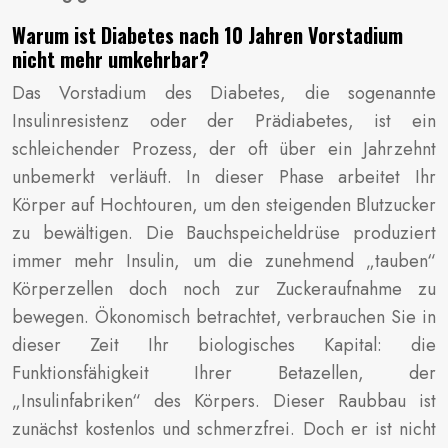
Warum ist Diabetes nach 10 Jahren Vorstadium
nicht mehr umkehrbar?
Das Vorstadium des Diabetes, die sogenannte
Insulinresistenz oder der Prädiabetes, ist ein
schleichender Prozess, der oft über ein Jahrzehnt
unbemerkt verläuft. In dieser Phase arbeitet Ihr
Körper auf Hochtouren, um den steigenden Blutzucker
zu bewältigen. Die Bauchspeicheldrüse produziert
immer mehr Insulin, um die zunehmend „tauben“
Körperzellen doch noch zur Zuckeraufnahme zu
bewegen. Ökonomisch betrachtet, verbrauchen Sie in
dieser Zeit Ihr biologisches Kapital: die
Funktionsfähigkeit Ihrer Betazellen, der
„Insulinfabriken“ des Körpers. Dieser Raubbau ist
zunächst kostenlos und schmerzfrei. Doch er ist nicht