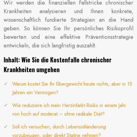
Wir werden die finanziellen Fallstricke chronischer
Krankheiten analysieren und Ihnen konkrete,
wissenschaftlich fundierte Strategien an die Hand
geben. So können Sie Ihr persönliches Risikoprofil
bewerten und eine effektive Präventionsstrategie
entwickeln, die sich langfristig auszahlt.
Inhalt: Wie Sie die Kostenfalle chronischer
Krankheiten umgehen
Warum kostet Sie Ihr Übergewicht heute nichts, aber in 15
Jahren ein Vermögen?
Wie reduziere ich mein Herzinfarkt-Risiko in einem Jahr
von hoch auf moderat – ohne radikale Diät?
Soll ich versuchen, durch Lebensstiländerung
vorzubeugen, oder direkt Statine nehmen?