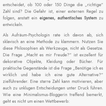
entscheidet, ob 100 oder 150 Dinge die „richtige“
Zahl sind? Die Gefahr ist, einer externen Regel zu
folgen, anstatt ein
eigenes, authentisches System
zu
entwickeln.
Als Aufräum-Psychologin rate ich davon ab, sich
sklavisch an eine Methode zu klammern. Nutzen Sie
diese Philosophien als Werkzeuge, nicht als Gesetze.
Die Frage „Macht es mir Freude?“ ist exzellent für
dekorative Objekte, Kleidung oder Bücher. Für
praktische Gegenstände ist die Frage „Benötige ich es
wirklich und habe ich eine gute Alternative?“
zielführender. Eine starre Zahl kann motivieren, aber
auch zu unklugen Entscheidungen unter Druck führen.
Wie eine Minimalismus-Bloggerin treffend bemerkt,
geht es nicht um einen Wettbewerb: