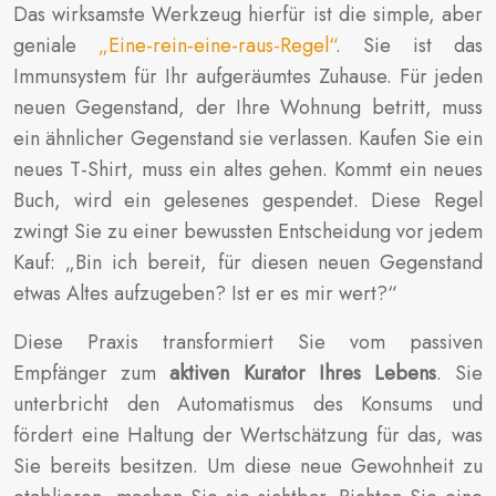
Das wirksamste Werkzeug hierfür ist die simple, aber
geniale
„Eine-rein-eine-raus-Regel“
. Sie ist das
Immunsystem für Ihr aufgeräumtes Zuhause. Für jeden
neuen Gegenstand, der Ihre Wohnung betritt, muss
ein ähnlicher Gegenstand sie verlassen. Kaufen Sie ein
neues T-Shirt, muss ein altes gehen. Kommt ein neues
Buch, wird ein gelesenes gespendet. Diese Regel
zwingt Sie zu einer bewussten Entscheidung vor jedem
Kauf: „Bin ich bereit, für diesen neuen Gegenstand
etwas Altes aufzugeben? Ist er es mir wert?“
Diese Praxis transformiert Sie vom passiven
Empfänger zum
aktiven Kurator Ihres Lebens
. Sie
unterbricht den Automatismus des Konsums und
fördert eine Haltung der Wertschätzung für das, was
Sie bereits besitzen. Um diese neue Gewohnheit zu