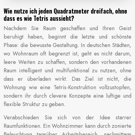
Wie nutze ich jeden Quadratmeter dreifach, ohne
dass es wie Tetris aussieht?
Nachdem Sie Raum geschaffen und Ihren Geist
beruhigt haben, beginnt die letzte und schönste
Phase: die bewusste Gestaltung. In deutschen Städten,
wo Wohnraum oft begrenzt ist, geht es nicht darum,
leere Weiten zu schaffen, sondern den vorhandenen
Raum intelligent und multifunktional zu nutzen, ohne
dass er überladen wirkt. Das Ziel ist nicht, die
Wohnung wie eine Tetris-Konstruktion vollzustopfen,
sondern ihr durch clevere Konzepte eine luftige und
flexible Struktur zu geben.
Verabschieden Sie sich von der Idee starrer
Raumfunktionen. Ein Wohnzimmer kann durch zonierte
Beleuchtung tagsüber Arbeitsbereich, nachmittags