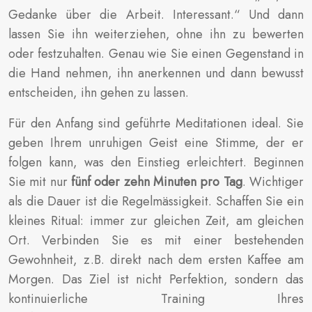
Gedanke über die Arbeit. Interessant.“ Und dann
lassen Sie ihn weiterziehen, ohne ihn zu bewerten
oder festzuhalten. Genau wie Sie einen Gegenstand in
die Hand nehmen, ihn anerkennen und dann bewusst
entscheiden, ihn gehen zu lassen.
Für den Anfang sind geführte Meditationen ideal. Sie
geben Ihrem unruhigen Geist eine Stimme, der er
folgen kann, was den Einstieg erleichtert. Beginnen
Sie mit nur
fünf oder zehn Minuten pro Tag
. Wichtiger
als die Dauer ist die Regelmässigkeit. Schaffen Sie ein
kleines Ritual: immer zur gleichen Zeit, am gleichen
Ort. Verbinden Sie es mit einer bestehenden
Gewohnheit, z.B. direkt nach dem ersten Kaffee am
Morgen. Das Ziel ist nicht Perfektion, sondern das
kontinuierliche Training Ihres