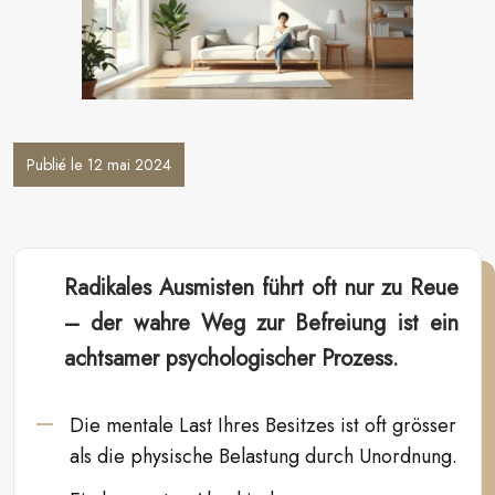
Publié le 12 mai 2024
Radikales Ausmisten führt oft nur zu Reue
– der wahre Weg zur Befreiung ist ein
achtsamer psychologischer Prozess.
Die mentale Last Ihres Besitzes ist oft grösser
als die physische Belastung durch Unordnung.