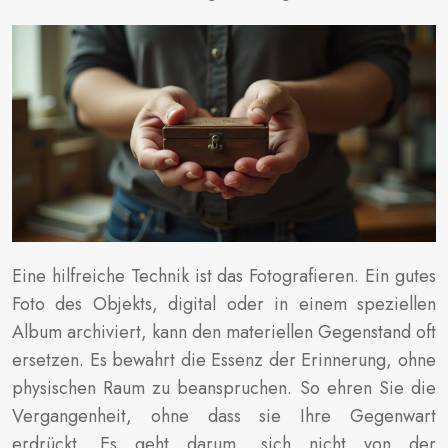
Eine hilfreiche Technik ist das Fotografieren. Ein gutes
Foto des Objekts, digital oder in einem speziellen
Album archiviert, kann den materiellen Gegenstand oft
ersetzen. Es bewahrt die Essenz der Erinnerung, ohne
physischen Raum zu beanspruchen. So ehren Sie die
Vergangenheit, ohne dass sie Ihre Gegenwart
erdrückt. Es geht darum, sich nicht von der