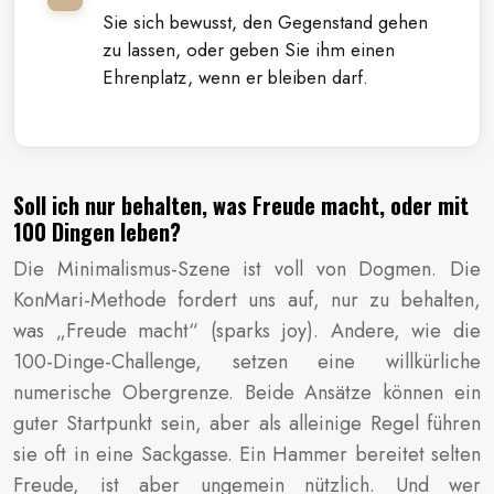
Sie sich bewusst, den Gegenstand gehen
zu lassen, oder geben Sie ihm einen
Ehrenplatz, wenn er bleiben darf.
Soll ich nur behalten, was Freude macht, oder mit
100 Dingen leben?
Die Minimalismus-Szene ist voll von Dogmen. Die
KonMari-Methode fordert uns auf, nur zu behalten,
was „Freude macht“ (sparks joy). Andere, wie die
100-Dinge-Challenge, setzen eine willkürliche
numerische Obergrenze. Beide Ansätze können ein
guter Startpunkt sein, aber als alleinige Regel führen
sie oft in eine Sackgasse. Ein Hammer bereitet selten
Freude, ist aber ungemein nützlich. Und wer