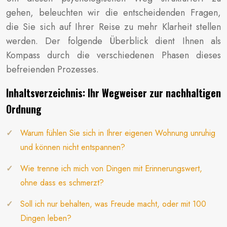
gehen, beleuchten wir die entscheidenden Fragen,
die Sie sich auf Ihrer Reise zu mehr Klarheit stellen
werden. Der folgende Überblick dient Ihnen als
Kompass durch die verschiedenen Phasen dieses
befreienden Prozesses.
Inhaltsverzeichnis: Ihr Wegweiser zur nachhaltigen
Ordnung
Warum fühlen Sie sich in Ihrer eigenen Wohnung unruhig
und können nicht entspannen?
Wie trenne ich mich von Dingen mit Erinnerungswert,
ohne dass es schmerzt?
Soll ich nur behalten, was Freude macht, oder mit 100
Dingen leben?