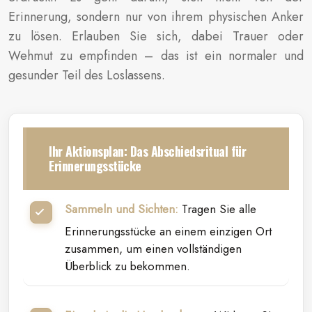
Erinnerung, sondern nur von ihrem physischen Anker
zu lösen. Erlauben Sie sich, dabei Trauer oder
Wehmut zu empfinden – das ist ein normaler und
gesunder Teil des Loslassens.
Ihr Aktionsplan: Das Abschiedsritual für
Erinnerungsstücke
Sammeln und Sichten:
Tragen Sie alle
Erinnerungsstücke an einem einzigen Ort
zusammen, um einen vollständigen
Überblick zu bekommen.