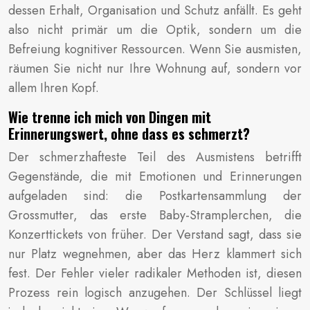
dessen Erhalt, Organisation und Schutz anfällt. Es geht
also nicht primär um die Optik, sondern um die
Befreiung kognitiver Ressourcen. Wenn Sie ausmisten,
räumen Sie nicht nur Ihre Wohnung auf, sondern vor
allem Ihren Kopf.
Wie trenne ich mich von Dingen mit
Erinnerungswert, ohne dass es schmerzt?
Der schmerzhafteste Teil des Ausmistens betrifft
Gegenstände, die mit Emotionen und Erinnerungen
aufgeladen sind: die Postkartensammlung der
Grossmutter, das erste Baby-Stramplerchen, die
Konzerttickets von früher. Der Verstand sagt, dass sie
nur Platz wegnehmen, aber das Herz klammert sich
fest. Der Fehler vieler radikaler Methoden ist, diesen
Prozess rein logisch anzugehen. Der Schlüssel liegt