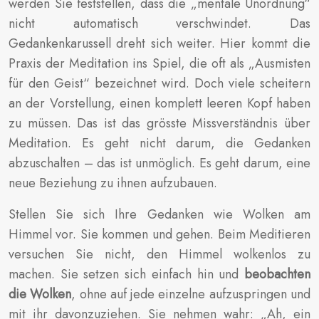
werden Sie feststellen, dass die „mentale Unordnung“
nicht automatisch verschwindet. Das
Gedankenkarussell dreht sich weiter. Hier kommt die
Praxis der Meditation ins Spiel, die oft als „Ausmisten
für den Geist“ bezeichnet wird. Doch viele scheitern
an der Vorstellung, einen komplett leeren Kopf haben
zu müssen. Das ist das grösste Missverständnis über
Meditation. Es geht nicht darum, die Gedanken
abzuschalten – das ist unmöglich. Es geht darum, eine
neue Beziehung zu ihnen aufzubauen.
Stellen Sie sich Ihre Gedanken wie Wolken am
Himmel vor. Sie kommen und gehen. Beim Meditieren
versuchen Sie nicht, den Himmel wolkenlos zu
machen. Sie setzen sich einfach hin und
beobachten
die Wolken
, ohne auf jede einzelne aufzuspringen und
mit ihr davonzuziehen. Sie nehmen wahr: „Ah, ein