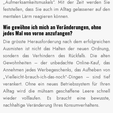
„Aufmerksamkeitsmuskels“. Mit der Zeit werden Sie
feststellen, dass Sie auch im Alltag gelassener auf den
mentalen Lärm reagieren können.
Wie gewöhne ich mich an Veränderungen, ohne
jedes Mal von vorne anzufangen?
Die grösste Herausforderung nach dem erfolgreichen
Ausmisten ist nicht das Halten der neuen Ordnung,
sondern das Verhindern des Rückfalls. Die alten
Gewohnheiten – der unbedachte Online-Kauf, das
Annehmen jedes Werbegeschenks, das Aufheben von
„Vielleicht-brauch-ich-das-noch“-Dingen – sind tief
verankert. Ohne ein neues Betriebssystem für Ihren
Alltag wird die mühsam geschaffene Leere schnell
wieder volllaufen. Es braucht eine bewusste,
nachhaltige Veränderung Ihres Konsumverhaltens.