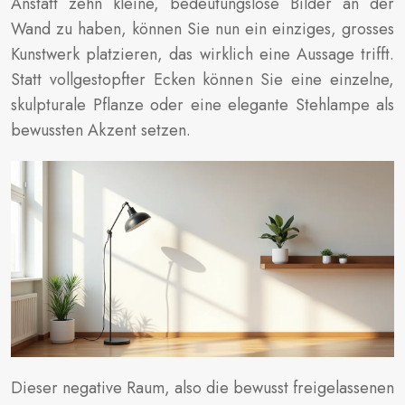
Anstatt zehn kleine, bedeutungslose Bilder an der
Wand zu haben, können Sie nun ein einziges, grosses
Kunstwerk platzieren, das wirklich eine Aussage trifft.
Statt vollgestopfter Ecken können Sie eine einzelne,
skulpturale Pflanze oder eine elegante Stehlampe als
bewussten Akzent setzen.
Dieser negative Raum, also die bewusst freigelassenen