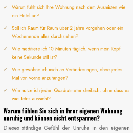
Warum fühlt sich Ihre Wohnung nach dem Ausmisten wie
ein Hotel an?
Soll ich Raum für Raum über 2 Jahre vorgehen oder ein
Wochenende alles durchziehen?
Wie meditiere ich 10 Minuten täglich, wenn mein Kopf
keine Sekunde still ist?
Wie gewöhne ich mich an Veränderungen, ohne jedes
Mal von vorne anzufangen?
Wie nutze ich jeden Quadratmeter dreifach, ohne dass es
wie Tetris aussieht?
Warum fühlen Sie sich in Ihrer eigenen Wohnung
unruhig und können nicht entspannen?
Dieses ständige Gefühl der Unruhe in den eigenen