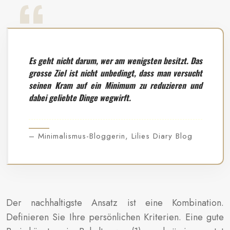
Es geht nicht darum, wer am wenigsten besitzt. Das
grosse Ziel ist nicht unbedingt, dass man versucht
seinen Kram auf ein Minimum zu reduzieren und
dabei geliebte Dinge wegwirft.
– Minimalismus-Bloggerin, Lilies Diary Blog
Der nachhaltigste Ansatz ist eine Kombination.
Definieren Sie Ihre persönlichen Kriterien. Eine gute