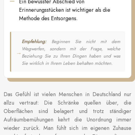
Ein bewusster Abschied von
Erinnerungsstücken ist wichtiger als die
Methode des Entsorgens.
Empfehlung:
Beginnen Sie nicht mit dem
Wegwerfen, sondern mit der Frage, welche
Beziehung Sie zu Ihren Dingen haben und was
Sie wirklich in Ihrem Leben behalten möchten.
Das Gefühl ist vielen Menschen in Deutschland nur
allzu vertraut: Die Schränke quellen über, die
Oberflächen sind belagert und trotz ständiger
Aufräumbemühungen kehrt die Unordnung immer
wieder zurück. Man fühlt sich im eigenen Zuhause