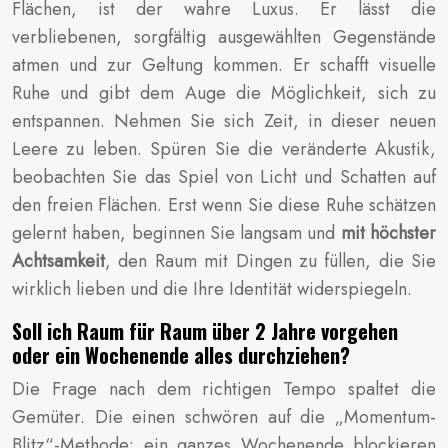
Flächen, ist der wahre Luxus. Er lässt die
verbliebenen, sorgfältig ausgewählten Gegenstände
atmen und zur Geltung kommen. Er schafft visuelle
Ruhe und gibt dem Auge die Möglichkeit, sich zu
entspannen. Nehmen Sie sich Zeit, in dieser neuen
Leere zu leben. Spüren Sie die veränderte Akustik,
beobachten Sie das Spiel von Licht und Schatten auf
den freien Flächen. Erst wenn Sie diese Ruhe schätzen
gelernt haben, beginnen Sie langsam und
mit höchster
Achtsamkeit
, den Raum mit Dingen zu füllen, die Sie
wirklich lieben und die Ihre Identität widerspiegeln.
Soll ich Raum für Raum über 2 Jahre vorgehen
oder ein Wochenende alles durchziehen?
Die Frage nach dem richtigen Tempo spaltet die
Gemüter. Die einen schwören auf die „Momentum-
Blitz“-Methode: ein ganzes Wochenende blockieren