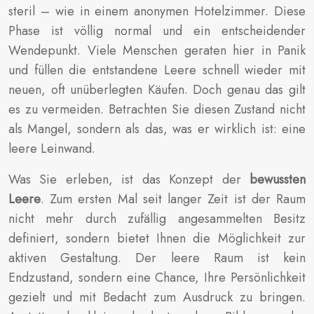
steril – wie in einem anonymen Hotelzimmer. Diese
Phase ist völlig normal und ein entscheidender
Wendepunkt. Viele Menschen geraten hier in Panik
und füllen die entstandene Leere schnell wieder mit
neuen, oft unüberlegten Käufen. Doch genau das gilt
es zu vermeiden. Betrachten Sie diesen Zustand nicht
als Mangel, sondern als das, was er wirklich ist: eine
leere Leinwand.
Was Sie erleben, ist das Konzept der
bewussten
Leere
. Zum ersten Mal seit langer Zeit ist der Raum
nicht mehr durch zufällig angesammelten Besitz
definiert, sondern bietet Ihnen die Möglichkeit zur
aktiven Gestaltung. Der leere Raum ist kein
Endzustand, sondern eine Chance, Ihre Persönlichkeit
gezielt und mit Bedacht zum Ausdruck zu bringen.