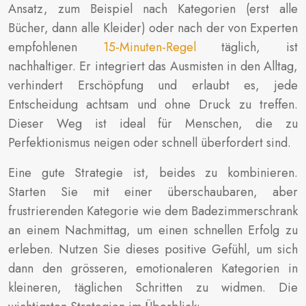
Ansatz, zum Beispiel nach Kategorien (erst alle
Bücher, dann alle Kleider) oder nach der von Experten
empfohlenen
15-Minuten-Regel
täglich, ist
nachhaltiger. Er integriert das Ausmisten in den Alltag,
verhindert Erschöpfung und erlaubt es, jede
Entscheidung achtsam und ohne Druck zu treffen.
Dieser Weg ist ideal für Menschen, die zu
Perfektionismus neigen oder schnell überfordert sind.
Eine gute Strategie ist, beides zu kombinieren.
Starten Sie mit einer überschaubaren, aber
frustrierenden Kategorie wie dem Badezimmerschrank
an einem Nachmittag, um einen schnellen Erfolg zu
erleben. Nutzen Sie dieses positive Gefühl, um sich
dann den grösseren, emotionaleren Kategorien in
kleineren, täglichen Schritten zu widmen. Die