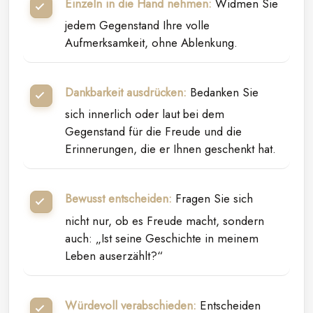
Einzeln in die Hand nehmen:
Widmen Sie
jedem Gegenstand Ihre volle
Aufmerksamkeit, ohne Ablenkung.
Dankbarkeit ausdrücken:
Bedanken Sie
sich innerlich oder laut bei dem
Gegenstand für die Freude und die
Erinnerungen, die er Ihnen geschenkt hat.
Bewusst entscheiden:
Fragen Sie sich
nicht nur, ob es Freude macht, sondern
auch: „Ist seine Geschichte in meinem
Leben auserzählt?“
Würdevoll verabschieden:
Entscheiden