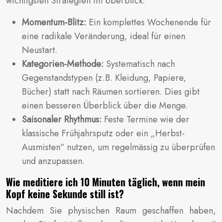
wichtigsten Strategien im Überblick:
Momentum-Blitz:
Ein komplettes Wochenende für
eine radikale Veränderung, ideal für einen
Neustart.
Kategorien-Methode:
Systematisch nach
Gegenstandstypen (z.B. Kleidung, Papiere,
Bücher) statt nach Räumen sortieren. Dies gibt
einen besseren Überblick über die Menge.
Saisonaler Rhythmus:
Feste Termine wie der
klassische Frühjahrsputz oder ein „Herbst-
Ausmisten“ nutzen, um regelmässig zu überprüfen
und anzupassen.
Wie meditiere ich 10 Minuten täglich, wenn mein
Kopf keine Sekunde still ist?
Nachdem Sie physischen Raum geschaffen haben,