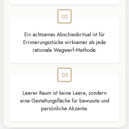
Ein achtsames Abschiedsritual ist für
Erinnerungsstücke wirksamer als jede
rationale Wegwerf-Methode.
Leerer Raum ist keine Leere, sondern
eine Gestaltungsfläche für bewusste und
persönliche Akzente.