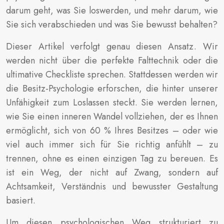
darum geht, was Sie loswerden, und mehr darum, wie
Sie sich verabschieden und was Sie bewusst behalten?
Dieser Artikel verfolgt genau diesen Ansatz. Wir
werden nicht über die perfekte Falttechnik oder die
ultimative Checkliste sprechen. Stattdessen werden wir
die Besitz-Psychologie erforschen, die hinter unserer
Unfähigkeit zum Loslassen steckt. Sie werden lernen,
wie Sie einen inneren Wandel vollziehen, der es Ihnen
ermöglicht, sich von 60 % Ihres Besitzes – oder wie
viel auch immer sich für Sie richtig anfühlt – zu
trennen, ohne es einen einzigen Tag zu bereuen. Es
ist ein Weg, der nicht auf Zwang, sondern auf
Achtsamkeit, Verständnis und bewusster Gestaltung
basiert.
Um diesen psychologischen Weg strukturiert zu