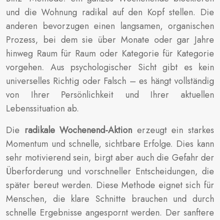
und die Wohnung radikal auf den Kopf stellen. Die
anderen bevorzugen einen langsamen, organischen
Prozess, bei dem sie über Monate oder gar Jahre
hinweg Raum für Raum oder Kategorie für Kategorie
vorgehen. Aus psychologischer Sicht gibt es kein
universelles Richtig oder Falsch – es hängt vollständig
von Ihrer Persönlichkeit und Ihrer aktuellen
Lebenssituation ab.
Die
radikale Wochenend-Aktion
erzeugt ein starkes
Momentum und schnelle, sichtbare Erfolge. Dies kann
sehr motivierend sein, birgt aber auch die Gefahr der
Überforderung und vorschneller Entscheidungen, die
später bereut werden. Diese Methode eignet sich für
Menschen, die klare Schnitte brauchen und durch
schnelle Ergebnisse angespornt werden. Der sanftere