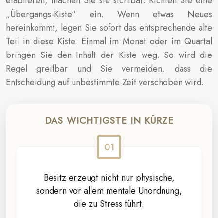
etablieren, machen Sie sie sichtbar. Richten Sie eine
„Übergangs-Kiste“ ein. Wenn etwas Neues
hereinkommt, legen Sie sofort das entsprechende alte
Teil in diese Kiste. Einmal im Monat oder im Quartal
bringen Sie den Inhalt der Kiste weg. So wird die
Regel greifbar und Sie vermeiden, dass die
Entscheidung auf unbestimmte Zeit verschoben wird.
DAS WICHTIGSTE IN KÜRZE
Besitz erzeugt nicht nur physische,
sondern vor allem mentale Unordnung,
die zu Stress führt.