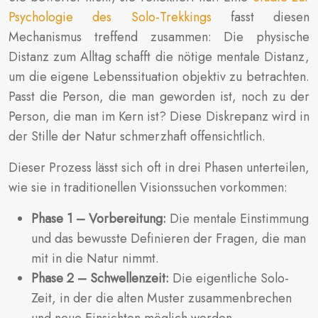
Psychologie des Solo-Trekkings
fasst diesen
Mechanismus treffend zusammen: Die physische
Distanz zum Alltag schafft die nötige mentale Distanz,
um die eigene Lebenssituation objektiv zu betrachten.
Passt die Person, die man geworden ist, noch zu der
Person, die man im Kern ist? Diese Diskrepanz wird in
der Stille der Natur schmerzhaft offensichtlich.
Dieser Prozess lässt sich oft in drei Phasen unterteilen,
wie sie in traditionellen Visionssuchen vorkommen:
Phase 1 – Vorbereitung:
Die mentale Einstimmung
und das bewusste Definieren der Fragen, die man
mit in die Natur nimmt.
Phase 2 – Schwellenzeit:
Die eigentliche Solo-
Zeit, in der die alten Muster zusammenbrechen