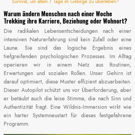
Survival, um allein 7 Tage im Gebirge zu überleben?
Warum ändern Menschen nach einer Woche
Trekking ihre Karriere, Beziehung oder Wohnort?
Die radikalen Lebensentscheidungen nach einer
intensiven Naturerfahrung sind kein Zufall oder eine
Laune. Sie sind das logische Ergebnis eines
tiefgreifenden psychologischen Prozesses. Im Alltag
operieren wir in einem Netz aus Routinen,
Erwartungen und sozialen Rollen. Unser Gehirn ist
darauf optimiert, diese Muster effizient abzuarbeiten.
Dieser Autopilot schützt uns vor Überforderung, aber
er betäubt auch die leise Stimme, die nach Sinn und
Authentizität fragt. Eine Wildnis-Immersion wirkt wie
ein harter Systemneustart für dieses festgefahrene
Programm.