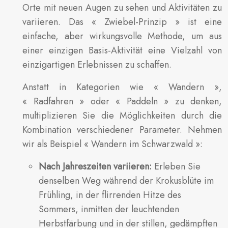
Orte mit neuen Augen zu sehen und Aktivitäten zu
variieren. Das « Zwiebel-Prinzip » ist eine
einfache, aber wirkungsvolle Methode, um aus
einer einzigen Basis-Aktivität eine Vielzahl von
einzigartigen Erlebnissen zu schaffen.
Anstatt in Kategorien wie « Wandern »,
« Radfahren » oder « Paddeln » zu denken,
multiplizieren Sie die Möglichkeiten durch die
Kombination verschiedener Parameter. Nehmen
wir als Beispiel « Wandern im Schwarzwald »:
Nach Jahreszeiten variieren:
Erleben Sie
denselben Weg während der Krokusblüte im
Frühling, in der flirrenden Hitze des
Sommers, inmitten der leuchtenden
Herbstfärbung und in der stillen, gedämpften