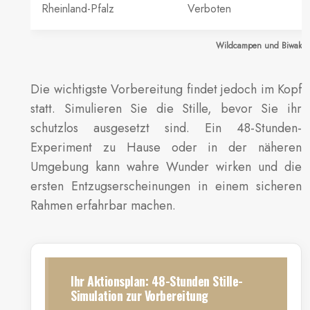
Rheinland-Pfalz
Verboten
Wildcampen und Biwakier
Die wichtigste Vorbereitung findet jedoch im Kopf
statt. Simulieren Sie die Stille, bevor Sie ihr
schutzlos ausgesetzt sind. Ein 48-Stunden-
Experiment zu Hause oder in der näheren
Umgebung kann wahre Wunder wirken und die
ersten Entzugserscheinungen in einem sicheren
Rahmen erfahrbar machen.
Ihr Aktionsplan: 48-Stunden Stille-
Simulation zur Vorbereitung