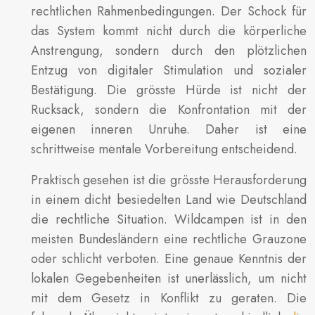
rechtlichen Rahmenbedingungen. Der Schock für
das System kommt nicht durch die körperliche
Anstrengung, sondern durch den plötzlichen
Entzug von digitaler Stimulation und sozialer
Bestätigung. Die grösste Hürde ist nicht der
Rucksack, sondern die Konfrontation mit der
eigenen inneren Unruhe. Daher ist eine
schrittweise mentale Vorbereitung entscheidend.
Praktisch gesehen ist die grösste Herausforderung
in einem dicht besiedelten Land wie Deutschland
die rechtliche Situation. Wildcampen ist in den
meisten Bundesländern eine rechtliche Grauzone
oder schlicht verboten. Eine genaue Kenntnis der
lokalen Gegebenheiten ist unerlässlich, um nicht
mit dem Gesetz in Konflikt zu geraten. Die