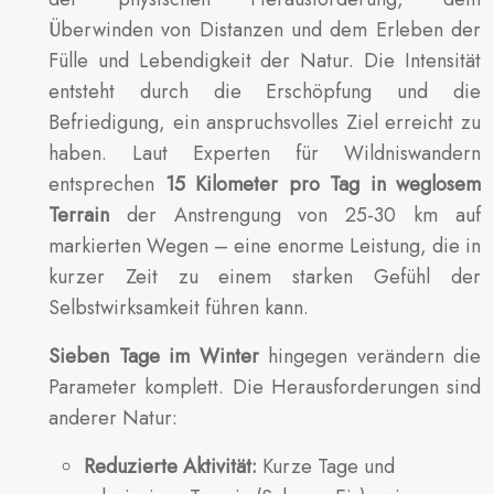
Überwinden von Distanzen und dem Erleben der
Fülle und Lebendigkeit der Natur. Die Intensität
entsteht durch die Erschöpfung und die
Befriedigung, ein anspruchsvolles Ziel erreicht zu
haben. Laut Experten für Wildniswandern
entsprechen
15 Kilometer pro Tag in weglosem
Terrain
der Anstrengung von 25-30 km auf
markierten Wegen – eine enorme Leistung, die in
kurzer Zeit zu einem starken Gefühl der
Selbstwirksamkeit führen kann.
Sieben Tage im Winter
hingegen verändern die
Parameter komplett. Die Herausforderungen sind
anderer Natur:
Reduzierte Aktivität:
Kurze Tage und