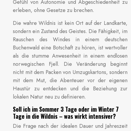
Gefühl von Autonomie und Abgeschiedenheit zu
erleben, ohne Gesetze zu brechen.
Die wahre Wildnis ist kein Ort auf der Landkarte,
sondern ein Zustand des Geistes. Die Fähigkeit, im
Rauschen des Windes in einem deutschen
Buchenwald eine Botschaft zu hören, ist wertvoller
als die stumme Anwesenheit in einem endlosen
norwegischen Fjell. Die Veränderung beginnt
nicht mit dem Packen von Umzugskartons, sondern
mit dem Mut, die Abenteuer vor der eigenen
Haustür zu entdecken und die Beziehung zur
lokalen Natur neu zu definieren.
Soll ich im Sommer 3 Tage oder im Winter 7
Tage in die Wildnis – was wirkt intensiver?
Die Frage nach der idealen Dauer und Jahreszeit