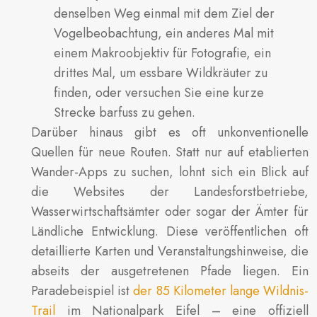
denselben Weg einmal mit dem Ziel der
Vogelbeobachtung, ein anderes Mal mit
einem Makroobjektiv für Fotografie, ein
drittes Mal, um essbare Wildkräuter zu
finden, oder versuchen Sie eine kurze
Strecke barfuss zu gehen.
Darüber hinaus gibt es oft unkonventionelle
Quellen für neue Routen. Statt nur auf etablierten
Wander-Apps zu suchen, lohnt sich ein Blick auf
die Websites der Landesforstbetriebe,
Wasserwirtschaftsämter oder sogar der Ämter für
Ländliche Entwicklung. Diese veröffentlichen oft
detaillierte Karten und Veranstaltungshinweise, die
abseits der ausgetretenen Pfade liegen. Ein
Paradebeispiel ist
der 85 Kilometer lange Wildnis-
Trail
im Nationalpark Eifel – eine offiziell