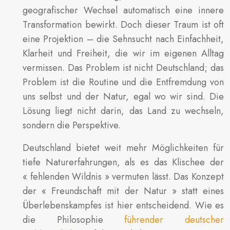
geografischer Wechsel automatisch eine innere
Transformation bewirkt. Doch dieser Traum ist oft
eine Projektion – die Sehnsucht nach Einfachheit,
Klarheit und Freiheit, die wir im eigenen Alltag
vermissen. Das Problem ist nicht Deutschland; das
Problem ist die Routine und die Entfremdung von
uns selbst und der Natur, egal wo wir sind. Die
Lösung liegt nicht darin, das Land zu wechseln,
sondern die Perspektive.
Deutschland bietet weit mehr Möglichkeiten für
tiefe Naturerfahrungen, als es das Klischee der
« fehlenden Wildnis » vermuten lässt. Das Konzept
der « Freundschaft mit der Natur » statt eines
Überlebenskampfes ist hier entscheidend. Wie es
die Philosophie
führender deutscher