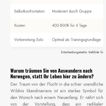
Selbstkonfrontation
Moderiert durch Gruppe
Kosten
400-800€ für 4 Tage
Vorbereitung Solo
Optimal als Trainingsgrundlage
Entscheidungsmatrix: Geführte Tour 
Warum träumen Sie von Auswandern nach
Norwegen, statt Ihr Leben hier zu ändern?
Der Traum von der Flucht in die schier unendliche
Wildnis Skandinaviens ist ein starkes Symbol für
den Wunsch nach einem Neuanfang. Er nährt sich
von der Vorstellung, dass ein radikaler