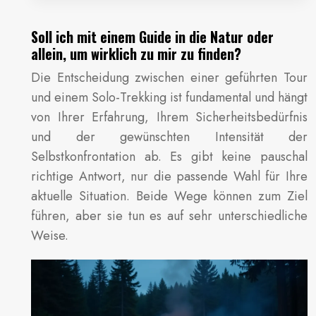
Soll ich mit einem Guide in die Natur oder
allein, um wirklich zu mir zu finden?
Die Entscheidung zwischen einer geführten Tour
und einem Solo-Trekking ist fundamental und hängt
von Ihrer Erfahrung, Ihrem Sicherheitsbedürfnis
und der gewünschten Intensität der
Selbstkonfrontation ab. Es gibt keine pauschal
richtige Antwort, nur die passende Wahl für Ihre
aktuelle Situation. Beide Wege können zum Ziel
führen, aber sie tun es auf sehr unterschiedliche
Weise.