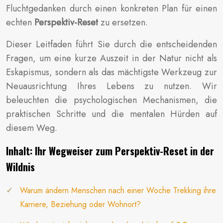
Fluchtgedanken durch einen konkreten Plan für einen
echten
Perspektiv-Reset
zu ersetzen.
Dieser Leitfaden führt Sie durch die entscheidenden
Fragen, um eine kurze Auszeit in der Natur nicht als
Eskapismus, sondern als das mächtigste Werkzeug zur
Neuausrichtung Ihres Lebens zu nutzen. Wir
beleuchten die psychologischen Mechanismen, die
praktischen Schritte und die mentalen Hürden auf
diesem Weg.
Inhalt: Ihr Wegweiser zum Perspektiv-Reset in der
Wildnis
Warum ändern Menschen nach einer Woche Trekking ihre
Karriere, Beziehung oder Wohnort?