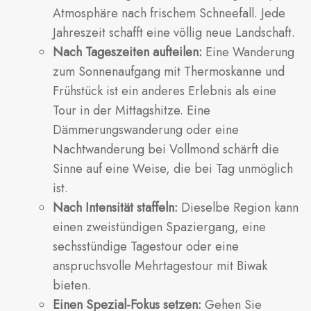
Atmosphäre nach frischem Schneefall. Jede
Jahreszeit schafft eine völlig neue Landschaft.
Nach Tageszeiten aufteilen:
Eine Wanderung
zum Sonnenaufgang mit Thermoskanne und
Frühstück ist ein anderes Erlebnis als eine
Tour in der Mittagshitze. Eine
Dämmerungswanderung oder eine
Nachtwanderung bei Vollmond schärft die
Sinne auf eine Weise, die bei Tag unmöglich
ist.
Nach Intensität staffeln:
Dieselbe Region kann
einen zweistündigen Spaziergang, eine
sechsstündige Tagestour oder eine
anspruchsvolle Mehrtagestour mit Biwak
bieten.
Einen Spezial-Fokus setzen:
Gehen Sie