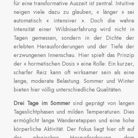
für eine transformative Auszeit ist zentral. Intuitive
neigen viele dazu zu glauben, « länger » sei
automatisch « intensiver ». Doch die wahre
Intensität einer Wildniserfahrung wird nicht in
Tagen gemessen, sondern in der Dichte der
erlebten Herausforderungen und der Tiefe der
erzwungenen Innenschau. Hier spielt das Prinzip
der « hormetischen Dosis » eine Rolle: Ein kurzer,
scharfer Reiz kann oft wirksamer sein als eine
lange, moderate Belastung. Sommer und Winter
bieten hier völlig unterschiedliche Qualitäten.
Drei Tage im Sommer
sind geprägt von langen
Tageslichtphasen und milden Temperaturen. Dies
ermöglicht lange Wanderetappen und eine hohe
körperliche Aktivität. Der Fokus liegt hier oft auf
der physischen Herausforderung, dem