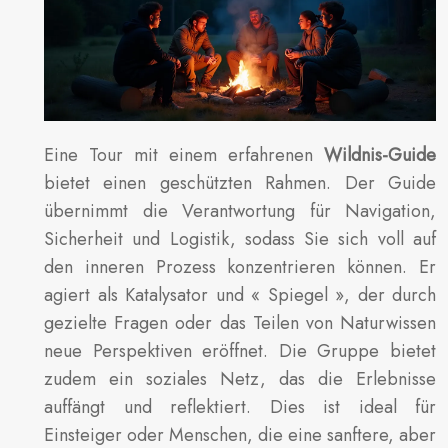
Eine Tour mit einem erfahrenen
Wildnis-Guide
bietet einen geschützten Rahmen. Der Guide
übernimmt die Verantwortung für Navigation,
Sicherheit und Logistik, sodass Sie sich voll auf
den inneren Prozess konzentrieren können. Er
agiert als Katalysator und « Spiegel », der durch
gezielte Fragen oder das Teilen von Naturwissen
neue Perspektiven eröffnet. Die Gruppe bietet
zudem ein soziales Netz, das die Erlebnisse
auffängt und reflektiert. Dies ist ideal für
Einsteiger oder Menschen, die eine sanftere, aber