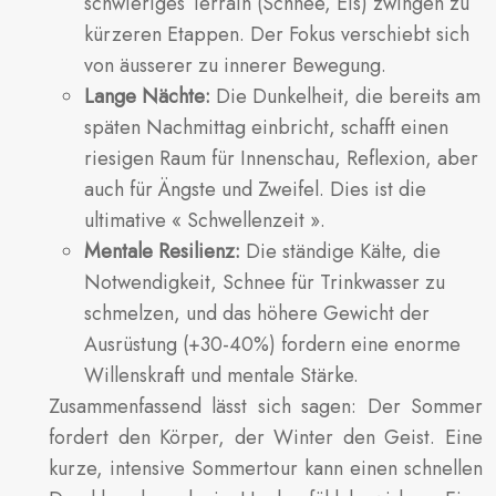
schwieriges Terrain (Schnee, Eis) zwingen zu
kürzeren Etappen. Der Fokus verschiebt sich
von äusserer zu innerer Bewegung.
Lange Nächte:
Die Dunkelheit, die bereits am
späten Nachmittag einbricht, schafft einen
riesigen Raum für Innenschau, Reflexion, aber
auch für Ängste und Zweifel. Dies ist die
ultimative « Schwellenzeit ».
Mentale Resilienz:
Die ständige Kälte, die
Notwendigkeit, Schnee für Trinkwasser zu
schmelzen, und das höhere Gewicht der
Ausrüstung (+30-40%) fordern eine enorme
Willenskraft und mentale Stärke.
Zusammenfassend lässt sich sagen: Der Sommer
fordert den Körper, der Winter den Geist. Eine
kurze, intensive Sommertour kann einen schnellen