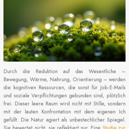
Durch die Reduktion auf das Wesentliche –
Bewegung, Wärme, Nahrung, Orientierung – werden
die kognitiven Ressourcen, die sonst für Job-E-Mails
und soziale Verpflichtungen gebunden sind, plötzlich
frei. Dieser leere Raum wird nicht mit Stille, sondern
mit der lauten Konfrontation mit dem eigenen Ich
gefüllt. Die Natur agiert als unbestechlicher Spiegel.
Sie bewertet nicht, sie reflektiert nur. Eine
Studie zur