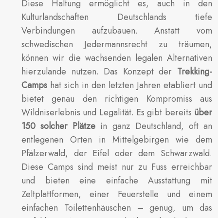
Diese Haltung ermöglicht es, auch in den
Kulturlandschaften Deutschlands tiefe
Verbindungen aufzubauen. Anstatt vom
schwedischen Jedermannsrecht zu träumen,
können wir die wachsenden legalen Alternativen
hierzulande nutzen. Das Konzept der
Trekking-
Camps
hat sich in den letzten Jahren etabliert und
bietet genau den richtigen Kompromiss aus
Wildniserlebnis und Legalität. Es gibt bereits
über
150 solcher Plätze
in ganz Deutschland, oft an
entlegenen Orten in Mittelgebirgen wie dem
Pfälzerwald, der Eifel oder dem Schwarzwald.
Diese Camps sind meist nur zu Fuss erreichbar
und bieten eine einfache Ausstattung mit
Zeltplattformen, einer Feuerstelle und einem
einfachen Toilettenhäuschen – genug, um das