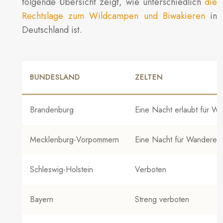
folgende Übersicht zeigt, wie unterschiedlich
die
Rechtslage zum Wildcampen und Biwakieren
in
Deutschland ist.
BUNDESLAND
ZELTEN
Brandenburg
Eine Nacht erlaubt für W
Mecklenburg-Vorpommern
Eine Nacht für Wanderer
Schleswig-Holstein
Verboten
Bayern
Streng verboten