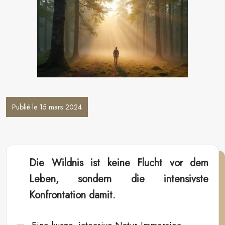
Publié le 15 mars 2024
Die Wildnis ist keine Flucht vor dem
Leben, sondern die intensivste
Konfrontation damit.