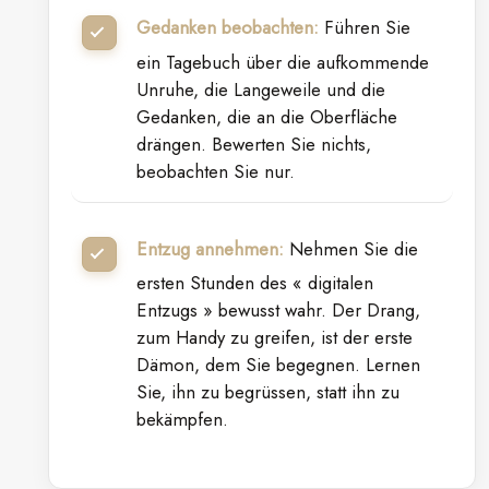
Gedanken beobachten:
Führen Sie
ein Tagebuch über die aufkommende
Unruhe, die Langeweile und die
Gedanken, die an die Oberfläche
drängen. Bewerten Sie nichts,
beobachten Sie nur.
Entzug annehmen:
Nehmen Sie die
ersten Stunden des « digitalen
Entzugs » bewusst wahr. Der Drang,
zum Handy zu greifen, ist der erste
Dämon, dem Sie begegnen. Lernen
Sie, ihn zu begrüssen, statt ihn zu
bekämpfen.