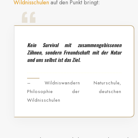
Wildnisschulen
auf den Punkt bringt:
Kein Survival mit zusammengebissenen
Zähnen, sondern Freundschaft mit der Natur
und uns selbst ist das Ziel.
– Wildniswandern Naturschule,
Philosophie der deutschen
Wildnisschulen