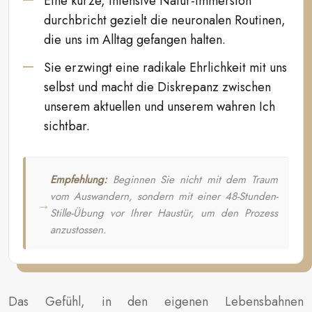
Eine kurze, intensive Natur-Immersion
durchbricht gezielt die neuronalen Routinen,
die uns im Alltag gefangen halten.
Sie erzwingt eine radikale Ehrlichkeit mit uns
selbst und macht die Diskrepanz zwischen
unserem aktuellen und unserem wahren Ich
sichtbar.
Empfehlung:
Beginnen Sie nicht mit dem Traum
vom Auswandern, sondern mit einer 48-Stunden-
Stille-Übung vor Ihrer Haustür, um den Prozess
anzustossen.
Das Gefühl, in den eigenen Lebensbahnen