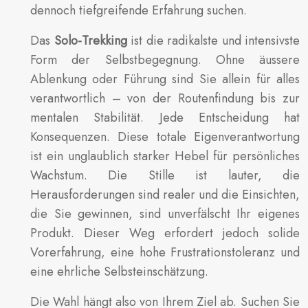
dennoch tiefgreifende Erfahrung suchen.
Das
Solo-Trekking
ist die radikalste und intensivste
Form der Selbstbegegnung. Ohne äussere
Ablenkung oder Führung sind Sie allein für alles
verantwortlich – von der Routenfindung bis zur
mentalen Stabilität. Jede Entscheidung hat
Konsequenzen. Diese totale Eigenverantwortung
ist ein unglaublich starker Hebel für persönliches
Wachstum. Die Stille ist lauter, die
Herausforderungen sind realer und die Einsichten,
die Sie gewinnen, sind unverfälscht Ihr eigenes
Produkt. Dieser Weg erfordert jedoch solide
Vorerfahrung, eine hohe Frustrationstoleranz und
eine ehrliche Selbsteinschätzung.
Die Wahl hängt also von Ihrem Ziel ab. Suchen Sie