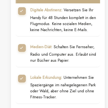
Digitale Abstinenz:
Versetzen Sie Ihr
Handy für 48 Stunden komplett in den
Flugmodus. Keine sozialen Medien,
keine Nachrichten, keine E-Mails.
Medien-Diät:
Schalten Sie Fernseher,
Radio und Computer aus. Erlaubt sind
nur Bücher aus Papier.
Lokale Erkundung:
Unternehmen Sie
Spaziergänge im nahegelegenen Park
oder Wald, aber ohne Ziel und ohne
Fitness-Tracker.