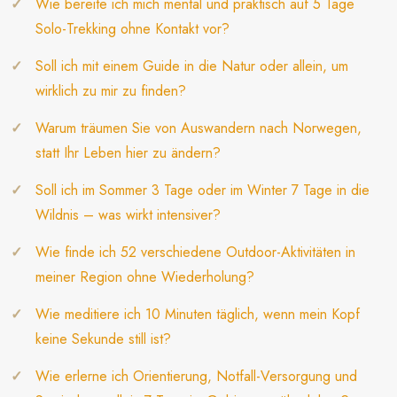
Wie bereite ich mich mental und praktisch auf 5 Tage
Solo-Trekking ohne Kontakt vor?
Soll ich mit einem Guide in die Natur oder allein, um
wirklich zu mir zu finden?
Warum träumen Sie von Auswandern nach Norwegen,
statt Ihr Leben hier zu ändern?
Soll ich im Sommer 3 Tage oder im Winter 7 Tage in die
Wildnis – was wirkt intensiver?
Wie finde ich 52 verschiedene Outdoor-Aktivitäten in
meiner Region ohne Wiederholung?
Wie meditiere ich 10 Minuten täglich, wenn mein Kopf
keine Sekunde still ist?
Wie erlerne ich Orientierung, Notfall-Versorgung und