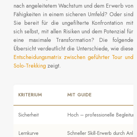
nach angeleitetem Wachstum und dem Erwerb von
Fähigkeiten in einem sicheren Umfeld? Oder sind
Sie bereit für die ungefilterte Konfrontation mit
sich selbst, mit allen Risiken und dem Potenzial für
eine maximale Transformation? Die folgende
Übersicht verdeutlicht die Unterschiede, wie diese
Entscheidungsmatrix zwischen geführter Tour und
Solo-Trekking
zeigt.
KRITERIUM
MIT GUIDE
Sicherheit
Hoch – professionelle Begleitun
Lernkurve
Schneller Skill-Erwerb durch Anle