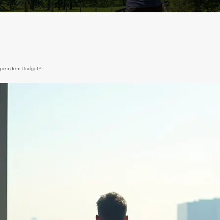
egrenztem Budget?