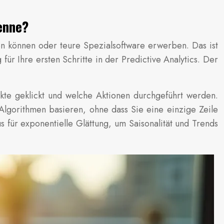
kenne?
n können oder teure Spezialsoftware erwerben. Das ist
r Ihre ersten Schritte in der Predictive Analytics. Der
kte geklickt und welche Aktionen durchgeführt werden.
Algorithmen basieren, ohne dass Sie eine einzige Zeile
us für exponentielle Glättung, um Saisonalität und Trends