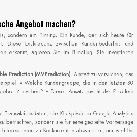
alsche Angebot machen?
is, sondern am Timing. Ein Kunde, der sich heute für
t. Diese Diskrepanz zwischen Kundenbedürfnis und
en erkennt, agieren Sie im Blindflug. Sie investieren
le Prediction (MVPrediction)
. Anstatt zu versuchen, das
Beispiel: « Welche Kundengruppe, die in den letzten 30
 Angebot Y machen? » Dieser Ansatz macht das Problem
e Transaktionsdaten, die Klickpfade in Google Analytics
zu betrachten, sondern sie für eine gezielte Vorhersage
 Interessenten zu Konkurrenten abwandern, nur weil Ihr