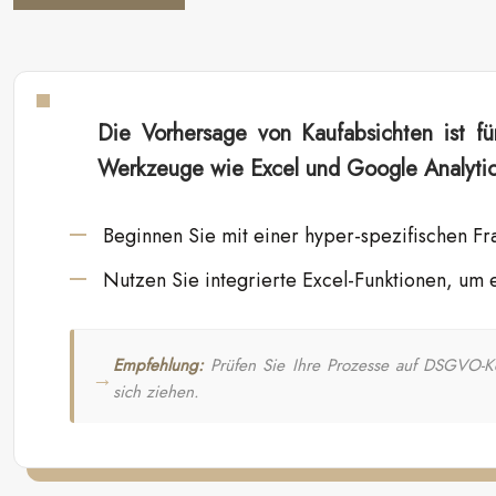
Die Vorhersage von Kaufabsichten ist 
Werkzeuge wie Excel und Google Analytics
Beginnen Sie mit einer hyper-spezifischen Fr
Nutzen Sie integrierte Excel-Funktionen, um 
Empfehlung:
Prüfen Sie Ihre Prozesse auf DSGVO-Kon
sich ziehen.