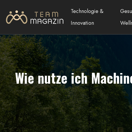
Technologie &
Gesu
Innovation
Well
Wie nutze ich Machin