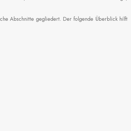
iche Abschnitte gegliedert. Der folgende Überblick hilft