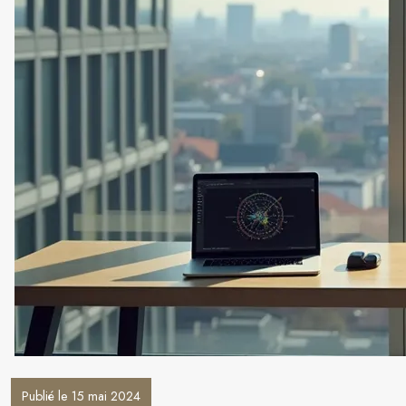
Publié le 15 mai 2024