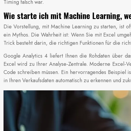
Timing falsch war.
Wie starte ich mit Machine Learning, w
Die Vorstellung, mit Machine Learning zu starten, is
ein Mythos. Die Wahrheit ist: Wenn Sie mit Excel umgeh
Trick besteht darin, die richtigen Funktionen für die ri
Google Analytics 4 liefert Ihnen die Rohdaten über d
Excel wird zu Ihrer Analyse-Zentrale. Moderne Excel-V
Code schreiben müssen. Ein hervorragendes Beispiel i
in Ihren Verkaufsdaten automatisch zu erkennen und zuk