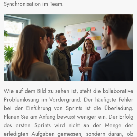
Synchronisation im Team.
Wie auf dem Bild zu sehen ist, steht die kollaborative
Problemlösung im Vordergrund. Der häufigste Fehler
bei der Einführung von Sprints ist die Überladung.
Planen Sie am Anfang bewusst weniger ein. Der Erfolg
des ersten Sprints wird nicht an der Menge der
erledigten Aufgaben gemessen, sondern daran, ob