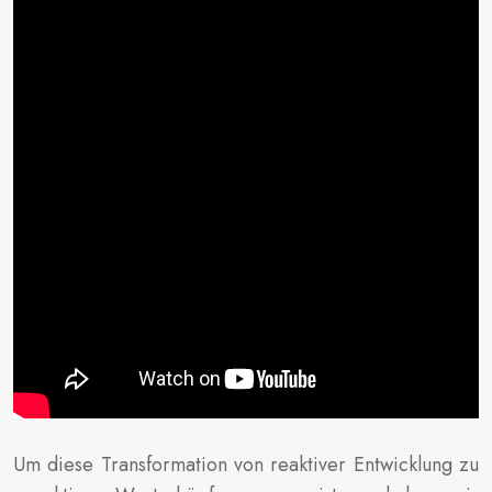
Um diese Transformation von reaktiver Entwicklung zu