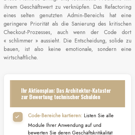
ihrem Geschäftswert zu verknüpfen. Das Refactoring
eines selten genutzten Admin-Bereichs hat eine
geringere Priorität als die Sanierung des kritischen
Checkout-Prozesses, auch wenn der Code dort
« schlimmer » aussieht. Die Entscheidung, solide zu
bauen, ist also keine emotionale, sondern eine
wirtschaftliche.
Ihr Aktionsplan: Das Architektur-Kataster
zur Bewertung technischer Schulden
Code-Bereiche kartieren:
Listen Sie alle
Module Ihrer Anwendung auf und
bewerten Sie deren Geschäftskritikalität