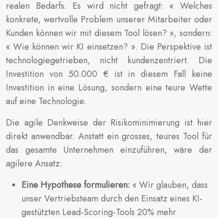
realen Bedarfs. Es wird nicht gefragt: « Welches
konkrete, wertvolle Problem unserer Mitarbeiter oder
Kunden können wir mit diesem Tool lösen? », sondern:
« Wie können wir KI einsetzen? ». Die Perspektive ist
technologiegetrieben, nicht kundenzentriert. Die
Investition von 50.000 € ist in diesem Fall keine
Investition in eine Lösung, sondern eine teure Wette
auf eine Technologie.
Die agile Denkweise der Risikominimierung ist hier
direkt anwendbar. Anstatt ein grosses, teures Tool für
das gesamte Unternehmen einzuführen, wäre der
agilere Ansatz:
Eine Hypothese formulieren:
« Wir glauben, dass
unser Vertriebsteam durch den Einsatz eines KI-
gestützten Lead-Scoring-Tools 20% mehr