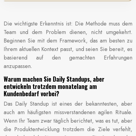
Die wichtigste Erkenntnis ist: Die Methode muss dem
Team und dem Problem dienen, nicht umgekehrt.
Beginnen Sie mit dem Framework, das am besten zu
Ihrem aktuellen Kontext passt, und seien Sie bereit, es
basierend auf den gemachten Erfahrungen
anzupassen.
Warum machen Sie Daily Standups, aber
entwickeln trotzdem monatelang am
Kundenbedarf vorbei?
Das Daily Standup ist eines der bekanntesten, aber
auch am häufigsten missverstandenen agilen Rituale.
Wenn Ihr Team zwar täglich berichtet, was es tut, aber
die Produktentwicklung trotzdem die Ziele verfehlt,