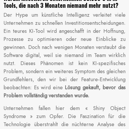
Tools, die nach 3 Monaten niemand mehr nutzt?
Der Hype um künstliche Intelligenz verleitet viele
Unternehmen zu schnellen Investitionsentscheidungen.
Ein teures KI-Tool wird angeschafft in der Hoffnung,
Prozesse zu optimieren oder neue Einblicke zu
gewinnen. Doch nach wenigen Monaten verstaubt die
Software digital, weil sie niemand im Team wirklich
nutzt. Dieses Phänomen ist kein KI-spezifisches
Problem, sondern ein weiteres Symptom des gleichen
Grundfehlers, den wir bei der Feature-Entwicklung
beobachten: Es wird eine
Lösung gekauft, bevor das
Problem vollständig verstanden wurde.
Unternehmen fallen hier dem « Shiny Object
Syndrome » zum Opfer. Die Faszination für die
Technologie überstrahlt die nüchterne Analyse des