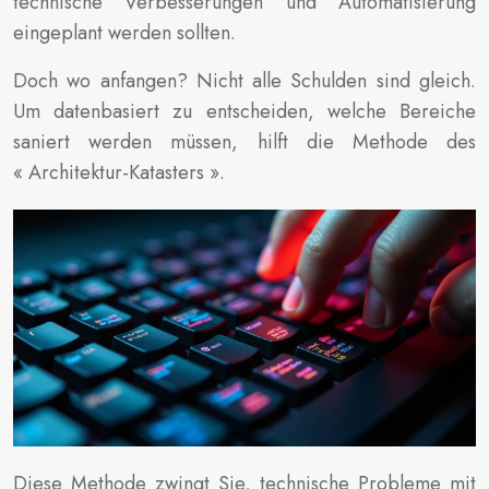
technische Verbesserungen und Automatisierung
eingeplant werden sollten.
Doch wo anfangen? Nicht alle Schulden sind gleich.
Um datenbasiert zu entscheiden, welche Bereiche
saniert werden müssen, hilft die Methode des
« Architektur-Katasters ».
Diese Methode zwingt Sie, technische Probleme mit