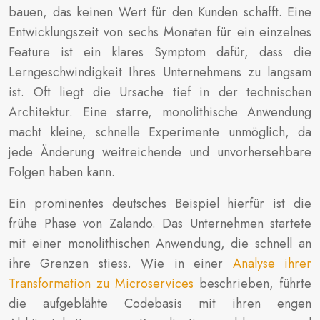
bauen, das keinen Wert für den Kunden schafft. Eine
Entwicklungszeit von sechs Monaten für ein einzelnes
Feature ist ein klares Symptom dafür, dass die
Lerngeschwindigkeit Ihres Unternehmens zu langsam
ist. Oft liegt die Ursache tief in der technischen
Architektur. Eine starre, monolithische Anwendung
macht kleine, schnelle Experimente unmöglich, da
jede Änderung weitreichende und unvorhersehbare
Folgen haben kann.
Ein prominentes deutsches Beispiel hierfür ist die
frühe Phase von Zalando. Das Unternehmen startete
mit einer monolithischen Anwendung, die schnell an
ihre Grenzen stiess. Wie in einer
Analyse ihrer
Transformation zu Microservices
beschrieben, führte
die aufgeblähte Codebasis mit ihren engen