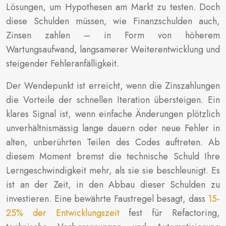
Lösungen, um Hypothesen am Markt zu testen. Doch
diese Schulden müssen, wie Finanzschulden auch,
Zinsen zahlen – in Form von höherem
Wartungsaufwand, langsamerer Weiterentwicklung und
steigender Fehleranfälligkeit.
Der Wendepunkt ist erreicht, wenn die Zinszahlungen
die Vorteile der schnellen Iteration übersteigen. Ein
klares Signal ist, wenn einfache Änderungen plötzlich
unverhältnismässig lange dauern oder neue Fehler in
alten, unberührten Teilen des Codes auftreten. Ab
diesem Moment bremst die technische Schuld Ihre
Lerngeschwindigkeit mehr, als sie sie beschleunigt. Es
ist an der Zeit, in den Abbau dieser Schulden zu
investieren. Eine bewährte Faustregel besagt, dass
15-
25% der Entwicklungszeit
fest für Refactoring,