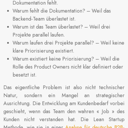
Dokumentation fehlt.
Warum fehlt die Dokumentation? – Weil das
Backend-Team überlastet ist.
Warum ist das Team überlastet? – Weil drei
Projekte parallel laufen.
Warum laufen drei Projekte parallel? – Weil keine
klare Priorisierung existiert.
Warum existiert keine Priorisierung? – Weil die
Rolle des Product Owners nicht klar definiert oder
besetzt ist.
Das eigentliche Problem ist also nicht technischer
Natur, sondern ein Mangel an strategischer
Ausrichtung. Die Entwicklung am Kundenbedarf vorbei
geschieht, wenn das Team den wahren « Job » des
Kunden nicht verstanden hat. Die Lean Startup
Methode, wie sie in einer
Analyse für deutsche B2B-