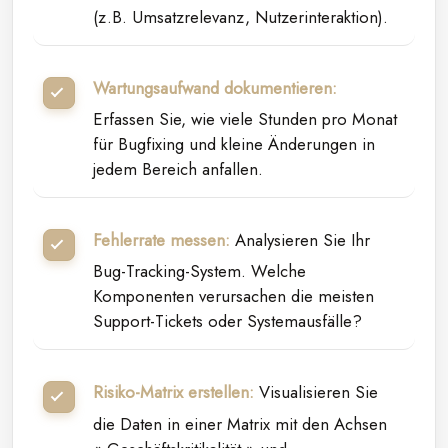
(z.B. Umsatzrelevanz, Nutzerinteraktion).
Wartungsaufwand dokumentieren:
Erfassen Sie, wie viele Stunden pro Monat
für Bugfixing und kleine Änderungen in
jedem Bereich anfallen.
Fehlerrate messen:
Analysieren Sie Ihr
Bug-Tracking-System. Welche
Komponenten verursachen die meisten
Support-Tickets oder Systemausfälle?
Risiko-Matrix erstellen:
Visualisieren Sie
die Daten in einer Matrix mit den Achsen