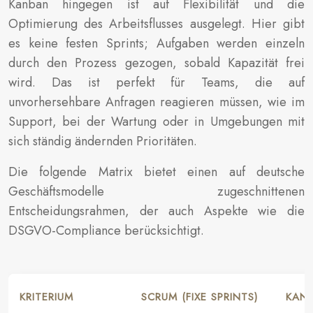
Kanban hingegen ist auf Flexibilität und die
Optimierung des Arbeitsflusses ausgelegt. Hier gibt
es keine festen Sprints; Aufgaben werden einzeln
durch den Prozess gezogen, sobald Kapazität frei
wird. Das ist perfekt für Teams, die auf
unvorhersehbare Anfragen reagieren müssen, wie im
Support, bei der Wartung oder in Umgebungen mit
sich ständig ändernden Prioritäten.
Die folgende Matrix bietet einen auf deutsche
Geschäftsmodelle zugeschnittenen
Entscheidungsrahmen, der auch Aspekte wie die
DSGVO-Compliance berücksichtigt.
KRITERIUM
SCRUM (FIXE SPRINTS)
KANB