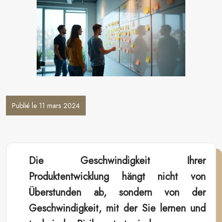
Publié le 11 mars 2024
Die Geschwindigkeit Ihrer
Produktentwicklung hängt nicht von
Überstunden ab, sondern von der
Geschwindigkeit, mit der Sie lernen und