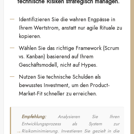
technische Risiken strategisch managen.
Identifizieren Sie die wahren Engpässe in
Ihrem Wertstrom, anstatt nur agile Rituale zu
kopieren.
Wählen Sie das richtige Framework (Scrum
vs. Kanban) basierend auf Ihrem
Geschäftsmodell, nicht auf Hypes.
Nutzen Sie technische Schulden als
bewusstes Investment, um den Product-
Market-Fit schneller zu erreichen.
Empfehlung:
Analysieren Sie Ihren
Entwicklungsprozess als System zur
Risikominimierung. Investieren Sie gezielt in die