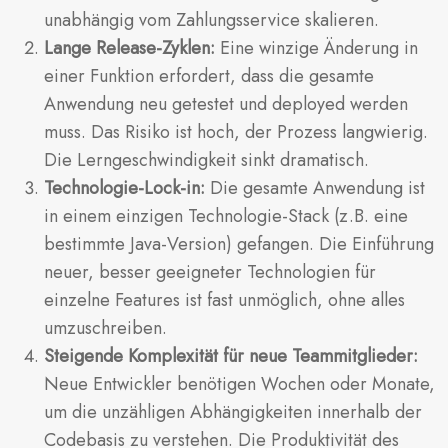
unabhängig vom Zahlungsservice skalieren.
Lange Release-Zyklen:
Eine winzige Änderung in
einer Funktion erfordert, dass die gesamte
Anwendung neu getestet und deployed werden
muss. Das Risiko ist hoch, der Prozess langwierig.
Die Lerngeschwindigkeit sinkt dramatisch.
Technologie-Lock-in:
Die gesamte Anwendung ist
in einem einzigen Technologie-Stack (z.B. eine
bestimmte Java-Version) gefangen. Die Einführung
neuer, besser geeigneter Technologien für
einzelne Features ist fast unmöglich, ohne alles
umzuschreiben.
Steigende Komplexität für neue Teammitglieder:
Neue Entwickler benötigen Wochen oder Monate,
um die unzähligen Abhängigkeiten innerhalb der
Codebasis zu verstehen. Die Produktivität des