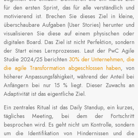
für den ersten Sprint, das für alle verständlich und
motivierend ist. Brechen Sie dieses Ziel in kleine,
überschaubare Aufgaben (User Stories) herunter und
visualisieren Sie diese auf einem physischen oder
digitalen Board. Das Ziel ist nicht Perfektion, sondern
der Start eines Lernprozesses. Laut der PwC Agile
Studie 2024/25 berichten
30% der Unternehmen, die
die agile Transformation abgeschlossen haben
, von
höherer Anpassungsfähigkeit, während der Anteil bei
Anfängern bei nur 15 % liegt. Dieser Zuwachs an
Adaptivität ist das eigentliche Ziel.
Ein zentrales Ritual ist das Daily Standup, ein kurzes,
tägliches Meeting, bei dem der Fortschritt
besprochen wird. Es geht nicht um Kontrolle, sondern
um die Identifikation von Hindernissen und die