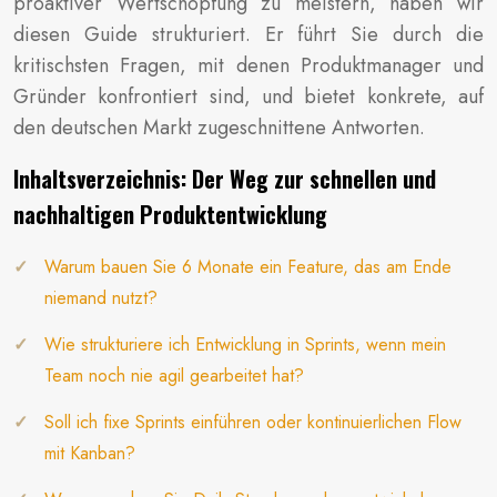
proaktiver Wertschöpfung zu meistern, haben wir
diesen Guide strukturiert. Er führt Sie durch die
kritischsten Fragen, mit denen Produktmanager und
Gründer konfrontiert sind, und bietet konkrete, auf
den deutschen Markt zugeschnittene Antworten.
Inhaltsverzeichnis: Der Weg zur schnellen und
nachhaltigen Produktentwicklung
Warum bauen Sie 6 Monate ein Feature, das am Ende
niemand nutzt?
Wie strukturiere ich Entwicklung in Sprints, wenn mein
Team noch nie agil gearbeitet hat?
Soll ich fixe Sprints einführen oder kontinuierlichen Flow
mit Kanban?