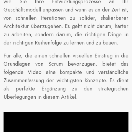
wie Sie Ihre Entwicklungsprozesse an Ihr
Geschäftsmodell anpassen und wann es an der Zeit ist,
von schnellen Iterationen zu solider, skalierbarer
Architektur überzugehen. Es geht nicht darum, härter
zu arbeiten, sondern darum, die richtigen Dinge in
der richtigen Reihenfolge zu lernen und zu bauen.
Für alle, die einen schnellen visuellen Einstieg in die
Grundlagen von Scrum bevorzugen, bietet das
folgende Video eine kompakte und verständliche
Zusammenfassung der wichtigsten Konzepte. Es dient
als perfekte Ergänzung zu den strategischen
Überlegungen in diesem Artikel.