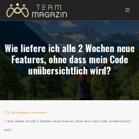
Wie liefere ich alle 2 Wochen neue
Features, ohne dass mein Code
unübersichtlich wird?
/
Technologie & Innovation
/ Wie liefere ich alle 2 Wochen neue Features, ohne dass mein Code unübersichtlich
wird?