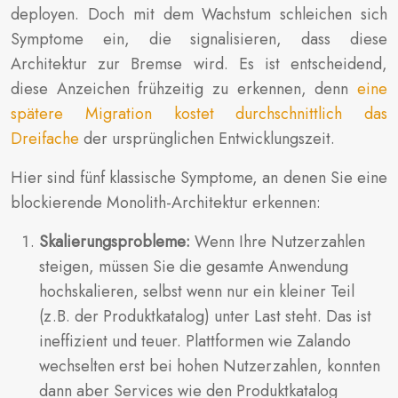
deployen. Doch mit dem Wachstum schleichen sich
Symptome ein, die signalisieren, dass diese
Architektur zur Bremse wird. Es ist entscheidend,
diese Anzeichen frühzeitig zu erkennen, denn
eine
spätere Migration kostet durchschnittlich das
Dreifache
der ursprünglichen Entwicklungszeit.
Hier sind fünf klassische Symptome, an denen Sie eine
blockierende Monolith-Architektur erkennen:
Skalierungsprobleme:
Wenn Ihre Nutzerzahlen
steigen, müssen Sie die gesamte Anwendung
hochskalieren, selbst wenn nur ein kleiner Teil
(z.B. der Produktkatalog) unter Last steht. Das ist
ineffizient und teuer. Plattformen wie Zalando
wechselten erst bei hohen Nutzerzahlen, konnten
dann aber Services wie den Produktkatalog