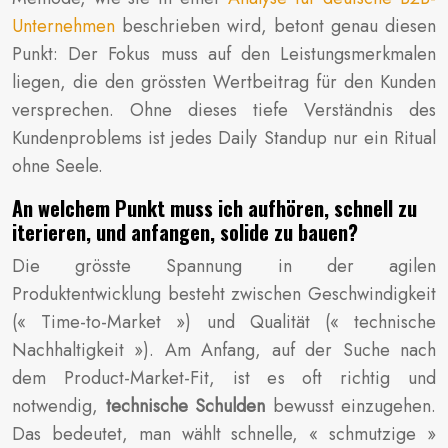
Unternehmen
beschrieben wird, betont genau diesen
Punkt: Der Fokus muss auf den Leistungsmerkmalen
liegen, die den grössten Wertbeitrag für den Kunden
versprechen. Ohne dieses tiefe Verständnis des
Kundenproblems ist jedes Daily Standup nur ein Ritual
ohne Seele.
An welchem Punkt muss ich aufhören, schnell zu
iterieren, und anfangen, solide zu bauen?
Die grösste Spannung in der agilen
Produktentwicklung besteht zwischen Geschwindigkeit
(« Time-to-Market ») und Qualität (« technische
Nachhaltigkeit »). Am Anfang, auf der Suche nach
dem Product-Market-Fit, ist es oft richtig und
notwendig,
technische Schulden
bewusst einzugehen.
Das bedeutet, man wählt schnelle, « schmutzige »