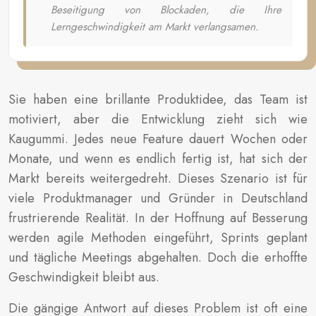
Beseitigung von Blockaden, die Ihre
Lerngeschwindigkeit am Markt verlangsamen.
Sie haben eine brillante Produktidee, das Team ist
motiviert, aber die Entwicklung zieht sich wie
Kaugummi. Jedes neue Feature dauert Wochen oder
Monate, und wenn es endlich fertig ist, hat sich der
Markt bereits weitergedreht. Dieses Szenario ist für
viele Produktmanager und Gründer in Deutschland
frustrierende Realität. In der Hoffnung auf Besserung
werden agile Methoden eingeführt, Sprints geplant
und tägliche Meetings abgehalten. Doch die erhoffte
Geschwindigkeit bleibt aus.
Die gängige Antwort auf dieses Problem ist oft eine