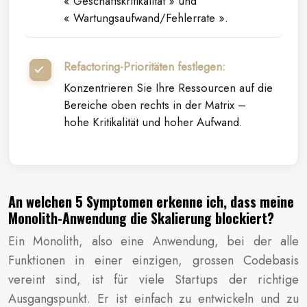
« Geschäftskritikalität » und
« Wartungsaufwand/Fehlerrate ».
Refactoring-Prioritäten festlegen:
Konzentrieren Sie Ihre Ressourcen auf die
Bereiche oben rechts in der Matrix –
hohe Kritikalität und hoher Aufwand.
An welchen 5 Symptomen erkenne ich, dass meine
Monolith-Anwendung die Skalierung blockiert?
Ein Monolith, also eine Anwendung, bei der alle
Funktionen in einer einzigen, grossen Codebasis
vereint sind, ist für viele Startups der richtige
Ausgangspunkt. Er ist einfach zu entwickeln und zu