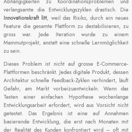
Abhängigkeiten zu Koordinationsproblemen und
verlangsamte die Entwicklungszyklen drastisch. Die
Innovationskraft litt
, weil das Risiko, durch ein neues
Feature die gesamte Plattform zu destabilisieren, zu
gross war. Jede Iteration wurde zu einem
Mammutprojekt, anstatt eine schnelle Lernmöglichkeit
zu sein.
Dieses Problem ist nicht auf grosse E-Commerce-
Plattformen beschränkt. Jedes digitale Produkt, dessen
Architektur schnelle Feedback-Zyklen verhindert, läuft
Gefahr, am Markt vorbeizuentwickeln. Wenn das
Testen einer einfachen Hypothese wochenlange
Entwicklungsarbeit erfordert, wird aus Vorsicht nicht
getestet. Das Ergebnis ist eine auf Annahmen
basierende Entwicklung, die erst nach Monaten mit
der Realität des Kunden konfrontiert wird – oft mit