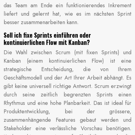
das Team am Ende ein funktionierendes Inkrement
liefert und gelernt hat, wie es im nächsten Sprint
besser zusammenarbeiten kann.
Soll ich fixe Sprints einführen oder
kontinuierlichen Flow mit Kanban?
Die Wahl zwischen Scrum (mit fixen Sprints) und
Kanban (einem kontinuierlichen Flow) ist eine
strategische Entscheidung, die von Ihrem
Geschäftsmodell und der Art Ihrer Arbeit abhängt. Es
gibt keine universell richtige Antwort. Scrum erzwingt
durch seine zeitlich begrenzten Sprints einen
Rhythmus und eine hohe Planbarkeit. Das ist ideal für
Produktentwicklung, bei der grössere,
zusammenhängende Features gebaut werden und
Stakeholder eine verlässliche Vorschau benötigen.