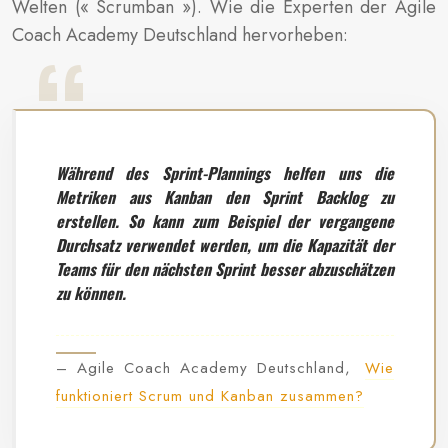
Welten (« Scrumban »). Wie die Experten der Agile
Coach Academy Deutschland hervorheben:
Während des Sprint-Plannings helfen uns die
Metriken aus Kanban den Sprint Backlog zu
erstellen. So kann zum Beispiel der vergangene
Durchsatz verwendet werden, um die Kapazität der
Teams für den nächsten Sprint besser abzuschätzen
zu können.
– Agile Coach Academy Deutschland,
Wie
funktioniert Scrum und Kanban zusammen?