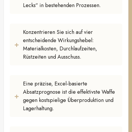
Lecks“ in bestehenden Prozessen.
Konzentrieren Sie sich auf vier
entscheidende Wirkungshebel:
Materialkosten, Durchlaufzeiten,
Rüstzeiten und Ausschuss.
Eine präzise, Excel-basierte
Absatzprognose ist die effektivste Waffe
gegen kostspielige Überproduktion und
Lagerhaltung.