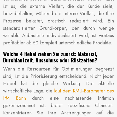
ist es, die externe Vielfalt, die der Kunde sieht,
beizubehalten, während die interne Vielfalt, die Ihre
Prozesse belastet, drastisch reduziert wird. Ein
standardisierter Grundkörper, der durch wenige
variable Anbauteile individualisiert wird, ist weitaus
profitabler als 50 komplett unterschiedliche Produkte.
Welche 4 Hebel ziehen Sie zuerst: Material,
Durchlaufzeit, Ausschuss oder Rüstzeiten?
Wenn die Ressourcen für Optimierungen begrenzt
sind, ist die Priorisierung entscheidend. Nicht jeder
Hebel hat die gleiche Wirkung. Die aktuelle
wirtschaftliche Lage, die
laut dem KMU-Barometer des
IfM Bonn
durch eine nachlassende Inflation
gekennzeichnet ist, bietet spezifische Chancen.
Konzentrieren Sie Ihre Anstrengungen auf die