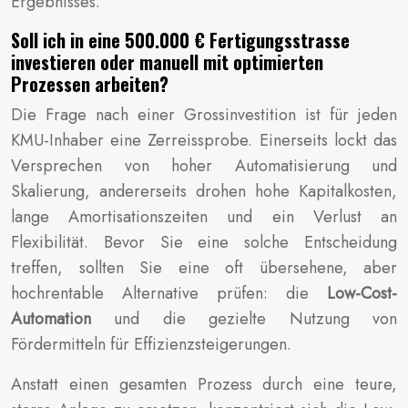
Ergebnisses.
Soll ich in eine 500.000 € Fertigungsstrasse
investieren oder manuell mit optimierten
Prozessen arbeiten?
Die Frage nach einer Grossinvestition ist für jeden
KMU-Inhaber eine Zerreissprobe. Einerseits lockt das
Versprechen von hoher Automatisierung und
Skalierung, andererseits drohen hohe Kapitalkosten,
lange Amortisationszeiten und ein Verlust an
Flexibilität. Bevor Sie eine solche Entscheidung
treffen, sollten Sie eine oft übersehene, aber
hochrentable Alternative prüfen: die
Low-Cost-
Automation
und die gezielte Nutzung von
Fördermitteln für Effizienzsteigerungen.
Anstatt einen gesamten Prozess durch eine teure,