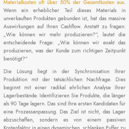
Materialkosten oft über 50% der Gesamtkosten aus
.
Wenn ein erheblicher Teil dieses Materials in
unverkauften Produkten gebunden ist, hat das massive
Auswirkungen auf Ihren Cashflow. Anstatt zu fragen:
„Wie können wir mehr produzieren?“, lautet die
entscheidende Frage: „Wie können wir exakt das
produzieren, was der Kunde zum richtigen Zeitpunkt
benötigt?“
Die Lösung liegt in der Synchronisation Ihrer
Produktion mit der tatsächlichen Nachfrage. Dies
beginnt mit einer radikal ehrlichen Analyse Ihrer
Lagerbestände. Identifizieren Sie Produkte, die länger
als 90 Tage lagern. Das sind Ihre ersten Kandidaten für
eine Prozessanpassung. Das Ziel ist nicht, das Lager
abzuschaffen, sondern es von einem passiven
Kostenfaktor in einen dynamischen, schlanken Puffer zu