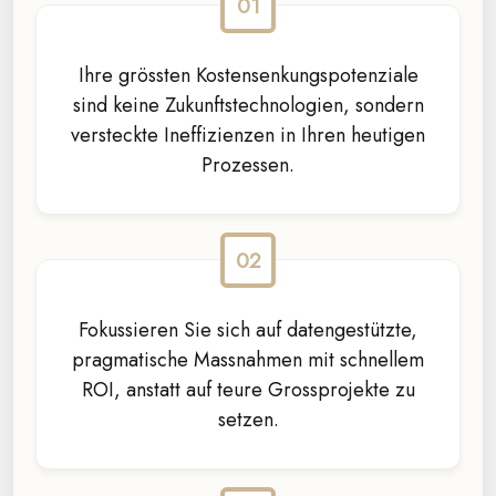
Ihre grössten Kostensenkungspotenziale
sind keine Zukunftstechnologien, sondern
versteckte Ineffizienzen in Ihren heutigen
Prozessen.
Fokussieren Sie sich auf datengestützte,
pragmatische Massnahmen mit schnellem
ROI, anstatt auf teure Grossprojekte zu
setzen.