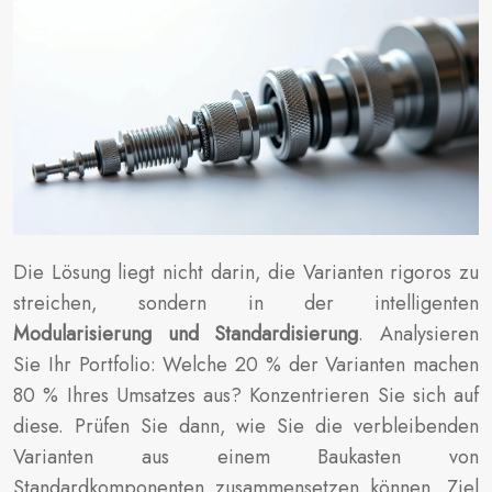
Die Lösung liegt nicht darin, die Varianten rigoros zu
streichen, sondern in der intelligenten
Modularisierung und Standardisierung
. Analysieren
Sie Ihr Portfolio: Welche 20 % der Varianten machen
80 % Ihres Umsatzes aus? Konzentrieren Sie sich auf
diese. Prüfen Sie dann, wie Sie die verbleibenden
Varianten aus einem Baukasten von
Standardkomponenten zusammensetzen können. Ziel