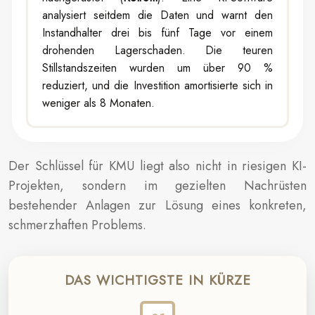
analysiert seitdem die Daten und warnt den
Instandhalter drei bis fünf Tage vor einem
drohenden Lagerschaden. Die teuren
Stillstandszeiten wurden um über 90 %
reduziert, und die Investition amortisierte sich in
weniger als 8 Monaten.
Der Schlüssel für KMU liegt also nicht in riesigen KI-
Projekten, sondern im gezielten Nachrüsten
bestehender Anlagen zur Lösung eines konkreten,
schmerzhaften Problems.
DAS WICHTIGSTE IN KÜRZE