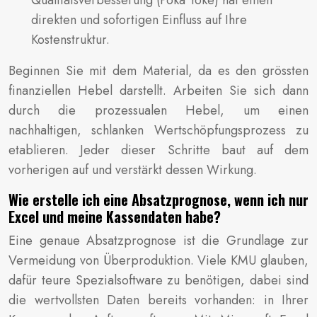
direkten und sofortigen Einfluss auf Ihre
Kostenstruktur.
Beginnen Sie mit dem Material, da es den grössten
finanziellen Hebel darstellt. Arbeiten Sie sich dann
durch die prozessualen Hebel, um einen
nachhaltigen, schlanken Wertschöpfungsprozess zu
etablieren. Jeder dieser Schritte baut auf dem
vorherigen auf und verstärkt dessen Wirkung.
Wie erstelle ich eine Absatzprognose, wenn ich nur
Excel und meine Kassendaten habe?
Eine genaue Absatzprognose ist die Grundlage zur
Vermeidung von Überproduktion. Viele KMU glauben,
dafür teure Spezialsoftware zu benötigen, dabei sind
die wertvollsten Daten bereits vorhanden: in Ihrer