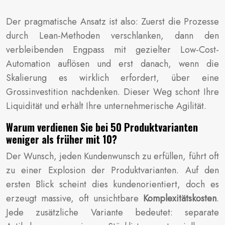
Der pragmatische Ansatz ist also: Zuerst die Prozesse
durch Lean-Methoden verschlanken, dann den
verbleibenden Engpass mit gezielter Low-Cost-
Automation auflösen und erst danach, wenn die
Skalierung es wirklich erfordert, über eine
Grossinvestition nachdenken. Dieser Weg schont Ihre
Liquidität und erhält Ihre unternehmerische Agilität.
Warum verdienen Sie bei 50 Produktvarianten
weniger als früher mit 10?
Der Wunsch, jeden Kundenwunsch zu erfüllen, führt oft
zu einer Explosion der Produktvarianten. Auf den
ersten Blick scheint dies kundenorientiert, doch es
erzeugt massive, oft unsichtbare
Komplexitätskosten
.
Jede zusätzliche Variante bedeutet: separate