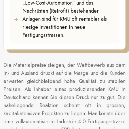
„Low-Cost-Automation“ und das
Nachrüsten (Retrofit) bestehender
Anlagen sind für KMU oft rentabler als
riesige Investitionen in neue
Fertigungsstrassen.
Die Materialpreise steigen, der Wettbewerb aus dem
In- und Ausland drückt auf die Marge und die Kunden
erwarten gleichbleibend hohe Qualität zu stabilen
Preisen. Als Inhaber eines produzierenden KMU in
Deutschland kennen Sie diesen Druck nur zu gut. Die
naheliegende Reaktion scheint oft in grossen,
kapitalintensiven Projekten zu liegen: Man könnte über
eine vollautomatisierte Industrie-4.0-Fertigungsstrasse