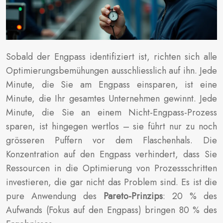
Sobald der Engpass identifiziert ist, richten sich alle
Optimierungsbemühungen ausschliesslich auf ihn. Jede
Minute, die Sie am Engpass einsparen, ist eine
Minute, die Ihr gesamtes Unternehmen gewinnt. Jede
Minute, die Sie an einem Nicht-Engpass-Prozess
sparen, ist hingegen wertlos – sie führt nur zu noch
grösseren Puffern vor dem Flaschenhals. Die
Konzentration auf den Engpass verhindert, dass Sie
Ressourcen in die Optimierung von Prozessschritten
investieren, die gar nicht das Problem sind. Es ist die
pure Anwendung des
Pareto-Prinzips
: 20 % des
Aufwands (Fokus auf den Engpass) bringen 80 % des