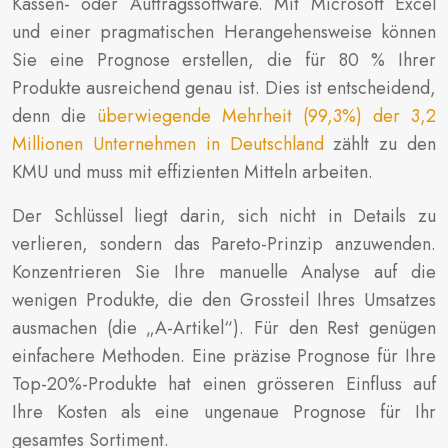
Kassen- oder Auftragssoftware. Mit Microsoft Excel
und einer pragmatischen Herangehensweise können
Sie eine Prognose erstellen, die für 80 % Ihrer
Produkte ausreichend genau ist. Dies ist entscheidend,
denn die
überwiegende Mehrheit (99,3%) der 3,2
Millionen Unternehmen in Deutschland
zählt zu den
KMU und muss mit effizienten Mitteln arbeiten.
Der Schlüssel liegt darin, sich nicht in Details zu
verlieren, sondern das Pareto-Prinzip anzuwenden.
Konzentrieren Sie Ihre manuelle Analyse auf die
wenigen Produkte, die den Grossteil Ihres Umsatzes
ausmachen (die „A-Artikel“). Für den Rest genügen
einfachere Methoden. Eine präzise Prognose für Ihre
Top-20%-Produkte hat einen grösseren Einfluss auf
Ihre Kosten als eine ungenaue Prognose für Ihr
gesamtes Sortiment.