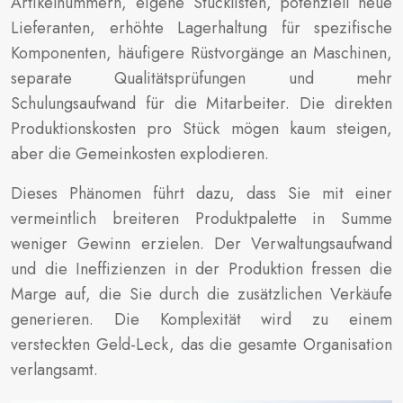
Artikelnummern, eigene Stücklisten, potenziell neue
Lieferanten, erhöhte Lagerhaltung für spezifische
Komponenten, häufigere Rüstvorgänge an Maschinen,
separate Qualitätsprüfungen und mehr
Schulungsaufwand für die Mitarbeiter. Die direkten
Produktionskosten pro Stück mögen kaum steigen,
aber die Gemeinkosten explodieren.
Dieses Phänomen führt dazu, dass Sie mit einer
vermeintlich breiteren Produktpalette in Summe
weniger Gewinn erzielen. Der Verwaltungsaufwand
und die Ineffizienzen in der Produktion fressen die
Marge auf, die Sie durch die zusätzlichen Verkäufe
generieren. Die Komplexität wird zu einem
versteckten Geld-Leck, das die gesamte Organisation
verlangsamt.