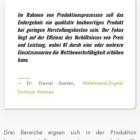
Im Rahmen von Produktionsprozessen soll das
Endergebnis ein qualitativ hochwertiges Produkt
bei geringen Herstellungskosten sein. Der Fokus
liegt auf der Effizienz des Verhältnisses von Preis
und Leistung, wobei KI durch eine oder mehrere
Einsatzszenarien die Wettbewerbsfähigkeit erhöhen
kann.
– Dr. Daniel Garten,
Mittelstand-Digital
Zentrum Ilmenau
Drei Bereiche eignen sich in der Produktion