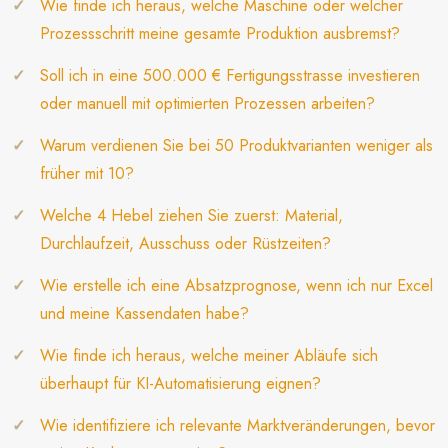
Wie finde ich heraus, welche Maschine oder welcher
Prozessschritt meine gesamte Produktion ausbremst?
Soll ich in eine 500.000 € Fertigungsstrasse investieren
oder manuell mit optimierten Prozessen arbeiten?
Warum verdienen Sie bei 50 Produktvarianten weniger als
früher mit 10?
Welche 4 Hebel ziehen Sie zuerst: Material,
Durchlaufzeit, Ausschuss oder Rüstzeiten?
Wie erstelle ich eine Absatzprognose, wenn ich nur Excel
und meine Kassendaten habe?
Wie finde ich heraus, welche meiner Abläufe sich
überhaupt für KI-Automatisierung eignen?
Wie identifiziere ich relevante Marktveränderungen, bevor