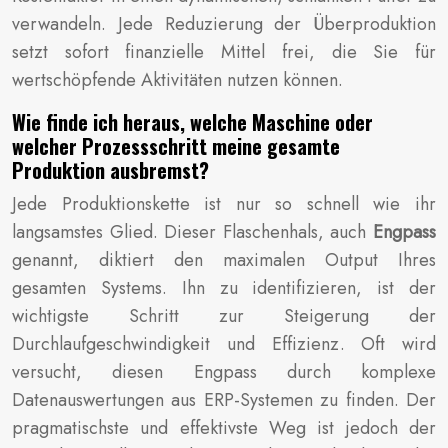
verwandeln. Jede Reduzierung der Überproduktion
setzt sofort finanzielle Mittel frei, die Sie für
wertschöpfende Aktivitäten nutzen können.
Wie finde ich heraus, welche Maschine oder
welcher Prozessschritt meine gesamte
Produktion ausbremst?
Jede Produktionskette ist nur so schnell wie ihr
langsamstes Glied. Dieser Flaschenhals, auch
Engpass
genannt, diktiert den maximalen Output Ihres
gesamten Systems. Ihn zu identifizieren, ist der
wichtigste Schritt zur Steigerung der
Durchlaufgeschwindigkeit und Effizienz. Oft wird
versucht, diesen Engpass durch komplexe
Datenauswertungen aus ERP-Systemen zu finden. Der
pragmatischste und effektivste Weg ist jedoch der