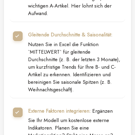
wichtigen A-Artikel. Hier lohnt sich der
Aufwand.
Gleitende Durchschnitte & Saisonalität:
Nutzen Sie in Excel die Funktion
`MITTELWERT` für gleitende
Durchschnitte (z. B. der letzten 3 Monate),
um kurzfristige Trends für Ihre B- und C-
Artikel zu erkennen. Identifizieren und
bereinigen Sie saisonale Spitzen (z. B.
Weihnachtsgeschäft).
Externe Faktoren integrieren:
Ergänzen
Sie Ihr Modell um kostenlose externe
Indikatoren. Planen Sie eine