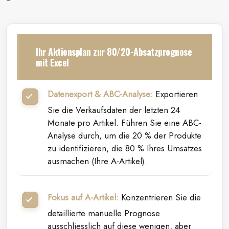
Ihr Aktionsplan zur 80/20-Absatzprognose
mit Excel
Datenexport & ABC-Analyse:
Exportieren
Sie die Verkaufsdaten der letzten 24
Monate pro Artikel. Führen Sie eine ABC-
Analyse durch, um die 20 % der Produkte
zu identifizieren, die 80 % Ihres Umsatzes
ausmachen (Ihre A-Artikel).
Fokus auf A-Artikel:
Konzentrieren Sie die
detaillierte manuelle Prognose
ausschliesslich auf diese wenigen, aber