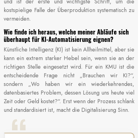
und ist der erste und wichtigste Schritt, um die
kostspielige Falle der Überproduktion systematisch zu
vermeiden.
Wie finde ich heraus, welche meiner Abläufe sich
überhaupt für KI-Automatisierung eignen?
Künstliche Intelligenz (KI) ist kein Allheilmittel, aber sie
kann ein extrem starker Hebel sein, wenn sie an der
richtigen Stelle eingesetzt wird. Für ein KMU ist die
entscheidende Frage nicht „Brauchen wir KI?“,
sondern „Wo haben wir ein wiederkehrendes,
datenbasiertes Problem, dessen Lösung uns heute viel
Zeit oder Geld kostet?“. Erst wenn der Prozess schlank
und standardisiert ist, macht die Digitalisierung Sinn.