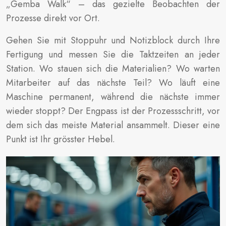
„Gemba Walk“ – das gezielte Beobachten der
Prozesse direkt vor Ort.
Gehen Sie mit Stoppuhr und Notizblock durch Ihre
Fertigung und messen Sie die Taktzeiten an jeder
Station. Wo stauen sich die Materialien? Wo warten
Mitarbeiter auf das nächste Teil? Wo läuft eine
Maschine permanent, während die nächste immer
wieder stoppt? Der Engpass ist der Prozessschritt, vor
dem sich das meiste Material ansammelt. Dieser eine
Punkt ist Ihr grösster Hebel.