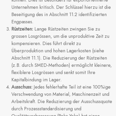
Unternehmen kritisch. Der Schlüssel hierzu ist die
Beseitigung des in Abschnitt 11.2 identifizierten
Engpasses.
Rüstzeiten:
Lange Rüstzeiten zwingen Sie zu
grossen Losgrössen, um die unproduktive Zeit zu
kompensieren. Dies führt direkt zu
Überproduktion und hohen Lagerkosten (siehe
Abschnitt 11.1). Die Reduzierung der Rüstzeiten
(z.B. durch SMED-Methoden) ermöglicht kleinere,
flexiblere Losgrössen und senkt somit Ihre
Kapitalbindung im Lager.
Ausschuss:
Jedes fehlerhafte Teil ist eine 100%ige
Verschwendung von Material, Maschinenzeit und
Arbeitskraft. Die Reduzierung der Ausschussquote
durch Prozessstandardisierung und
Qualitätsverbesserung (Poka Yoke) hat einen