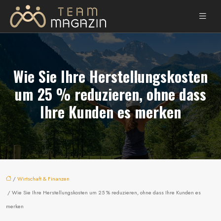
Wie Sie Ihre Herstellungskosten
um 25 % reduzieren, ohne dass
Ihre Kunden es merken
/
Wirtschaft & Finanzen
/ Wie Sie Ihre Herstellungskosten um 25 % reduzieren, ohne dass Ihre Kunden es
merken