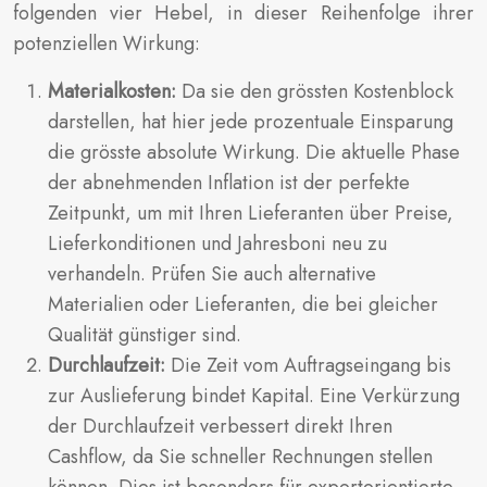
folgenden vier Hebel, in dieser Reihenfolge ihrer
potenziellen Wirkung:
Materialkosten:
Da sie den grössten Kostenblock
darstellen, hat hier jede prozentuale Einsparung
die grösste absolute Wirkung. Die aktuelle Phase
der abnehmenden Inflation ist der perfekte
Zeitpunkt, um mit Ihren Lieferanten über Preise,
Lieferkonditionen und Jahresboni neu zu
verhandeln. Prüfen Sie auch alternative
Materialien oder Lieferanten, die bei gleicher
Qualität günstiger sind.
Durchlaufzeit:
Die Zeit vom Auftragseingang bis
zur Auslieferung bindet Kapital. Eine Verkürzung
der Durchlaufzeit verbessert direkt Ihren
Cashflow, da Sie schneller Rechnungen stellen
können. Dies ist besonders für exportorientierte