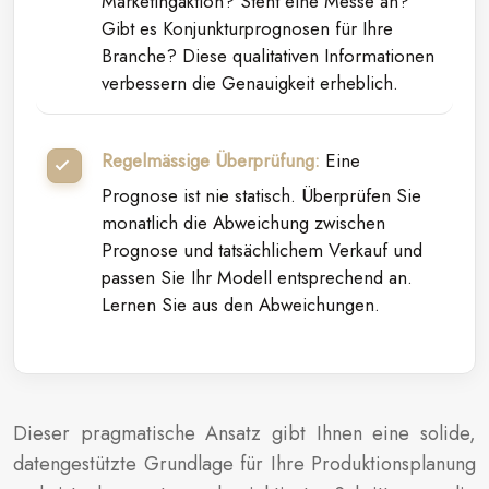
Marketingaktion? Steht eine Messe an?
Gibt es Konjunkturprognosen für Ihre
Branche? Diese qualitativen Informationen
verbessern die Genauigkeit erheblich.
Regelmässige Überprüfung:
Eine
Prognose ist nie statisch. Überprüfen Sie
monatlich die Abweichung zwischen
Prognose und tatsächlichem Verkauf und
passen Sie Ihr Modell entsprechend an.
Lernen Sie aus den Abweichungen.
Dieser pragmatische Ansatz gibt Ihnen eine solide,
datengestützte Grundlage für Ihre Produktionsplanung