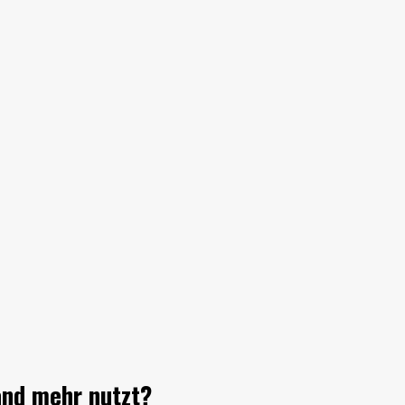
and mehr nutzt?