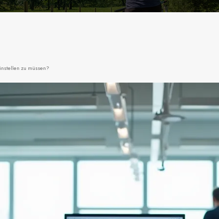
einstellen zu müssen?