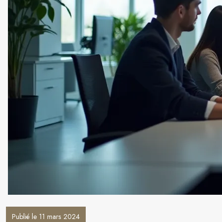
Publié le 11 mars 2024