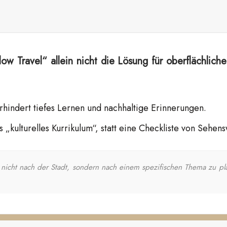
w Travel“ allein nicht die Lösung für oberflächliche
rhindert tiefes Lernen und nachhaltige Erinnerungen.
 „kulturelles Kurrikulum“, statt eine Checkliste von Sehe
nicht nach der Stadt, sondern nach einem spezifischen Thema zu plan