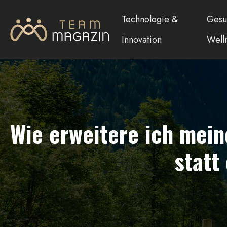
Technologie &
Gesu
Innovation
Well
Wie erweitere ich mein
statt