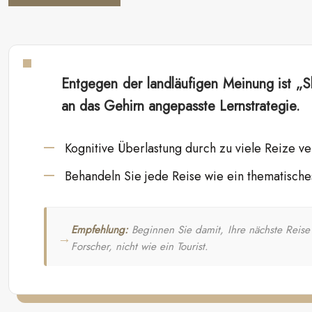
Entgegen der landläufigen Meinung ist „Slo
an das Gehirn angepasste Lernstrategie.
Kognitive Überlastung durch zu viele Reize ve
Behandeln Sie jede Reise wie ein thematisches
Empfehlung:
Beginnen Sie damit, Ihre nächste Reise 
Forscher, nicht wie ein Tourist.