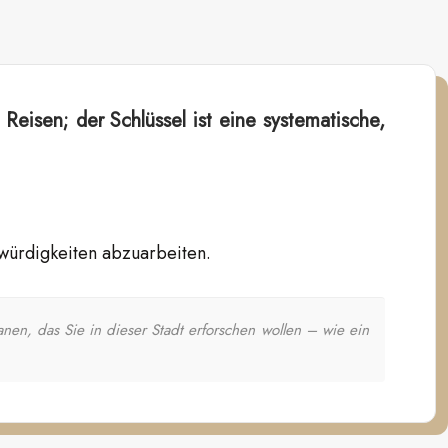
 Reisen; der Schlüssel ist eine systematische,
nswürdigkeiten abzuarbeiten.
en, das Sie in dieser Stadt erforschen wollen – wie ein