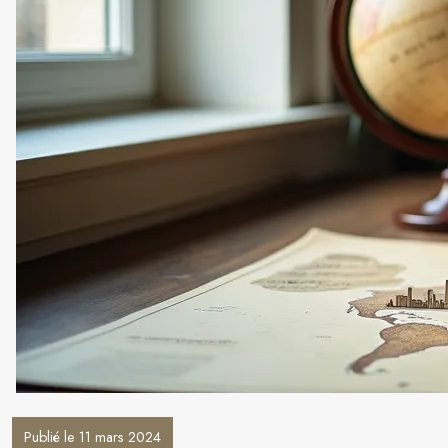
Publié le 11 mars 2024