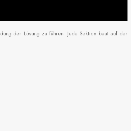
ndung der Lösung zu führen. Jede Sektion baut auf der