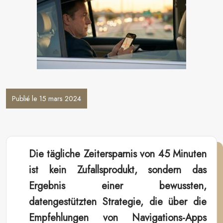
Publié le 15 mars 2024
Die tägliche Zeitersparnis von 45 Minuten
ist kein Zufallsprodukt, sondern das
Ergebnis einer bewussten,
datengestützten Strategie, die über die
Empfehlungen von Navigations-Apps