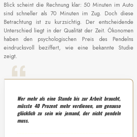
Blick scheint die Rechnung klar: 50 Minuten im Auto
sind schneller als 70 Minuten im Zug. Doch diese
Betrachtung ist zu kurzsichtig. Der entscheidende
Unterschied liegt in der Qualität der Zeit. Ökonomen
haben den psychologischen Preis des Pendelns
eindrucksvoll beziffert, wie eine bekannte Studie
zeigt.
Wer mehr als eine Stunde bis zur Arbeit braucht,
müsste 40 Prozent mehr verdienen, um genauso
glücklich zu sein wie jemand, der nicht pendeln
muss.