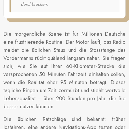
durchbrechen.
Die morgendliche Szene ist für Millionen Deutsche
eine frustrierende Routine: Der Motor läuft, das Radio
meldet die üblichen Staus und die Stossstange des
Vordermanns rückt quälend langsam näher. Sie fragen
sich, wie Sie auf Ihrer 60-Kilometer-Strecke die
versprochenen 50 Minuten Fahrzeit einhalten sollen,
wenn die Realität eher 95 Minuten beträgt. Dieses
tägliche Ringen um Zeit zermürbt und stiehlt wertvolle
Lebensqualität – über 200 Stunden pro Jahr, die Sie
besser nutzen könnten.
Die üblichen Ratschläge sind bekannt: früher
losfahren, eine andere Navigations-App testen oder