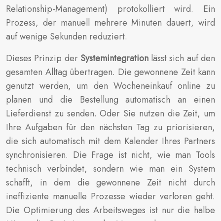
Relationship-Management) protokolliert wird. Ein
Prozess, der manuell mehrere Minuten dauert, wird
auf wenige Sekunden reduziert.
Dieses Prinzip der
Systemintegration
lässt sich auf den
gesamten Alltag übertragen. Die gewonnene Zeit kann
genutzt werden, um den Wocheneinkauf online zu
planen und die Bestellung automatisch an einen
Lieferdienst zu senden. Oder Sie nutzen die Zeit, um
Ihre Aufgaben für den nächsten Tag zu priorisieren,
die sich automatisch mit dem Kalender Ihres Partners
synchronisieren. Die Frage ist nicht, wie man Tools
technisch verbindet, sondern wie man ein System
schafft, in dem die gewonnene Zeit nicht durch
ineffiziente manuelle Prozesse wieder verloren geht.
Die Optimierung des Arbeitsweges ist nur die halbe