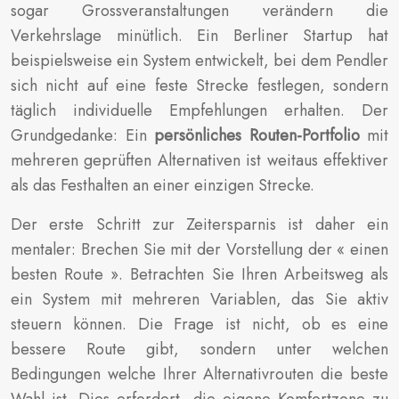
sogar Grossveranstaltungen verändern die
Verkehrslage minütlich. Ein Berliner Startup hat
beispielsweise ein System entwickelt, bei dem Pendler
sich nicht auf eine feste Strecke festlegen, sondern
täglich individuelle Empfehlungen erhalten. Der
Grundgedanke: Ein
persönliches Routen-Portfolio
mit
mehreren geprüften Alternativen ist weitaus effektiver
als das Festhalten an einer einzigen Strecke.
Der erste Schritt zur Zeitersparnis ist daher ein
mentaler: Brechen Sie mit der Vorstellung der « einen
besten Route ». Betrachten Sie Ihren Arbeitsweg als
ein System mit mehreren Variablen, das Sie aktiv
steuern können. Die Frage ist nicht, ob es eine
bessere Route gibt, sondern unter welchen
Bedingungen welche Ihrer Alternativrouten die beste