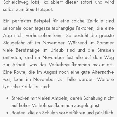
Schleichweg lotst, kollabiert dieser sofort und wird
selbst zum Stau-Hotspot.
Ein perfektes Beispiel für eine solche Zeitfalle sind
saisonale oder tageszeitabhängige Faktoren, die eine
App nicht vorhersehen kann. So besteht die grösste
Staugefahr oft im November. Während im Sommer
viele Berufstätige im Urlaub sind und die Strassen
entlasten, sind im November fast alle auf dem Weg
zur Arbeit, was das Verkehrsaufkommen maximiert.
Eine Route, die im August noch eine gute Alternative
war, kann im November zur Falle werden. Weitere
typische Zeitfallen sind:
Strecken mit vielen Ampeln, deren Schaltung nicht
auf hohes Verkehrsaufkommen ausgelegt ist.
Routen, die an Schulen vorbeiführen und pünktlich