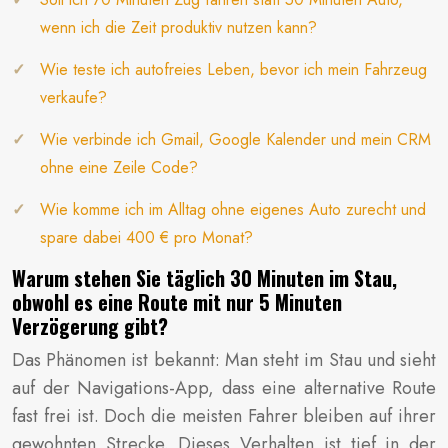
wenn ich die Zeit produktiv nutzen kann?
Wie teste ich autofreies Leben, bevor ich mein Fahrzeug
verkaufe?
Wie verbinde ich Gmail, Google Kalender und mein CRM
ohne eine Zeile Code?
Wie komme ich im Alltag ohne eigenes Auto zurecht und
spare dabei 400 € pro Monat?
Warum stehen Sie täglich 30 Minuten im Stau,
obwohl es eine Route mit nur 5 Minuten
Verzögerung gibt?
Das Phänomen ist bekannt: Man steht im Stau und sieht
auf der Navigations-App, dass eine alternative Route
fast frei ist. Doch die meisten Fahrer bleiben auf ihrer
gewohnten Strecke. Dieses Verhalten ist tief in der