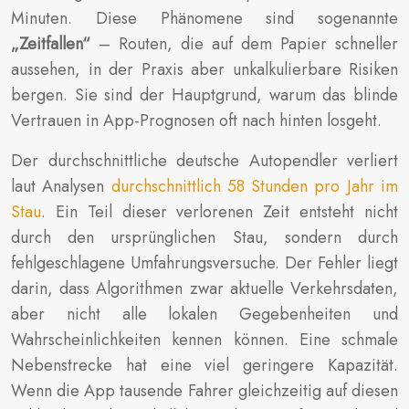
Minuten. Diese Phänomene sind sogenannte
„Zeitfallen“
– Routen, die auf dem Papier schneller
aussehen, in der Praxis aber unkalkulierbare Risiken
bergen. Sie sind der Hauptgrund, warum das blinde
Vertrauen in App-Prognosen oft nach hinten losgeht.
Der durchschnittliche deutsche Autopendler verliert
laut Analysen
durchschnittlich 58 Stunden pro Jahr im
Stau
. Ein Teil dieser verlorenen Zeit entsteht nicht
durch den ursprünglichen Stau, sondern durch
fehlgeschlagene Umfahrungsversuche. Der Fehler liegt
darin, dass Algorithmen zwar aktuelle Verkehrsdaten,
aber nicht alle lokalen Gegebenheiten und
Wahrscheinlichkeiten kennen können. Eine schmale
Nebenstrecke hat eine viel geringere Kapazität.
Wenn die App tausende Fahrer gleichzeitig auf diesen