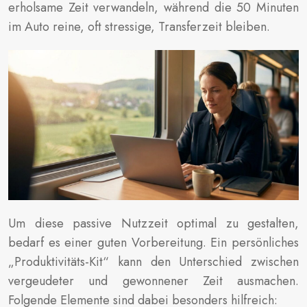
erholsame Zeit verwandeln, während die 50 Minuten
im Auto reine, oft stressige, Transferzeit bleiben.
Um diese passive Nutzzeit optimal zu gestalten,
bedarf es einer guten Vorbereitung. Ein persönliches
„Produktivitäts-Kit“ kann den Unterschied zwischen
vergeudeter und gewonnener Zeit ausmachen.
Folgende Elemente sind dabei besonders hilfreich: