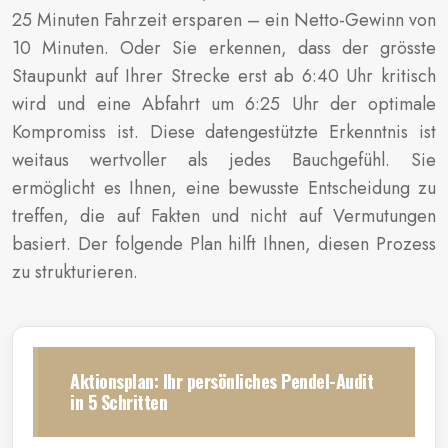
25 Minuten Fahrzeit ersparen – ein Netto-Gewinn von
10 Minuten. Oder Sie erkennen, dass der grösste
Staupunkt auf Ihrer Strecke erst ab 6:40 Uhr kritisch
wird und eine Abfahrt um 6:25 Uhr der optimale
Kompromiss ist. Diese datengestützte Erkenntnis ist
weitaus wertvoller als jedes Bauchgefühl. Sie
ermöglicht es Ihnen, eine bewusste Entscheidung zu
treffen, die auf Fakten und nicht auf Vermutungen
basiert. Der folgende Plan hilft Ihnen, diesen Prozess
zu strukturieren.
Aktionsplan: Ihr persönliches Pendel-Audit
in 5 Schritten