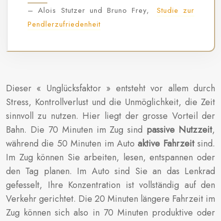
– Alois Stutzer und Bruno Frey,
Studie zur
Pendlerzufriedenheit
Dieser « Unglücksfaktor » entsteht vor allem durch
Stress, Kontrollverlust und die Unmöglichkeit, die Zeit
sinnvoll zu nutzen. Hier liegt der grosse Vorteil der
Bahn. Die 70 Minuten im Zug sind
passive Nutzzeit
,
während die 50 Minuten im Auto
aktive Fahrzeit
sind.
Im Zug können Sie arbeiten, lesen, entspannen oder
den Tag planen. Im Auto sind Sie an das Lenkrad
gefesselt, Ihre Konzentration ist vollständig auf den
Verkehr gerichtet. Die 20 Minuten längere Fahrzeit im
Zug können sich also in 70 Minuten produktive oder