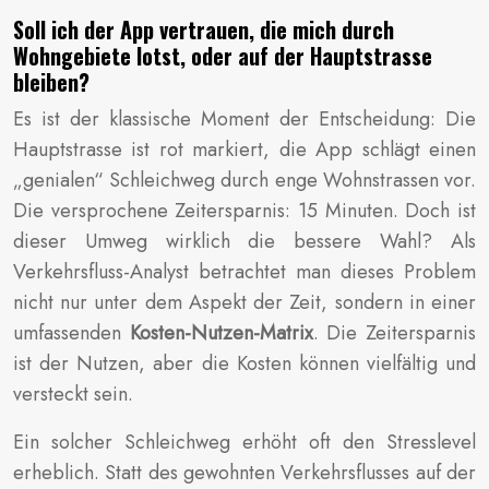
Soll ich der App vertrauen, die mich durch
Wohngebiete lotst, oder auf der Hauptstrasse
bleiben?
Es ist der klassische Moment der Entscheidung: Die
Hauptstrasse ist rot markiert, die App schlägt einen
„genialen“ Schleichweg durch enge Wohnstrassen vor.
Die versprochene Zeitersparnis: 15 Minuten. Doch ist
dieser Umweg wirklich die bessere Wahl? Als
Verkehrsfluss-Analyst betrachtet man dieses Problem
nicht nur unter dem Aspekt der Zeit, sondern in einer
umfassenden
Kosten-Nutzen-Matrix
. Die Zeitersparnis
ist der Nutzen, aber die Kosten können vielfältig und
versteckt sein.
Ein solcher Schleichweg erhöht oft den Stresslevel
erheblich. Statt des gewohnten Verkehrsflusses auf der