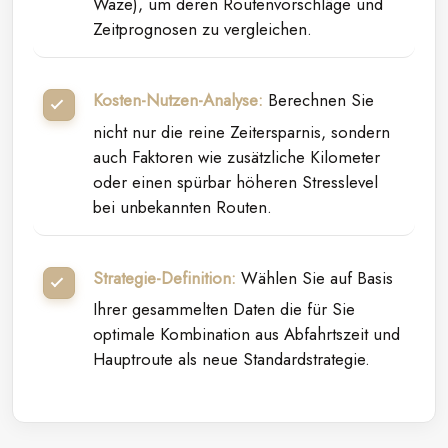
Waze), um deren Routenvorschläge und
Zeitprognosen zu vergleichen.
Kosten-Nutzen-Analyse:
Berechnen Sie
nicht nur die reine Zeitersparnis, sondern
auch Faktoren wie zusätzliche Kilometer
oder einen spürbar höheren Stresslevel
bei unbekannten Routen.
Strategie-Definition:
Wählen Sie auf Basis
Ihrer gesammelten Daten die für Sie
optimale Kombination aus Abfahrtszeit und
Hauptroute als neue Standardstrategie.