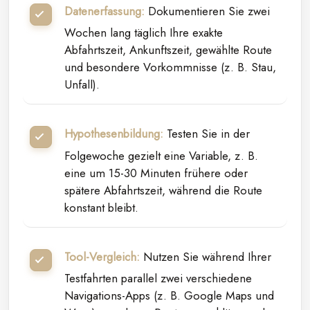
Datenerfassung:
Dokumentieren Sie zwei
Wochen lang täglich Ihre exakte
Abfahrtszeit, Ankunftszeit, gewählte Route
und besondere Vorkommnisse (z. B. Stau,
Unfall).
Hypothesenbildung:
Testen Sie in der
Folgewoche gezielt eine Variable, z. B.
eine um 15-30 Minuten frühere oder
spätere Abfahrtszeit, während die Route
konstant bleibt.
Tool-Vergleich:
Nutzen Sie während Ihrer
Testfahrten parallel zwei verschiedene
Navigations-Apps (z. B. Google Maps und