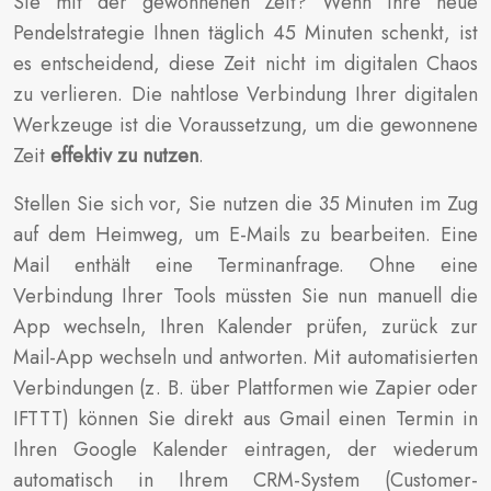
Sie mit der gewonnenen Zeit? Wenn Ihre neue
Pendelstrategie Ihnen täglich 45 Minuten schenkt, ist
es entscheidend, diese Zeit nicht im digitalen Chaos
zu verlieren. Die nahtlose Verbindung Ihrer digitalen
Werkzeuge ist die Voraussetzung, um die gewonnene
Zeit
effektiv zu nutzen
.
Stellen Sie sich vor, Sie nutzen die 35 Minuten im Zug
auf dem Heimweg, um E-Mails zu bearbeiten. Eine
Mail enthält eine Terminanfrage. Ohne eine
Verbindung Ihrer Tools müssten Sie nun manuell die
App wechseln, Ihren Kalender prüfen, zurück zur
Mail-App wechseln und antworten. Mit automatisierten
Verbindungen (z. B. über Plattformen wie Zapier oder
IFTTT) können Sie direkt aus Gmail einen Termin in
Ihren Google Kalender eintragen, der wiederum
automatisch in Ihrem CRM-System (Customer-