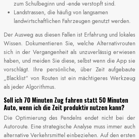
zum Schulbeginn und -ende verstopft sind.
Landstrassen, die häufig von langsamen
landwirtschaftlichen Fahrzeugen genutzt werden.
Der Ausweg aus diesen Fallen ist Erfahrung und lokales
Wissen. Dokumentieren Sie, welche Alternativrouten
sich in der Vergangenheit als unzuverlässig erwiesen
haben, und meiden Sie diese, selbst wenn die App sie
vorschlägt. Ihre persönliche, über Zeit aufgebaute
„Blacklist“ von Routen ist ein mächtigeres Werkzeug
als jeder Algorithmus.
Soll ich 70 Minuten Zug fahren statt 50 Minuten
Auto, wenn ich die Zeit produktiv nutzen kann?
Die Optimierung des Pendelns endet nicht bei der
Autoroute. Eine strategische Analyse muss immer auch
alternative Verkehrsmittel einbeziehen. Auf den ersten