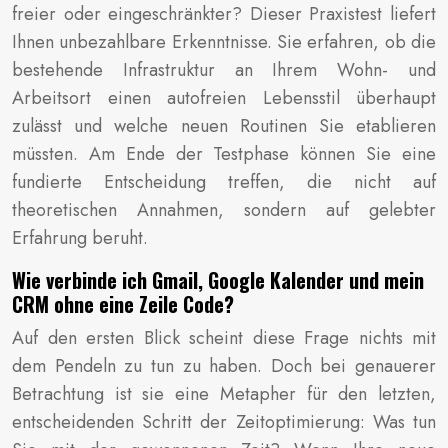
freier oder eingeschränkter? Dieser Praxistest liefert
Ihnen unbezahlbare Erkenntnisse. Sie erfahren, ob die
bestehende Infrastruktur an Ihrem Wohn- und
Arbeitsort einen autofreien Lebensstil überhaupt
zulässt und welche neuen Routinen Sie etablieren
müssten. Am Ende der Testphase können Sie eine
fundierte Entscheidung treffen, die nicht auf
theoretischen Annahmen, sondern auf gelebter
Erfahrung beruht.
Wie verbinde ich Gmail, Google Kalender und mein
CRM ohne eine Zeile Code?
Auf den ersten Blick scheint diese Frage nichts mit
dem Pendeln zu tun zu haben. Doch bei genauerer
Betrachtung ist sie eine Metapher für den letzten,
entscheidenden Schritt der Zeitoptimierung: Was tun