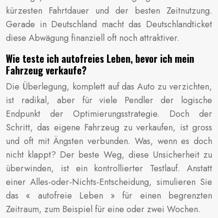
kürzesten Fahrtdauer und der besten Zeitnutzung.
Gerade in Deutschland macht das Deutschlandticket
diese Abwägung finanziell oft noch attraktiver.
Wie teste ich autofreies Leben, bevor ich mein
Fahrzeug verkaufe?
Die Überlegung, komplett auf das Auto zu verzichten,
ist radikal, aber für viele Pendler der logische
Endpunkt der Optimierungsstrategie. Doch der
Schritt, das eigene Fahrzeug zu verkaufen, ist gross
und oft mit Ängsten verbunden. Was, wenn es doch
nicht klappt? Der beste Weg, diese Unsicherheit zu
überwinden, ist ein kontrollierter Testlauf. Anstatt
einer Alles-oder-Nichts-Entscheidung, simulieren Sie
das « autofreie Leben » für einen begrenzten
Zeitraum, zum Beispiel für eine oder zwei Wochen.