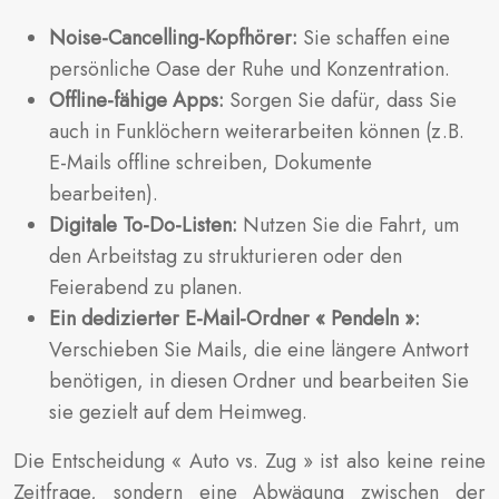
Noise-Cancelling-Kopfhörer:
Sie schaffen eine
persönliche Oase der Ruhe und Konzentration.
Offline-fähige Apps:
Sorgen Sie dafür, dass Sie
auch in Funklöchern weiterarbeiten können (z.B.
E-Mails offline schreiben, Dokumente
bearbeiten).
Digitale To-Do-Listen:
Nutzen Sie die Fahrt, um
den Arbeitstag zu strukturieren oder den
Feierabend zu planen.
Ein dedizierter E-Mail-Ordner « Pendeln »:
Verschieben Sie Mails, die eine längere Antwort
benötigen, in diesen Ordner und bearbeiten Sie
sie gezielt auf dem Heimweg.
Die Entscheidung « Auto vs. Zug » ist also keine reine
Zeitfrage, sondern eine Abwägung zwischen der