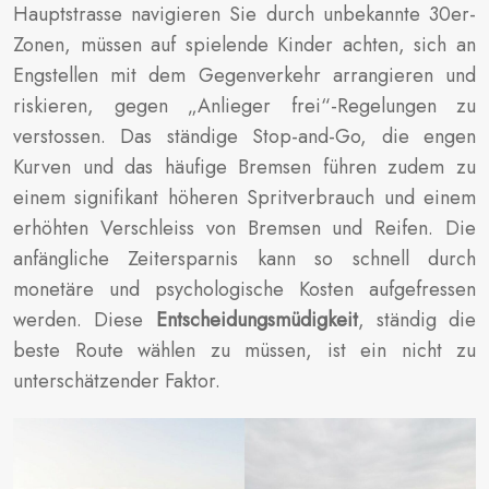
Hauptstrasse navigieren Sie durch unbekannte 30er-
Zonen, müssen auf spielende Kinder achten, sich an
Engstellen mit dem Gegenverkehr arrangieren und
riskieren, gegen „Anlieger frei“-Regelungen zu
verstossen. Das ständige Stop-and-Go, die engen
Kurven und das häufige Bremsen führen zudem zu
einem signifikant höheren Spritverbrauch und einem
erhöhten Verschleiss von Bremsen und Reifen. Die
anfängliche Zeitersparnis kann so schnell durch
monetäre und psychologische Kosten aufgefressen
werden. Diese
Entscheidungsmüdigkeit
, ständig die
beste Route wählen zu müssen, ist ein nicht zu
unterschätzender Faktor.