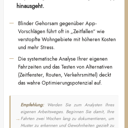
hinausgeht.
Blinder Gehorsam gegenüber App-
Vorschlägen führt oft in „Zeitfallen“ wie
verstopfte Wohngebiete mit höheren Kosten
und mehr Stress.
Die systematische Analyse Ihrer eigenen
Fahrzeiten und das Testen von Alternativen
(Zeitfenster, Routen, Verkehrsmittel) deckt
das wahre Optimierungspotenzial auf.
Empfehlung:
Werden Sie zum Analysten Ihres
eigenen Arbeitsweges. Beginnen Sie damit, Ihre
Fahrten zwei Wochen lang zu dokumentieren, um
Muster zu erkennen und Gewohnheiten gezielt zu