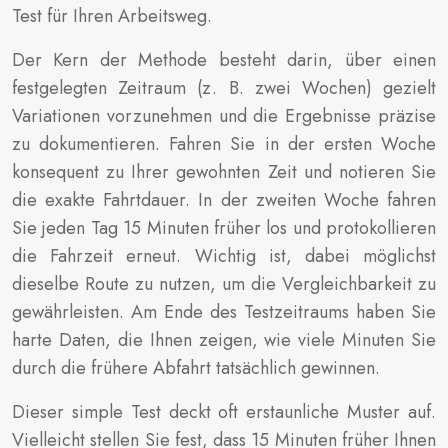
Test für Ihren Arbeitsweg.
Der Kern der Methode besteht darin, über einen
festgelegten Zeitraum (z. B. zwei Wochen) gezielt
Variationen vorzunehmen und die Ergebnisse präzise
zu dokumentieren. Fahren Sie in der ersten Woche
konsequent zu Ihrer gewohnten Zeit und notieren Sie
die exakte Fahrtdauer. In der zweiten Woche fahren
Sie jeden Tag 15 Minuten früher los und protokollieren
die Fahrzeit erneut. Wichtig ist, dabei möglichst
dieselbe Route zu nutzen, um die Vergleichbarkeit zu
gewährleisten. Am Ende des Testzeitraums haben Sie
harte Daten, die Ihnen zeigen, wie viele Minuten Sie
durch die frühere Abfahrt tatsächlich gewinnen.
Dieser simple Test deckt oft erstaunliche Muster auf.
Vielleicht stellen Sie fest, dass 15 Minuten früher Ihnen