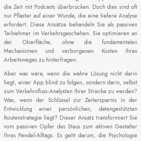
die Zeit mit Podcasts überbrücken. Doch dies sind oft
nur Pflaster auf einer Wunde, die eine tiefere Analyse
erfordert. Diese Ansätze behandeln Sie als passiven
Teilnehmer im Verkehrsgeschehen. Sie optimieren an
der Oberfläche, ohne die fundamentalen
Mechanismen und verborgenen Kosten Ihres
Arbeitsweges zu hinterfragen.
Aber was wäre, wenn die wahre Lösung nicht darin
liegt, einer App blind zu folgen, sondern darin, selbst
zum Verkehrsfluss-Analysten Ihrer Strecke zu werden?
Was, wenn der Schlüssel zur Zeitersparnis in der
Entwicklung einer persönlichen, datengestützten
Routenstrategie liegt? Dieser Ansatz transformiert Sie
vom passiven Opfer des Staus zum aktiven Gestalter
Ihres Pendel-Alltags. Es geht darum, die Psychologie