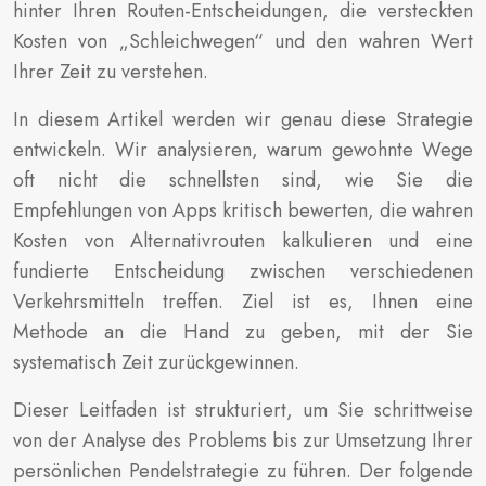
hinter Ihren Routen-Entscheidungen, die versteckten
Kosten von „Schleichwegen“ und den wahren Wert
Ihrer Zeit zu verstehen.
In diesem Artikel werden wir genau diese Strategie
entwickeln. Wir analysieren, warum gewohnte Wege
oft nicht die schnellsten sind, wie Sie die
Empfehlungen von Apps kritisch bewerten, die wahren
Kosten von Alternativrouten kalkulieren und eine
fundierte Entscheidung zwischen verschiedenen
Verkehrsmitteln treffen. Ziel ist es, Ihnen eine
Methode an die Hand zu geben, mit der Sie
systematisch Zeit zurückgewinnen.
Dieser Leitfaden ist strukturiert, um Sie schrittweise
von der Analyse des Problems bis zur Umsetzung Ihrer
persönlichen Pendelstrategie zu führen. Der folgende