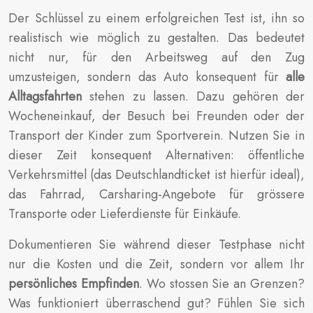
Der Schlüssel zu einem erfolgreichen Test ist, ihn so
realistisch wie möglich zu gestalten. Das bedeutet
nicht nur, für den Arbeitsweg auf den Zug
umzusteigen, sondern das Auto konsequent für
alle
Alltagsfahrten
stehen zu lassen. Dazu gehören der
Wocheneinkauf, der Besuch bei Freunden oder der
Transport der Kinder zum Sportverein. Nutzen Sie in
dieser Zeit konsequent Alternativen: öffentliche
Verkehrsmittel (das Deutschlandticket ist hierfür ideal),
das Fahrrad, Carsharing-Angebote für grössere
Transporte oder Lieferdienste für Einkäufe.
Dokumentieren Sie während dieser Testphase nicht
nur die Kosten und die Zeit, sondern vor allem Ihr
persönliches Empfinden
. Wo stossen Sie an Grenzen?
Was funktioniert überraschend gut? Fühlen Sie sich