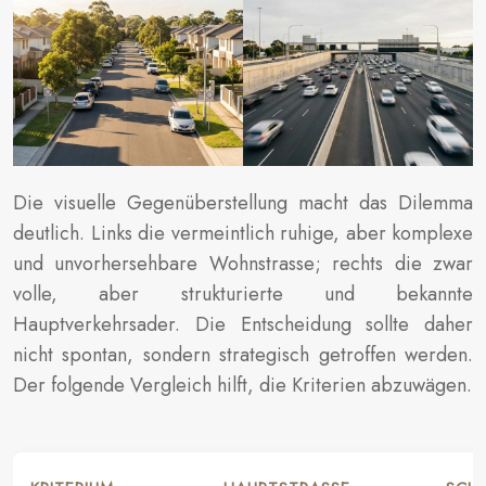
Die visuelle Gegenüberstellung macht das Dilemma
deutlich. Links die vermeintlich ruhige, aber komplexe
und unvorhersehbare Wohnstrasse; rechts die zwar
volle, aber strukturierte und bekannte
Hauptverkehrsader. Die Entscheidung sollte daher
nicht spontan, sondern strategisch getroffen werden.
Der folgende Vergleich hilft, die Kriterien abzuwägen.