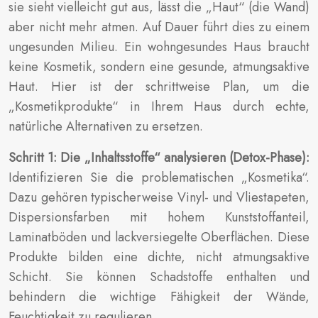
sie sieht vielleicht gut aus, lässt die „Haut“ (die Wand)
aber nicht mehr atmen. Auf Dauer führt dies zu einem
ungesunden Milieu. Ein wohngesundes Haus braucht
keine Kosmetik, sondern eine gesunde, atmungsaktive
Haut. Hier ist der schrittweise Plan, um die
„Kosmetikprodukte“ in Ihrem Haus durch echte,
natürliche Alternativen zu ersetzen.
Schritt 1: Die „Inhaltsstoffe“ analysieren (Detox-Phase):
Identifizieren Sie die problematischen „Kosmetika“.
Dazu gehören typischerweise Vinyl- und Vliestapeten,
Dispersionsfarben mit hohem Kunststoffanteil,
Laminatböden und lackversiegelte Oberflächen. Diese
Produkte bilden eine dichte, nicht atmungsaktive
Schicht. Sie können Schadstoffe enthalten und
behindern die wichtige Fähigkeit der Wände,
Feuchtigkeit zu regulieren.