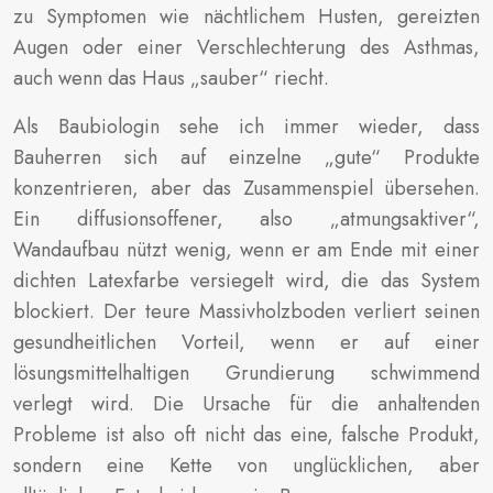
zu Symptomen wie nächtlichem Husten, gereizten
Augen oder einer Verschlechterung des Asthmas,
auch wenn das Haus „sauber“ riecht.
Als Baubiologin sehe ich immer wieder, dass
Bauherren sich auf einzelne „gute“ Produkte
konzentrieren, aber das Zusammenspiel übersehen.
Ein diffusionsoffener, also „atmungsaktiver“,
Wandaufbau nützt wenig, wenn er am Ende mit einer
dichten Latexfarbe versiegelt wird, die das System
blockiert. Der teure Massivholzboden verliert seinen
gesundheitlichen Vorteil, wenn er auf einer
lösungsmittelhaltigen Grundierung schwimmend
verlegt wird. Die Ursache für die anhaltenden
Probleme ist also oft nicht das eine, falsche Produkt,
sondern eine Kette von unglücklichen, aber