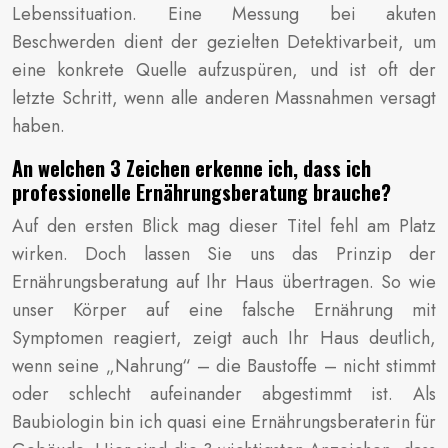
Lebenssituation. Eine Messung bei akuten
Beschwerden dient der gezielten Detektivarbeit, um
eine konkrete Quelle aufzuspüren, und ist oft der
letzte Schritt, wenn alle anderen Massnahmen versagt
haben.
An welchen 3 Zeichen erkenne ich, dass ich
professionelle Ernährungsberatung brauche?
Auf den ersten Blick mag dieser Titel fehl am Platz
wirken. Doch lassen Sie uns das Prinzip der
Ernährungsberatung auf Ihr Haus übertragen. So wie
unser Körper auf eine falsche Ernährung mit
Symptomen reagiert, zeigt auch Ihr Haus deutlich,
wenn seine „Nahrung“ – die Baustoffe – nicht stimmt
oder schlecht aufeinander abgestimmt ist. Als
Baubiologin bin ich quasi eine Ernährungsberaterin für