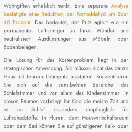
Wohngiften erheblich senkt. Eine separate
Analyse
bestätigte eine Reduktion bei Formaldehyd um über
40 Prozent
. Das bedeutet, der Putz agiert wie ein
permanenter Luftreiniger an Ihren Wänden und
neutralisiert Ausdünstungen aus Möbeln oder
Bodenbelägen.
Die Lösung für das Kostenproblem liegt in der
strategischen Anwendung. Sie müssen nicht das ganze
Haus mit teurem Lehmputz ausstatten. Konzentrieren
Sie sich auf die sensibelsten Bereiche: das
Schlafzimmer und vor allem das Kinderzimmer. In
diesen Räumen verbringt Ihr Kind die meiste Zeit und
ist im Schlaf besonders empfänglich für
Luftschadstoffe. In Fluren, dem Hauswirtschaftsraum
oder dem Bad können Sie auf günstigeren Kalk- oder