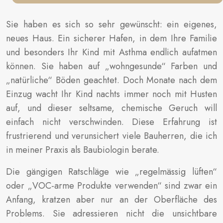
Sie haben es sich so sehr gewünscht: ein eigenes,
neues Haus. Ein sicherer Hafen, in dem Ihre Familie
und besonders Ihr Kind mit Asthma endlich aufatmen
können. Sie haben auf „wohngesunde“ Farben und
„natürliche“ Böden geachtet. Doch Monate nach dem
Einzug wacht Ihr Kind nachts immer noch mit Husten
auf, und dieser seltsame, chemische Geruch will
einfach nicht verschwinden. Diese Erfahrung ist
frustrierend und verunsichert viele Bauherren, die ich
in meiner Praxis als Baubiologin berate.
Die gängigen Ratschläge wie „regelmässig lüften“
oder „VOC-arme Produkte verwenden“ sind zwar ein
Anfang, kratzen aber nur an der Oberfläche des
Problems. Sie adressieren nicht die unsichtbare