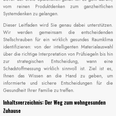
vom reinen Produktdenken zum ganzheitlichen
Systemdenken zu gelangen.
Dieser Leitfaden wird Sie genau dabei unterstützen.
Wir werden gemeinsam die entscheidenden
Stellschrauben für ein wirklich gesundes Raumklima
identifizieren: von der intelligenten Materialauswahl
über die richtige Interpretation von Prüfsiegeln bis hin
zur strategischen Entscheidung, wann eine
Schadstoffmessung wirklich sinnvoll ist. Ziel ist es,
Ihnen das Wissen an die Hand zu geben, um
informierte und sichere Entscheidungen für die
Gesundheit Ihrer Familie zu treffen.
Inhaltsverzeichnis: Der Weg zum wohngesunden
Zuhause