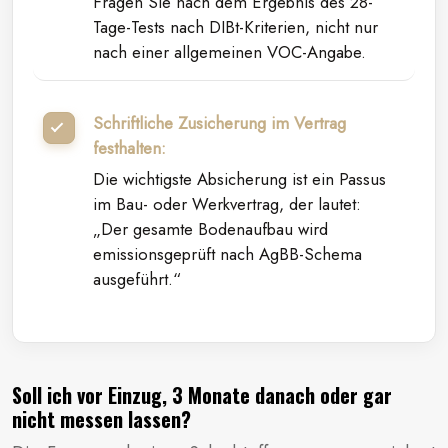
Fragen Sie nach dem Ergebnis des 28-
Tage-Tests nach DIBt-Kriterien, nicht nur
nach einer allgemeinen VOC-Angabe.
Schriftliche Zusicherung im Vertrag
festhalten:
Die wichtigste Absicherung ist ein Passus
im Bau- oder Werkvertrag, der lautet:
„Der gesamte Bodenaufbau wird
emissionsgeprüft nach AgBB-Schema
ausgeführt.“
Soll ich vor Einzug, 3 Monate danach oder gar
nicht messen lassen?