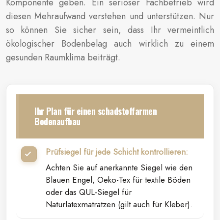
Komponente geben. Ein seriöser Fachbetrieb wird
diesen Mehraufwand verstehen und unterstützen. Nur
so können Sie sicher sein, dass Ihr vermeintlich
ökologischer Bodenbelag auch wirklich zu einem
gesunden Raumklima beiträgt.
Ihr Plan für einen schadstoffarmen
Bodenaufbau
Prüfsiegel für jede Schicht kontrollieren:
Achten Sie auf anerkannte Siegel wie den
Blauen Engel, Oeko-Tex für textile Böden
oder das QUL-Siegel für
Naturlatexmatratzen (gilt auch für Kleber).