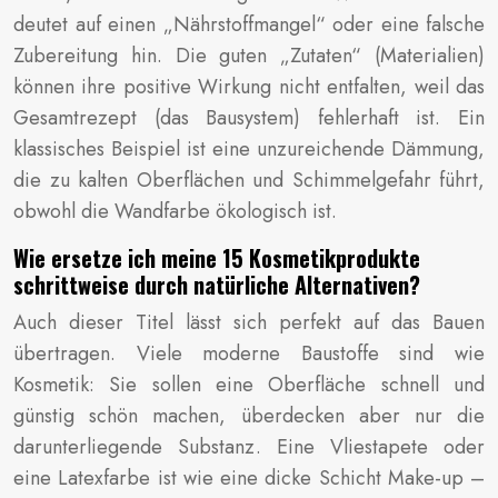
deutet auf einen „Nährstoffmangel“ oder eine falsche
Zubereitung hin. Die guten „Zutaten“ (Materialien)
können ihre positive Wirkung nicht entfalten, weil das
Gesamtrezept (das Bausystem) fehlerhaft ist. Ein
klassisches Beispiel ist eine unzureichende Dämmung,
die zu kalten Oberflächen und Schimmelgefahr führt,
obwohl die Wandfarbe ökologisch ist.
Wie ersetze ich meine 15 Kosmetikprodukte
schrittweise durch natürliche Alternativen?
Auch dieser Titel lässt sich perfekt auf das Bauen
übertragen. Viele moderne Baustoffe sind wie
Kosmetik: Sie sollen eine Oberfläche schnell und
günstig schön machen, überdecken aber nur die
darunterliegende Substanz. Eine Vliestapete oder
eine Latexfarbe ist wie eine dicke Schicht Make-up –