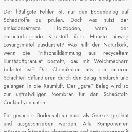
Der häufigste Fehler ist, nur den Bodenbelag auf
Schadstoffe zu prüfen. Doch was nützt der
emissionsärmste Holzboden, wenn der
darunterliegende Klebstoff über Monate hinweg
Lösungsmittel ausdünstet? Was hilft der Naturkork,
wenn die Trittschalldämmung aus recyceltem
Kunststoffgranulat besteht, das mit Weichmachern
belastet ist? Die Chemikalien aus den unteren
Schichten diffundieren durch den Belag hindurch und
gelangen in die Raumluft. Der „gute“ Belag wird so
zur unfreiwilligen Membran für den Schadstoff-
Cocktail von unten.
Ein gesunder Bodenaufbau muss als Ganzes geplant
und ausgeschrieben werden. Alle Komponenten