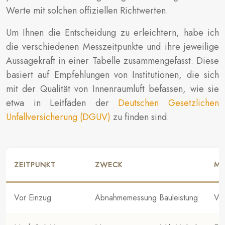
Werte mit solchen offiziellen Richtwerten.
Um Ihnen die Entscheidung zu erleichtern, habe ich
die verschiedenen Messzeitpunkte und ihre jeweilige
Aussagekraft in einer Tabelle zusammengefasst. Diese
basiert auf Empfehlungen von Institutionen, die sich
mit der Qualität von Innenraumluft befassen, wie sie
etwa in Leitfäden der
Deutschen Gesetzlichen
Unfallversicherung (DGUV)
zu finden sind.
ZEITPUNKT
ZWECK
ME
Vor Einzug
Abnahmemessung Bauleistung
VO