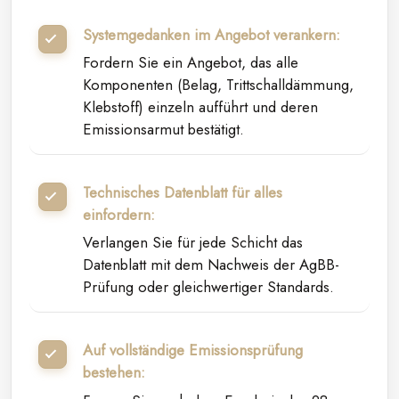
Systemgedanken im Angebot verankern:
Fordern Sie ein Angebot, das alle
Komponenten (Belag, Trittschalldämmung,
Klebstoff) einzeln aufführt und deren
Emissionsarmut bestätigt.
Technisches Datenblatt für alles
einfordern:
Verlangen Sie für jede Schicht das
Datenblatt mit dem Nachweis der AgBB-
Prüfung oder gleichwertiger Standards.
Auf vollständige Emissionsprüfung
bestehen: