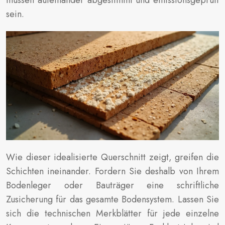
müssen aufeinander abgestimmt und emissionsgeprüft
sein.
Wie dieser idealisierte Querschnitt zeigt, greifen die
Schichten ineinander. Fordern Sie deshalb von Ihrem
Bodenleger oder Bauträger eine schriftliche
Zusicherung für das gesamte Bodensystem. Lassen Sie
sich die technischen Merkblätter für jede einzelne