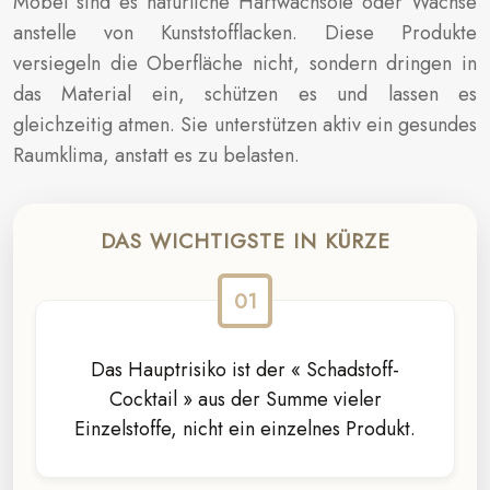
Möbel sind es natürliche Hartwachsöle oder Wachse
anstelle von Kunststofflacken. Diese Produkte
versiegeln die Oberfläche nicht, sondern dringen in
das Material ein, schützen es und lassen es
gleichzeitig atmen. Sie unterstützen aktiv ein gesundes
Raumklima, anstatt es zu belasten.
DAS WICHTIGSTE IN KÜRZE
Das Hauptrisiko ist der « Schadstoff-
Cocktail » aus der Summe vieler
Einzelstoffe, nicht ein einzelnes Produkt.