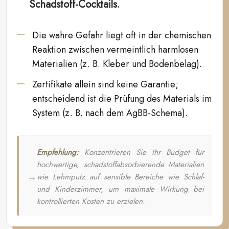
Schadstoff-Cocktails.
Die wahre Gefahr liegt oft in der chemischen
Reaktion zwischen vermeintlich harmlosen
Materialien (z. B. Kleber und Bodenbelag).
Zertifikate allein sind keine Garantie;
entscheidend ist die Prüfung des Materials im
System (z. B. nach dem AgBB-Schema).
Empfehlung:
Konzentrieren Sie Ihr Budget für
hochwertige, schadstoffabsorbierende Materialien
wie Lehmputz auf sensible Bereiche wie Schlaf-
und Kinderzimmer, um maximale Wirkung bei
kontrollierten Kosten zu erzielen.