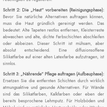
Schritt 2: Die „Haut“ vorbereiten (Reinigungsphase):
Bevor Sie natürliche Alternativen auftragen können,
muss die Haut gründlich gereinigt werden. Das
bedeutet: Alte Tapeten restlos entfernen, Kleisterreste
abwaschen und alte, dichte Farbschichten abschleifen
oder abbeizen. Dieser Schritt ist mühsam, aber
absolut entscheidend. Eine diffusionsoffene
Silikatfarbe auf einer alten Latexfarbe aufzutragen, ist
sinnlos.
Schritt 3: „Nährende“ Pflege auftragen (Aufbauphase):
Ersetzen Sie die entfernten Schichten durch wirklich
atmungsaktive und gesunde Alternativen. Für Wände
sind das Silikatfarben, Kalkfarben oder eben der
bereits besprochene Lehmputz. Für Holzböden und