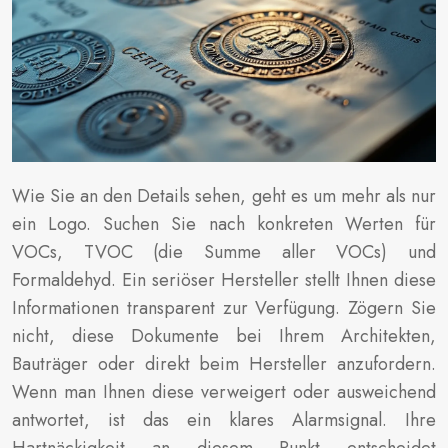
Wie Sie an den Details sehen, geht es um mehr als nur
ein Logo. Suchen Sie nach konkreten Werten für
VOCs, TVOC (die Summe aller VOCs) und
Formaldehyd. Ein seriöser Hersteller stellt Ihnen diese
Informationen transparent zur Verfügung. Zögern Sie
nicht, diese Dokumente bei Ihrem Architekten,
Bauträger oder direkt beim Hersteller anzufordern.
Wenn man Ihnen diese verweigert oder ausweichend
antwortet, ist das ein klares Alarmsignal. Ihre