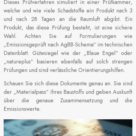
Dieses Prüfverfahren simuliert in einer Prüfkammer,
welche und wie viele Schadstoffe ein Produkt nach 3
und nach 28 Tagen an die Raumluft abgibt. Ein
Produkt, das diese Prüfung besteht, ist eine sichere
Wahl. Achten Sie auf Formulierungen wie
„Emissionsgeprüft nach AgBB-Schema“ im technischen
Datenblatt. Gütesiegel wie der „Blaue Engel“ oder
„natureplus“ basieren ebenfalls auf solch strengen
Prüfungen und sind verlässliche Orientierungshilfen.
Schauen Sie sich diese Dokumente genau an. Sie sind
der „Materialpass“ Ihres Baustoffs und geben Auskunft
über die genaue Zusammensetzung und die
Emissionswerte.