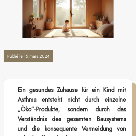
Publié le 15 mars 2024
Ein gesundes Zuhause für ein Kind mit
Asthma entsteht nicht durch einzelne
„Öko“-Produkte, sondern durch das
Verständnis des gesamten Bausystems
und die konsequente Vermeidung von