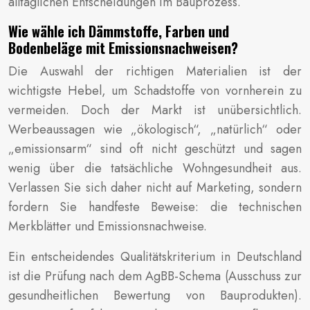
alltäglichen Entscheidungen im Bauprozess.
Wie wähle ich Dämmstoffe, Farben und
Bodenbeläge mit Emissionsnachweisen?
Die Auswahl der richtigen Materialien ist der
wichtigste Hebel, um Schadstoffe von vornherein zu
vermeiden. Doch der Markt ist unübersichtlich.
Werbeaussagen wie „ökologisch“, „natürlich“ oder
„emissionsarm“ sind oft nicht geschützt und sagen
wenig über die tatsächliche Wohngesundheit aus.
Verlassen Sie sich daher nicht auf Marketing, sondern
fordern Sie handfeste Beweise: die technischen
Merkblätter und Emissionsnachweise.
Ein entscheidendes Qualitätskriterium in Deutschland
ist die Prüfung nach dem AgBB-Schema (Ausschuss zur
gesundheitlichen Bewertung von Bauprodukten).