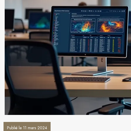
Publié le 11 mars 2024