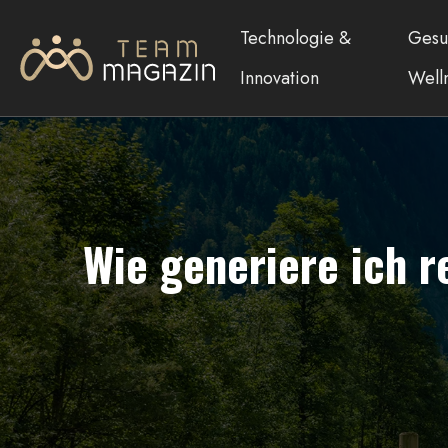
Technologie &
Gesu
Innovation
Well
Wie generiere ich 