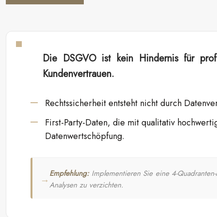
Die DSGVO ist kein Hindernis für prof
Kundenvertrauen.
Rechtssicherheit entsteht nicht durch Datenv
First-Party-Daten, die mit qualitativ hochwert
Datenwertschöpfung.
Empfehlung:
Implementieren Sie eine 4-Quadranten-Me
Analysen zu verzichten.