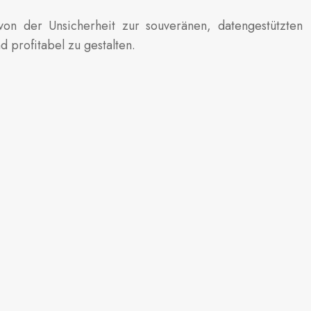
von der Unsicherheit zur souveränen, datengestützten
 profitabel zu gestalten.