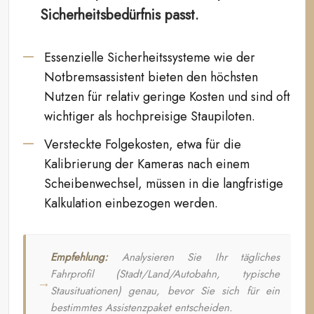
Sicherheitsbedürfnis passt.
Essenzielle Sicherheitssysteme wie der
Notbremsassistent bieten den höchsten
Nutzen für relativ geringe Kosten und sind oft
wichtiger als hochpreisige Staupiloten.
Versteckte Folgekosten, etwa für die
Kalibrierung der Kameras nach einem
Scheibenwechsel, müssen in die langfristige
Kalkulation einbezogen werden.
Empfehlung:
Analysieren Sie Ihr tägliches
Fahrprofil (Stadt/Land/Autobahn, typische
Stausituationen) genau, bevor Sie sich für ein
bestimmtes Assistenzpaket entscheiden.