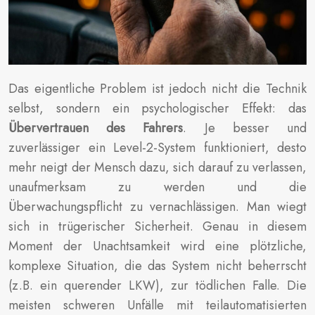
Das eigentliche Problem ist jedoch nicht die Technik
selbst, sondern ein psychologischer Effekt: das
Übervertrauen des Fahrers
. Je besser und
zuverlässiger ein Level-2-System funktioniert, desto
mehr neigt der Mensch dazu, sich darauf zu verlassen,
unaufmerksam zu werden und die
Überwachungspflicht zu vernachlässigen. Man wiegt
sich in trügerischer Sicherheit. Genau in diesem
Moment der Unachtsamkeit wird eine plötzliche,
komplexe Situation, die das System nicht beherrscht
(z.B. ein querender LKW), zur tödlichen Falle. Die
meisten schweren Unfälle mit teilautomatisierten