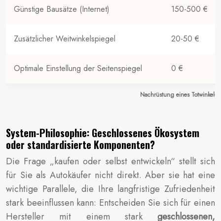
Günstige Bausätze (Internet)
150-500 €
Zusätzlicher Weitwinkelspiegel
20-50 €
Optimale Einstellung der Seitenspiegel
0 €
Nachrüstung eines Totwinkel-As
System-Philosophie: Geschlossenes Ökosystem
oder standardisierte Komponenten?
Die Frage „kaufen oder selbst entwickeln“ stellt sich
für Sie als Autokäufer nicht direkt. Aber sie hat eine
wichtige Parallele, die Ihre langfristige Zufriedenheit
stark beeinflussen kann: Entscheiden Sie sich für einen
Hersteller mit einem stark
geschlossenen,