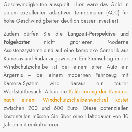
Geschwindigkeiten ausspielt. Hier wäre das Geld in
einem exzellenten adaptiven Tempomaten (ACC) für
hohe Geschwindigkeiten deutlich besser investiert.
Zudem dürfen Sie die
Langzeit-Perspektive und
Folgekosten
nicht ignorieren. Moderne
Assistenzsysteme sind auf eine komplexe Sensorik aus
Kameras und Radar angewiesen. Ein Steinschlag in der
Windschutzscheibe ist bei einem alten Auto ein
Ärgernis – bei einem modernen Fahrzeug mit
Kamera-System wird daraus ein teurer
Werkstattbesuch. Allein die
Kalibrierung der Kameras
nach einem Windschutzscheibenwechsel kostet
zwischen 200 und 600 Euro. Diese potenziellen
Kostenfallen müssen Sie über eine Haltedauer von 10
Jahren mit einkalkulieren.