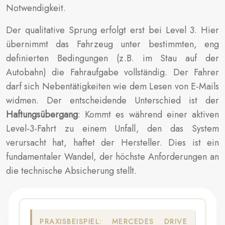
Notwendigkeit.
Der qualitative Sprung erfolgt erst bei Level 3. Hier
übernimmt das Fahrzeug unter bestimmten, eng
definierten Bedingungen (z.B. im Stau auf der
Autobahn) die Fahraufgabe vollständig. Der Fahrer
darf sich Nebentätigkeiten wie dem Lesen von E-Mails
widmen. Der entscheidende Unterschied ist der
Haftungsübergang
: Kommt es während einer aktiven
Level-3-Fahrt zu einem Unfall, den das System
verursacht hat, haftet der Hersteller. Dies ist ein
fundamentaler Wandel, der höchste Anforderungen an
die technische Absicherung stellt.
PRAXISBEISPIEL: MERCEDES DRIVE