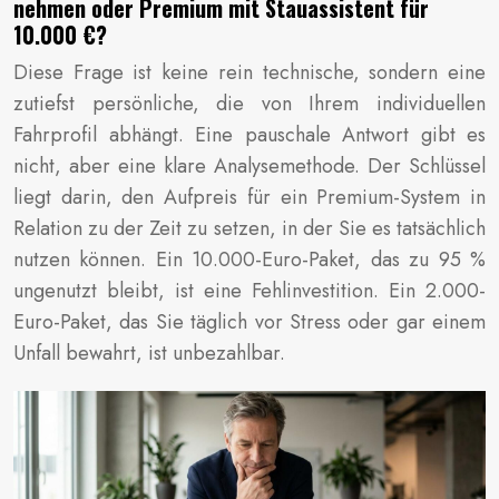
nehmen oder Premium mit Stauassistent für
10.000 €?
Diese Frage ist keine rein technische, sondern eine
zutiefst persönliche, die von Ihrem individuellen
Fahrprofil abhängt. Eine pauschale Antwort gibt es
nicht, aber eine klare Analysemethode. Der Schlüssel
liegt darin, den Aufpreis für ein Premium-System in
Relation zu der Zeit zu setzen, in der Sie es tatsächlich
nutzen können. Ein 10.000-Euro-Paket, das zu 95 %
ungenutzt bleibt, ist eine Fehlinvestition. Ein 2.000-
Euro-Paket, das Sie täglich vor Stress oder gar einem
Unfall bewahrt, ist unbezahlbar.