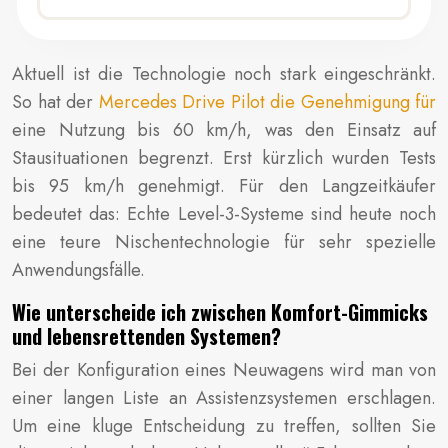
Aktuell ist die Technologie noch stark eingeschränkt.
So hat der
Mercedes Drive Pilot die Genehmigung für
eine Nutzung bis 60 km/h, was den Einsatz auf
Stausituationen begrenzt. Erst kürzlich wurden Tests
bis 95 km/h genehmigt. Für den Langzeitkäufer
bedeutet das: Echte Level-3-Systeme sind heute noch
eine teure Nischentechnologie für sehr spezielle
Anwendungsfälle.
Wie unterscheide ich zwischen Komfort-Gimmicks
und lebensrettenden Systemen?
Bei der Konfiguration eines Neuwagens wird man von
einer langen Liste an Assistenzsystemen erschlagen.
Um eine kluge Entscheidung zu treffen, sollten Sie