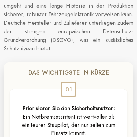
umgeht und eine lange Historie in der Produktion
sicherer, robuster Fahrzeugelektronik vorweisen kann.
Deutsche Hersteller und Zulieferer unterliegen zudem
der strengen europäischen Datenschutz-
Grundverordnung (DSGVO), was ein zusätzliches
Schutzniveau bietet.
DAS WICHTIGSTE IN KÜRZE
Priorisieren Sie den Sicherheitsnutzen:
Ein Notbremsassistent ist wertvoller als
ein teurer Staupilot, der nur selten zum
Einsatz kommt.