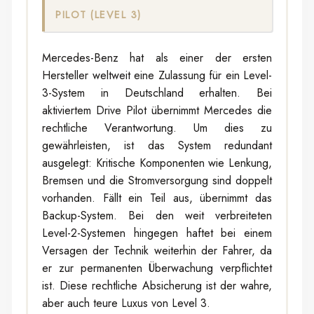
PILOT (LEVEL 3)
Mercedes-Benz hat als einer der ersten
Hersteller weltweit eine Zulassung für ein Level-
3-System in Deutschland erhalten. Bei
aktiviertem Drive Pilot übernimmt Mercedes die
rechtliche Verantwortung. Um dies zu
gewährleisten, ist das System redundant
ausgelegt: Kritische Komponenten wie Lenkung,
Bremsen und die Stromversorgung sind doppelt
vorhanden. Fällt ein Teil aus, übernimmt das
Backup-System. Bei den weit verbreiteten
Level-2-Systemen hingegen haftet bei einem
Versagen der Technik weiterhin der Fahrer, da
er zur permanenten Überwachung verpflichtet
ist. Diese rechtliche Absicherung ist der wahre,
aber auch teure Luxus von Level 3.