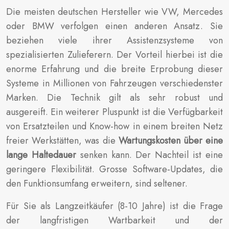
Die meisten deutschen Hersteller wie VW, Mercedes
oder BMW verfolgen einen anderen Ansatz. Sie
beziehen viele ihrer Assistenzsysteme von
spezialisierten Zulieferern. Der Vorteil hierbei ist die
enorme Erfahrung und die breite Erprobung dieser
Systeme in Millionen von Fahrzeugen verschiedenster
Marken. Die Technik gilt als sehr robust und
ausgereift. Ein weiterer Pluspunkt ist die Verfügbarkeit
von Ersatzteilen und Know-how in einem breiten Netz
freier Werkstätten, was die
Wartungskosten über eine
lange Haltedauer
senken kann. Der Nachteil ist eine
geringere Flexibilität. Grosse Software-Updates, die
den Funktionsumfang erweitern, sind seltener.
Für Sie als Langzeitkäufer (8-10 Jahre) ist die Frage
der langfristigen Wartbarkeit und der