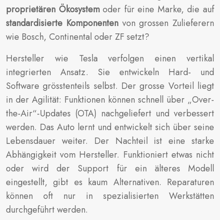
proprietären Ökosystem
oder für eine Marke, die auf
standardisierte Komponenten
von grossen Zulieferern
wie Bosch, Continental oder ZF setzt?
Hersteller wie Tesla verfolgen einen vertikal
integrierten Ansatz. Sie entwickeln Hard- und
Software grösstenteils selbst. Der grosse Vorteil liegt
in der Agilität: Funktionen können schnell über „Over-
the-Air“-Updates (OTA) nachgeliefert und verbessert
werden. Das Auto lernt und entwickelt sich über seine
Lebensdauer weiter. Der Nachteil ist eine starke
Abhängigkeit vom Hersteller. Funktioniert etwas nicht
oder wird der Support für ein älteres Modell
eingestellt, gibt es kaum Alternativen. Reparaturen
können oft nur in spezialisierten Werkstätten
durchgeführt werden.