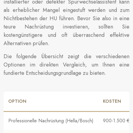
installierter oder defekter Spurwechselassistent kann
als erheblicher Mangel eingestuft werden und zum
Nichtbestehen der HU führen. Bevor Sie also in eine
teure Nachrüstung investieren, sollten Sie
kostengünstigere und oft überraschend effektive
Alternativen prüfen.
Die folgende Übersicht zeigt die verschiedenen
Optionen im direkten Vergleich, um Ihnen eine
fundierte Entscheidungsgrundlage zu bieten.
OPTION
KOSTEN
Professionelle Nachrüstung (Hella/Bosch)
900-1.500 €