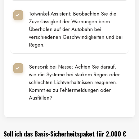
Totwinkel-Assistent: Beobachten Sie die
Zuverlässigkeit der Warnungen beim
Überholen auf der Autobahn bei
verschiedenen Geschwindigkeiten und bei
Regen.
Sensorik bei Nässe: Achten Sie darauf,
wie die Systeme bei starkem Regen oder
schlechten Lichtverhältnissen reagieren.
Kommt es zu Fehlermeldungen oder
Ausfällen?
Soll ich das Basis-Sicherheitspaket für 2.000 €