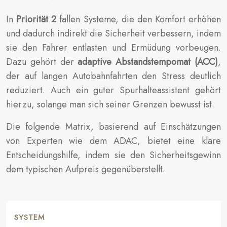
In
Priorität 2
fallen Systeme, die den Komfort erhöhen
und dadurch indirekt die Sicherheit verbessern, indem
sie den Fahrer entlasten und Ermüdung vorbeugen.
Dazu gehört der
adaptive Abstandstempomat (ACC)
,
der auf langen Autobahnfahrten den Stress deutlich
reduziert. Auch ein guter Spurhalteassistent gehört
hierzu, solange man sich seiner Grenzen bewusst ist.
Die folgende Matrix, basierend auf Einschätzungen
von Experten wie dem ADAC, bietet eine klare
Entscheidungshilfe, indem sie den Sicherheitsgewinn
dem typischen Aufpreis gegenüberstellt.
SYSTEM