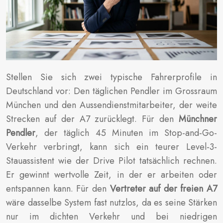
Stellen Sie sich zwei typische Fahrerprofile in
Deutschland vor: Den täglichen Pendler im Grossraum
München und den Aussendienstmitarbeiter, der weite
Strecken auf der A7 zurücklegt. Für den
Münchner
Pendler
, der täglich 45 Minuten im Stop-and-Go-
Verkehr verbringt, kann sich ein teurer Level-3-
Stauassistent wie der Drive Pilot tatsächlich rechnen.
Er gewinnt wertvolle Zeit, in der er arbeiten oder
entspannen kann. Für den
Vertreter auf der freien A7
wäre dasselbe System fast nutzlos, da es seine Stärken
nur im dichten Verkehr und bei niedrigen