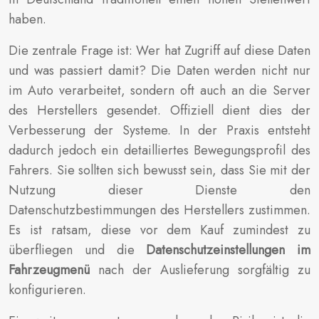
haben.
Die zentrale Frage ist: Wer hat Zugriff auf diese Daten
und was passiert damit? Die Daten werden nicht nur
im Auto verarbeitet, sondern oft auch an die Server
des Herstellers gesendet. Offiziell dient dies der
Verbesserung der Systeme. In der Praxis entsteht
dadurch jedoch ein detailliertes Bewegungsprofil des
Fahrers. Sie sollten sich bewusst sein, dass Sie mit der
Nutzung dieser Dienste den
Datenschutzbestimmungen des Herstellers zustimmen.
Es ist ratsam, diese vor dem Kauf zumindest zu
überfliegen und die
Datenschutzeinstellungen im
Fahrzeugmenü
nach der Auslieferung sorgfältig zu
konfigurieren.