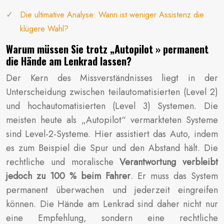
Die ultimative Analyse: Wann ist weniger Assistenz die
klügere Wahl?
Warum müssen Sie trotz „Autopilot » permanent
die Hände am Lenkrad lassen?
Der Kern des Missverständnisses liegt in der
Unterscheidung zwischen teilautomatisierten (Level 2)
und hochautomatisierten (Level 3) Systemen. Die
meisten heute als „Autopilot“ vermarkteten Systeme
sind Level-2-Systeme. Hier assistiert das Auto, indem
es zum Beispiel die Spur und den Abstand hält. Die
rechtliche und moralische
Verantwortung verbleibt
jedoch zu 100 % beim Fahrer
. Er muss das System
permanent überwachen und jederzeit eingreifen
können. Die Hände am Lenkrad sind daher nicht nur
eine Empfehlung, sondern eine rechtliche