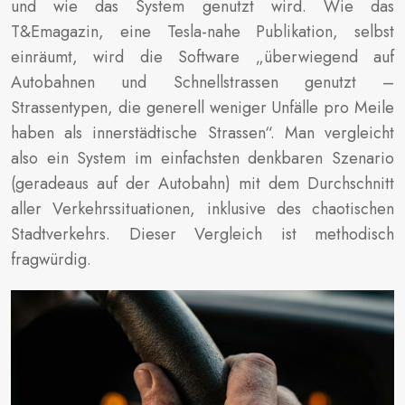
und wie das System genutzt wird. Wie das
T&Emagazin, eine Tesla-nahe Publikation, selbst
einräumt, wird die Software „überwiegend auf
Autobahnen und Schnellstrassen genutzt –
Strassentypen, die generell weniger Unfälle pro Meile
haben als innerstädtische Strassen“. Man vergleicht
also ein System im einfachsten denkbaren Szenario
(geradeaus auf der Autobahn) mit dem Durchschnitt
aller Verkehrssituationen, inklusive des chaotischen
Stadtverkehrs. Dieser Vergleich ist methodisch
fragwürdig.