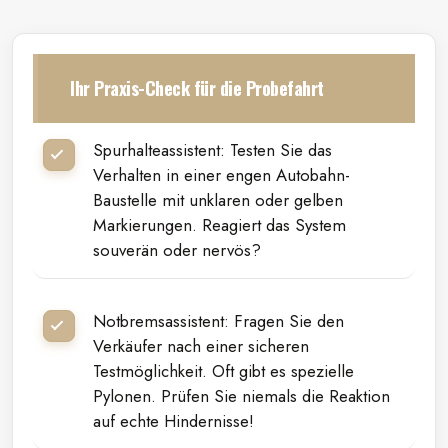
Ihr Praxis-Check für die Probefahrt
Spurhalteassistent: Testen Sie das
Verhalten in einer engen Autobahn-
Baustelle mit unklaren oder gelben
Markierungen. Reagiert das System
souverän oder nervös?
Notbremsassistent: Fragen Sie den
Verkäufer nach einer sicheren
Testmöglichkeit. Oft gibt es spezielle
Pylonen. Prüfen Sie niemals die Reaktion
auf echte Hindernisse!