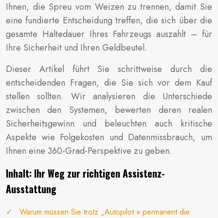
Ihnen, die Spreu vom Weizen zu trennen, damit Sie
eine fundierte Entscheidung treffen, die sich über die
gesamte Haltedauer Ihres Fahrzeugs auszahlt – für
Ihre Sicherheit und Ihren Geldbeutel.
Dieser Artikel führt Sie schrittweise durch die
entscheidenden Fragen, die Sie sich vor dem Kauf
stellen sollten. Wir analysieren die Unterschiede
zwischen den Systemen, bewerten deren realen
Sicherheitsgewinn und beleuchten auch kritische
Aspekte wie Folgekosten und Datenmissbrauch, um
Ihnen eine 360-Grad-Perspektive zu geben.
Inhalt: Ihr Weg zur richtigen Assistenz-
Ausstattung
Warum müssen Sie trotz „Autopilot » permanent die