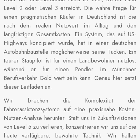
Level 2 oder Level 3 erreicht. Die wahre Frage für
einen pragmatischen Käufer in Deutschland ist die
nach dem realen Nutzwert im Alltag und den
langfristigen Gesamtkosten. Ein System, das auf US-
Highways konzipiert wurde, hat in einer deutschen
Autobahnbaustelle möglicherweise seine Tücken. Ein
teurer Staupilot ist für einen Landbewohner nutzlos,
während er für einen Pendler im Münchner
Berufsverkehr Gold wert sein kann. Genau hier setzt
dieser Leitfaden an.
Wir brechen die Komplexität der
Fahrerassistenzsysteme auf eine praxisnahe Kosten-
Nutzen-Analyse herunter. Statt uns in Zukunftsvisionen
von Level 5 zu verlieren, konzentrieren wir uns auf die
heute verfügbare, bewährte Technik. Wir helfen