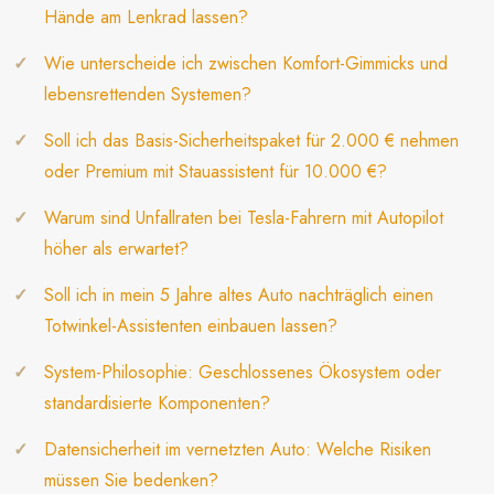
Hände am Lenkrad lassen?
Wie unterscheide ich zwischen Komfort-Gimmicks und
lebensrettenden Systemen?
Soll ich das Basis-Sicherheitspaket für 2.000 € nehmen
oder Premium mit Stauassistent für 10.000 €?
Warum sind Unfallraten bei Tesla-Fahrern mit Autopilot
höher als erwartet?
Soll ich in mein 5 Jahre altes Auto nachträglich einen
Totwinkel-Assistenten einbauen lassen?
System-Philosophie: Geschlossenes Ökosystem oder
standardisierte Komponenten?
Datensicherheit im vernetzten Auto: Welche Risiken
müssen Sie bedenken?