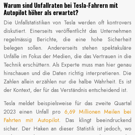
Warum sind Unfallraten bei Tesla-Fahrern mit
Autopilot höher als erwartet?
Die Unfallstatistiken von Tesla werden oft kontrovers
diskutiert. Einerseits veröffentlicht das Unternehmen
regelmässig Berichte, die eine hohe Sicherheit
belegen sollen. Andererseits stehen spektakuläre
Unfälle im Fokus der Medien, die das Vertrauen in die
Technik erschüttern. Als Experte muss man hier genau
hinschauen und die Daten richtig interpretieren. Die
Zahlen allein erzählen nur die halbe Wahrheit. Es ist
der Kontext, der für das Verständnis entscheidend ist.
Tesla meldet beispielsweise für das zweite Quartal
2023 einen Unfall pro
6,69 Millionen Meilen bei
Fahrten mit Autopilot
. Das klingt beeindruckend
sicher. Der Haken an dieser Statistik ist jedoch, wo