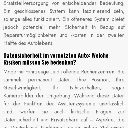
Ersatzteilversorgung von entscheidender Bedeutung.
Ein geschlossenes System kann faszinierend sein,
solange alles funktioniert. Ein offeneres System bietet
jedoch potenziell mehr Sicherheit in Bezug auf
Reparaturmöglichkeiten und -kosten in der zweiten
Hälfte des Autolebens.
Datensicherheit im vernetzten Auto: Welche
Risiken müssen Sie bedenken?
Moderne Fahrzeuge sind rollende Rechenzentren. Sie
sammeln permanent Daten: Ihre Position, Ihre
Geschwindigkeit, Ihr Fahrverhalten, sogar
Kamerabilder der Umgebung. Während diese Daten
für die Funktion der Assistenzsysteme unerlässlich
sind, werfen sie auch kritische Fragen zur
Datensicherheit und Privatsphäre auf – Aspekte, die
in Deutschland traditionell einen hohen Stellenwert