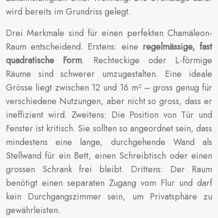
wird bereits im Grundriss gelegt.
Drei Merkmale sind für einen perfekten Chamäleon-
Raum entscheidend. Erstens: eine
regelmässige, fast
quadratische Form
. Rechteckige oder L-förmige
Räume sind schwerer umzugestalten. Eine ideale
Grösse liegt zwischen 12 und 16 m² – gross genug für
verschiedene Nutzungen, aber nicht so gross, dass er
ineffizient wird. Zweitens: Die Position von Tür und
Fenster ist kritisch. Sie sollten so angeordnet sein, dass
mindestens eine lange, durchgehende Wand als
Stellwand für ein Bett, einen Schreibtisch oder einen
grossen Schrank frei bleibt. Drittens: Der Raum
benötigt einen separaten Zugang vom Flur und darf
kein Durchgangszimmer sein, um Privatsphäre zu
gewährleisten.