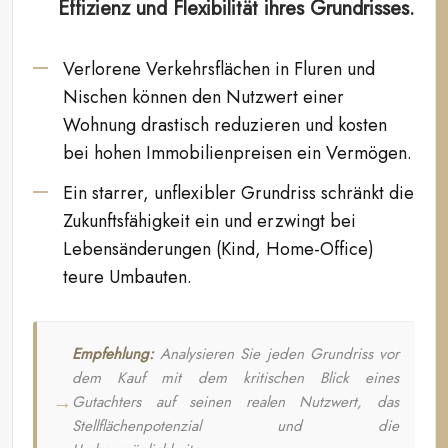
Effizienz und Flexibilität ihres Grundrisses.
Verlorene Verkehrsflächen in Fluren und
Nischen können den Nutzwert einer
Wohnung drastisch reduzieren und kosten
bei hohen Immobilienpreisen ein Vermögen.
Ein starrer, unflexibler Grundriss schränkt die
Zukunftsfähigkeit ein und erzwingt bei
Lebensänderungen (Kind, Home-Office)
teure Umbauten.
Empfehlung:
Analysieren Sie jeden Grundriss vor
dem Kauf mit dem kritischen Blick eines
Gutachters auf seinen realen Nutzwert, das
Stellflächenpotenzial und die