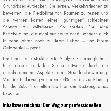
Grundrisses aufdecken. Sie lernen, Verkehrsflächen zu
bewerten, die Flexibilität von Räumen zu testen und
die wahren Kosten eines „günstigen“ schlechten
Schnitts zu kalkulieren. So treffen Sie eine
Entscheidung, die nicht nur heute passt, sondern auch
in zehn Jahren noch zu Ihrem Leben – und Ihrem
Geldbeutel – passt.
Um Ihnen eine strukturierte Analyse zu ermöglichen,
führt dieser Leitfaden Sie schrittweise durch die
entscheidenden Aspekte der Grundrissbewertung.
Von der Entlarvung verlorener Flächen bis zur Planung
für die Zukunft erhalten Sie hier das Rüstzeug eines
Experten.
Inhaltsverzeichnis: Der Weg zur professionellen