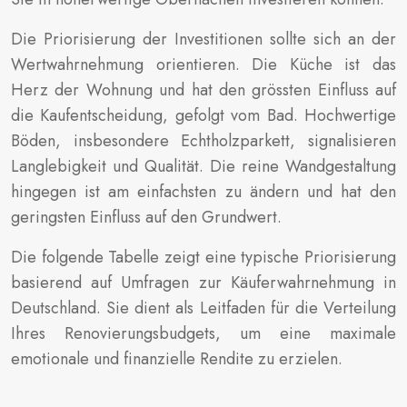
Die Priorisierung der Investitionen sollte sich an der
Wertwahrnehmung orientieren. Die Küche ist das
Herz der Wohnung und hat den grössten Einfluss auf
die Kaufentscheidung, gefolgt vom Bad. Hochwertige
Böden, insbesondere Echtholzparkett, signalisieren
Langlebigkeit und Qualität. Die reine Wandgestaltung
hingegen ist am einfachsten zu ändern und hat den
geringsten Einfluss auf den Grundwert.
Die folgende Tabelle zeigt eine typische Priorisierung
basierend auf Umfragen zur Käuferwahrnehmung in
Deutschland. Sie dient als Leitfaden für die Verteilung
Ihres Renovierungsbudgets, um eine maximale
emotionale und finanzielle Rendite zu erzielen.