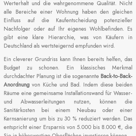
Werterhalt und die wahrgenommene Qualität. Nicht
alle Bereiche einer Wohnung haben den gleichen
Einfluss auf die Kaufentscheidung potenzieller
Nachfolger oder auf Ihr eigenes Wohlbefinden. Es
gibt eine klare Hierarchie, was von Käufern in
Deutschland als wertsteigernd empfunden wird.
Ein cleverer Grundriss kann Ihnen bereits helfen, das
Budget zu schonen. Ein klassisches Merkmal
durchdachter Planung ist die sogenannte
Back-to-Back-
Anordnung
von Küche und Bad. Indem diese beiden
Räume eine gemeinsame Installationswand für Wasser-
und Abwasserleitungen nutzen, können die
Sanitärkosten bei einem Neubau oder einer
Kernsanierung um bis zu 30 % reduziert werden. Das
entspricht einer Ersparnis von 5.000 bis 8.000 €, die
Sie in höherwertige Oberflächen investieren können.