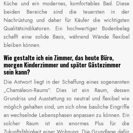
Küche und ein modernes, komfortables Bad. Diese
beiden Bereiche sind die teuersten in der
Nachrüstung und daher für Käufer die wichtigsten
Qualitätsindikatoren. Ein hochwertiger Bodenbelag
schafft eine solide Basis, während Wände flexibel
bleiben können.
Wie gestalte ich ein Zimmer, das heute Büro,
morgen Kinderzimmer und später Gästezimmer
sein kann?
Die Antwort liegt in der Schaffung eines sogenannten
„Chamäleon-Raums“. Dies ist ein Raum, dessen
Grundriss und Ausstattung so neutral und flexibel wie
möglich gehalten sind, um sich ohne bauliche Eingriffe
an wechselnde Lebensphasen anpassen zu können. Ein
solcher Raum ist ein enormes Plus für die
Zukunftsfähigkeit einer Wohnung. Die Grundlage dafür