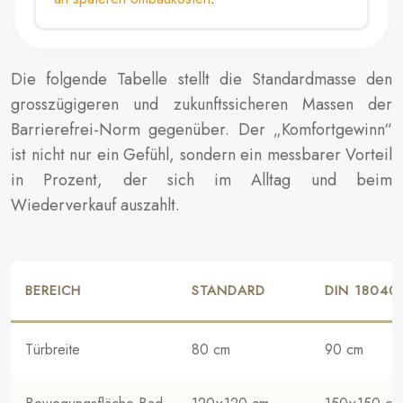
Die folgende Tabelle stellt die Standardmasse den
grosszügigeren und zukunftssicheren Massen der
Barrierefrei-Norm gegenüber. Der „Komfortgewinn“
ist nicht nur ein Gefühl, sondern ein messbarer Vorteil
in Prozent, der sich im Alltag und beim
Wiederverkauf auszahlt.
BEREICH
STANDARD
DIN 18040 
Türbreite
80 cm
90 cm