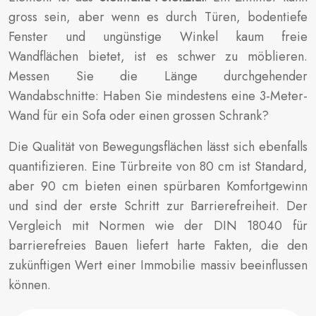
gross sein, aber wenn es durch Türen, bodentiefe
Fenster und ungünstige Winkel kaum freie
Wandflächen bietet, ist es schwer zu möblieren.
Messen Sie die Länge durchgehender
Wandabschnitte: Haben Sie mindestens eine 3-Meter-
Wand für ein Sofa oder einen grossen Schrank?
Die Qualität von Bewegungsflächen lässt sich ebenfalls
quantifizieren. Eine Türbreite von 80 cm ist Standard,
aber 90 cm bieten einen spürbaren Komfortgewinn
und sind der erste Schritt zur Barrierefreiheit. Der
Vergleich mit Normen wie der DIN 18040 für
barrierefreies Bauen liefert harte Fakten, die den
zukünftigen Wert einer Immobilie massiv beeinflussen
können.