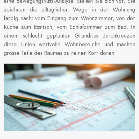
eine Bewegungsfluss-Analyse. Stellen Sie sich vor, Sie
zeichnen die alltäglichen Wege in der Wohnung
farbig nach: vom Eingang zum Wohnzimmer, von der
Küche zum Esstisch, vom Schlafzimmer zum Bad. In
einem schlecht geplanten Grundriss durchkreuzen
diese Linien wertvolle Wohnbereiche und machen
grosse Teile des Raumes zu reinen Korridoren.