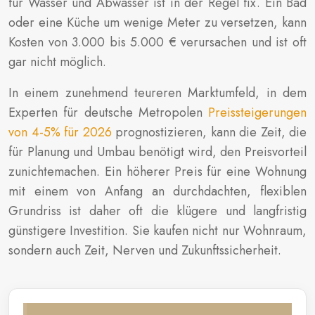
für Wasser und Abwasser ist in der Regel fix. Ein Bad
oder eine Küche um wenige Meter zu versetzen, kann
Kosten von 3.000 bis 5.000 € verursachen und ist oft
gar nicht möglich.
In einem zunehmend teureren Marktumfeld, in dem
Experten für deutsche Metropolen
Preissteigerungen
von 4-5% für 2026
prognostizieren, kann die Zeit, die
für Planung und Umbau benötigt wird, den Preisvorteil
zunichtemachen. Ein höherer Preis für eine Wohnung
mit einem von Anfang an durchdachten, flexiblen
Grundriss ist daher oft die klügere und langfristig
günstigere Investition. Sie kaufen nicht nur Wohnraum,
sondern auch Zeit, Nerven und Zukunftssicherheit.