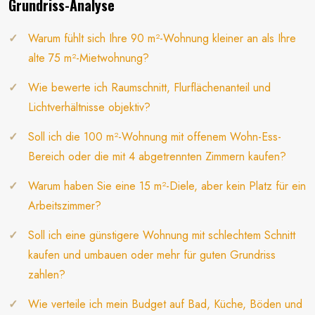
Grundriss-Analyse
Warum fühlt sich Ihre 90 m²-Wohnung kleiner an als Ihre
alte 75 m²-Mietwohnung?
Wie bewerte ich Raumschnitt, Flurflächenanteil und
Lichtverhältnisse objektiv?
Soll ich die 100 m²-Wohnung mit offenem Wohn-Ess-
Bereich oder die mit 4 abgetrennten Zimmern kaufen?
Warum haben Sie eine 15 m²-Diele, aber kein Platz für ein
Arbeitszimmer?
Soll ich eine günstigere Wohnung mit schlechtem Schnitt
kaufen und umbauen oder mehr für guten Grundriss
zahlen?
Wie verteile ich mein Budget auf Bad, Küche, Böden und