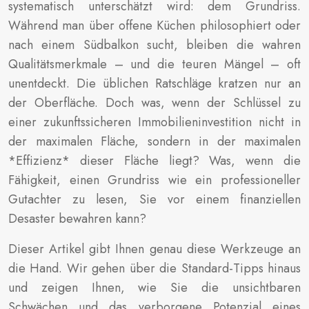
systematisch unterschätzt wird: dem Grundriss.
Während man über offene Küchen philosophiert oder
nach einem Südbalkon sucht, bleiben die wahren
Qualitätsmerkmale – und die teuren Mängel – oft
unentdeckt. Die üblichen Ratschläge kratzen nur an
der Oberfläche. Doch was, wenn der Schlüssel zu
einer zukunftssicheren Immobilieninvestition nicht in
der maximalen Fläche, sondern in der maximalen
*Effizienz* dieser Fläche liegt? Was, wenn die
Fähigkeit, einen Grundriss wie ein professioneller
Gutachter zu lesen, Sie vor einem finanziellen
Desaster bewahren kann?
Dieser Artikel gibt Ihnen genau diese Werkzeuge an
die Hand. Wir gehen über die Standard-Tipps hinaus
und zeigen Ihnen, wie Sie die unsichtbaren
Schwächen und das verborgene Potenzial eines