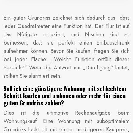
Ein guter Grundriss zeichnet sich dadurch aus, dass
jeder Quadratmeter eine Funktion hat. Der Flur ist auf
das Nötigste reduziert, und Nischen sind so
bemessen, dass sie perfekt einen Einbauschrank
aufnehmen können. Bevor Sie kaufen, fragen Sie sich
bei jeder Fläche: „Welche Funktion erfüllt dieser
Bereich?“ Wenn die Antwort nur „Durchgang“ lautet,
sollten Sie alarmiert sein.
Soll ich eine günstigere Wohnung mit schlechtem
Schnitt kaufen und umbauen oder mehr für einen
guten Grundriss zahlen?
Dies ist die ultimative Rechenaufgabe beim
Wohnungskauf. Eine Wohnung mit suboptimalem
Grundriss lockt oft mit einem niedrigeren Kaufpreis,