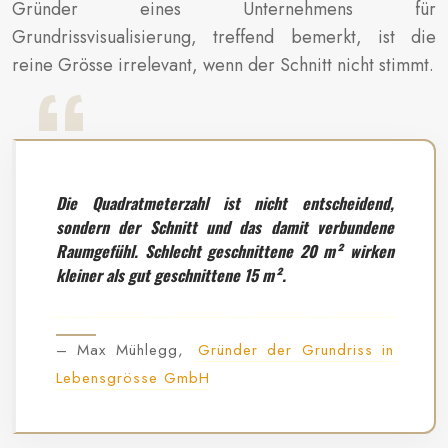
Gründer eines Unternehmens für
Grundrissvisualisierung, treffend bemerkt, ist die
reine Grösse irrelevant, wenn der Schnitt nicht stimmt.
Die Quadratmeterzahl ist nicht entscheidend,
sondern der Schnitt und das damit verbundene
Raumgefühl. Schlecht geschnittene 20 m² wirken
kleiner als gut geschnittene 15 m².
– Max Mühlegg,
Gründer der Grundriss in
Lebensgrösse GmbH