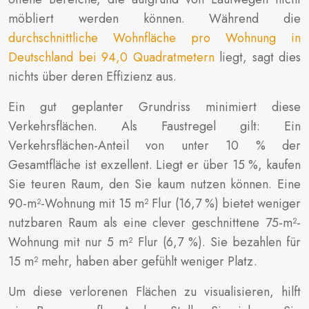
möbliert werden können. Während die
durchschnittliche Wohnfläche pro Wohnung in
Deutschland bei 94,0 Quadratmetern
liegt, sagt dies
nichts über deren Effizienz aus.
Ein gut geplanter Grundriss minimiert diese
Verkehrsflächen. Als Faustregel gilt: Ein
Verkehrsflächen-Anteil von unter 10 % der
Gesamtfläche ist exzellent. Liegt er über 15 %, kaufen
Sie teuren Raum, den Sie kaum nutzen können. Eine
90-m²-Wohnung mit 15 m² Flur (16,7 %) bietet weniger
nutzbaren Raum als eine clever geschnittene 75-m²-
Wohnung mit nur 5 m² Flur (6,7 %). Sie bezahlen für
15 m² mehr, haben aber gefühlt weniger Platz.
Um diese verlorenen Flächen zu visualisieren, hilft