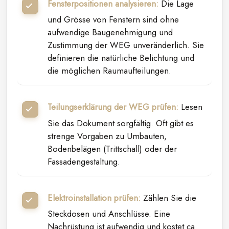
Fensterpositionen analysieren:
Die Lage
und Grösse von Fenstern sind ohne
aufwendige Baugenehmigung und
Zustimmung der WEG unveränderlich. Sie
definieren die natürliche Belichtung und
die möglichen Raumaufteilungen.
Teilungserklärung der WEG prüfen:
Lesen
Sie das Dokument sorgfältig. Oft gibt es
strenge Vorgaben zu Umbauten,
Bodenbelägen (Trittschall) oder der
Fassadengestaltung.
Elektroinstallation prüfen:
Zählen Sie die
Steckdosen und Anschlüsse. Eine
Nachrüstung ist aufwendig und kostet ca.