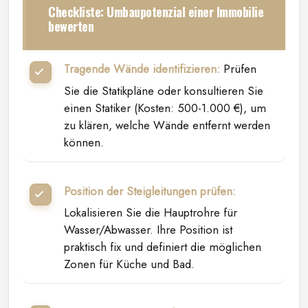
Checkliste: Umbaupotenzial einer Immobilie
bewerten
Tragende Wände identifizieren:
Prüfen
Sie die Statikpläne oder konsultieren Sie
einen Statiker (Kosten: 500-1.000 €), um
zu klären, welche Wände entfernt werden
können.
Position der Steigleitungen prüfen:
Lokalisieren Sie die Hauptrohre für
Wasser/Abwasser. Ihre Position ist
praktisch fix und definiert die möglichen
Zonen für Küche und Bad.