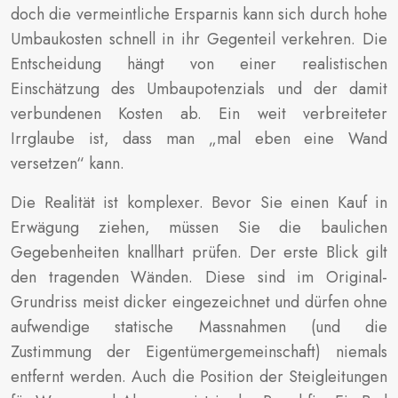
doch die vermeintliche Ersparnis kann sich durch hohe
Umbaukosten schnell in ihr Gegenteil verkehren. Die
Entscheidung hängt von einer realistischen
Einschätzung des Umbaupotenzials und der damit
verbundenen Kosten ab. Ein weit verbreiteter
Irrglaube ist, dass man „mal eben eine Wand
versetzen“ kann.
Die Realität ist komplexer. Bevor Sie einen Kauf in
Erwägung ziehen, müssen Sie die baulichen
Gegebenheiten knallhart prüfen. Der erste Blick gilt
den tragenden Wänden. Diese sind im Original-
Grundriss meist dicker eingezeichnet und dürfen ohne
aufwendige statische Massnahmen (und die
Zustimmung der Eigentümergemeinschaft) niemals
entfernt werden. Auch die Position der Steigleitungen