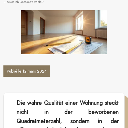
– bevor ich 350.000 € zahle?
Publié le 12 mars 2024
Die wahre Qualität einer Wohnung steckt
nicht in der beworbenen
Quadratmeterzahl, sondern in der