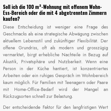
Soll ich die 100 m²-Wohnung mit offenem Wohn-
Ess-Bereich oder die mit 4 abgetrennten Zimmern
kaufen?
Diese Entscheidung ist weniger eine Frage des
Geschmacks als eine strategische Abwägung zwischen
aktuellem Lebensstil und zukünftiger Flexibilität. Der
offene Grundriss, oft als modern und grosszügig
vermarktet, birgt erhebliche Nachteile in Bezug auf
Akustik, Privatsphäre und Nutzbarkeit. Wenn eine
Person in der Küche hantiert, ist konzentriertes
Arbeiten oder ein ruhiges Gespräch im Wohnbereich
kaum möglich. Für Familien mit Teenagern oder Paare
mit Home-Office-Bedarf wird der Mangel an
Rückzugsorten schnell zur Belastung.
Der entscheidende Faktor für den langfristigen Wert