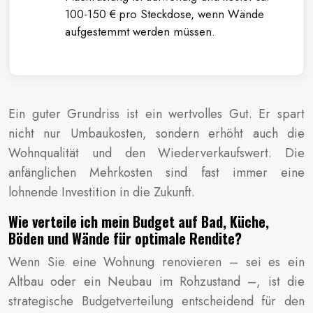
100-150 € pro Steckdose, wenn Wände
aufgestemmt werden müssen.
Ein guter Grundriss ist ein wertvolles Gut. Er spart
nicht nur Umbaukosten, sondern erhöht auch die
Wohnqualität und den Wiederverkaufswert. Die
anfänglichen Mehrkosten sind fast immer eine
lohnende Investition in die Zukunft.
Wie verteile ich mein Budget auf Bad, Küche,
Böden und Wände für optimale Rendite?
Wenn Sie eine Wohnung renovieren – sei es ein
Altbau oder ein Neubau im Rohzustand –, ist die
strategische Budgetverteilung entscheidend für den