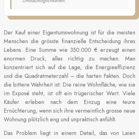
Umbaumöglichkeiten.
Der Kauf einer Eigentumswohnung ist für die meisten
Menschen die grösste finanzielle Entscheidung ihres
Lebens. Eine Summe wie 350.000 € erzeugt einen
enormen Druck, alles richtig zu machen. Man
konzentriert sich auf die Lage, die Energieeffizienz
und die Quadratmeterzahl – die harten Fakten. Doch
die bittere Wahrheit ist: Die reine Wohnfläche, wie sie
im Exposé steht, ist oft ein trügerischer Wert. Viele
Käufer erleben nach dem Einzug eine teure
Ernüchterung, wenn sich ihre vermeintlich grosse neue
Wohnung plötzlich eng und unpraktisch anfühlt.
Das Problem liegt in einem Detail, das von Laien