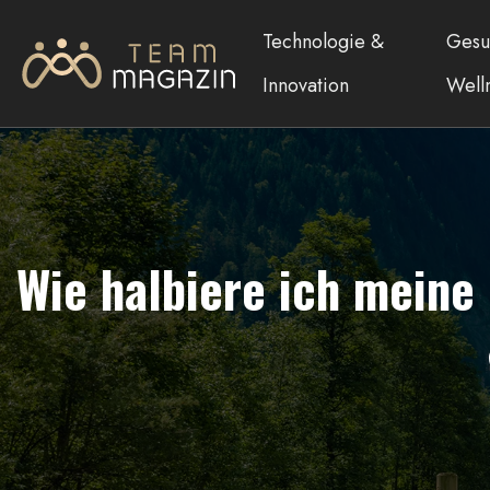
Technologie &
Gesu
Innovation
Well
Wie halbiere ich mein