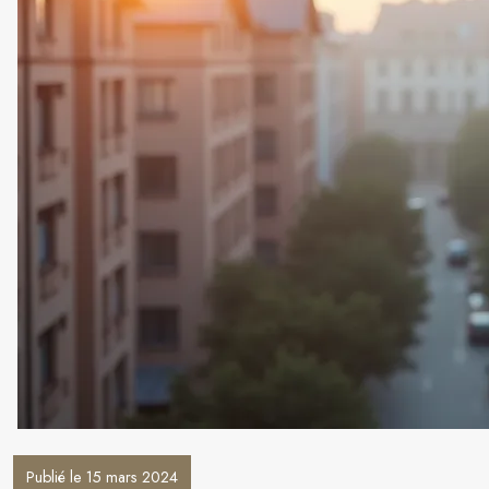
Publié le 15 mars 2024