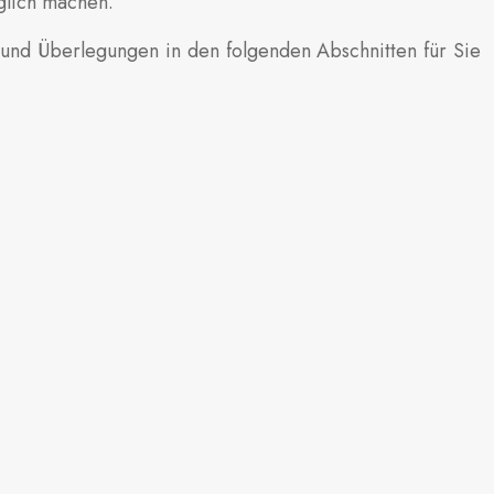
äglich machen.
 und Überlegungen in den folgenden Abschnitten für Sie