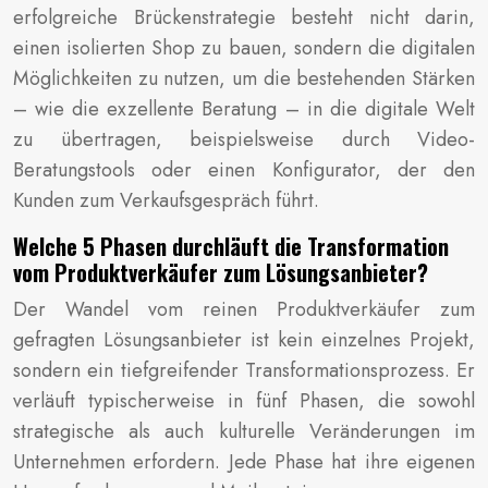
erfolgreiche Brückenstrategie besteht nicht darin,
einen isolierten Shop zu bauen, sondern die digitalen
Möglichkeiten zu nutzen, um die bestehenden Stärken
– wie die exzellente Beratung – in die digitale Welt
zu übertragen, beispielsweise durch Video-
Beratungstools oder einen Konfigurator, der den
Kunden zum Verkaufsgespräch führt.
Welche 5 Phasen durchläuft die Transformation
vom Produktverkäufer zum Lösungsanbieter?
Der Wandel vom reinen Produktverkäufer zum
gefragten Lösungsanbieter ist kein einzelnes Projekt,
sondern ein tiefgreifender Transformationsprozess. Er
verläuft typischerweise in fünf Phasen, die sowohl
strategische als auch kulturelle Veränderungen im
Unternehmen erfordern. Jede Phase hat ihre eigenen