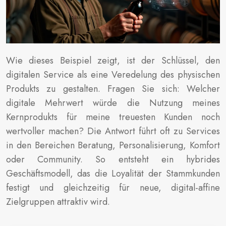
Wie dieses Beispiel zeigt, ist der Schlüssel, den
digitalen Service als eine Veredelung des physischen
Produkts zu gestalten. Fragen Sie sich: Welcher
digitale Mehrwert würde die Nutzung meines
Kernprodukts für meine treuesten Kunden noch
wertvoller machen? Die Antwort führt oft zu Services
in den Bereichen Beratung, Personalisierung, Komfort
oder Community. So entsteht ein hybrides
Geschäftsmodell, das die Loyalität der Stammkunden
festigt und gleichzeitig für neue, digital-affine
Zielgruppen attraktiv wird.