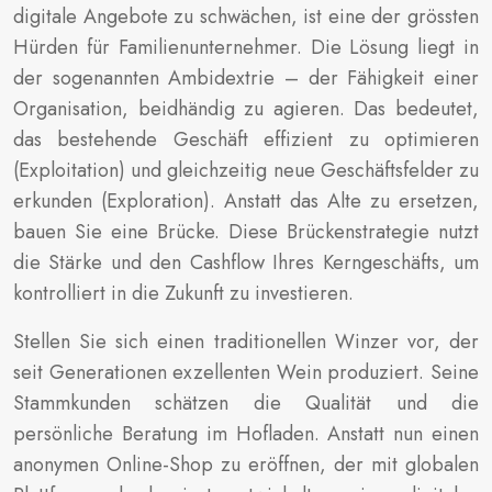
digitale Angebote zu schwächen, ist eine der grössten
Hürden für Familienunternehmer. Die Lösung liegt in
der sogenannten Ambidextrie – der Fähigkeit einer
Organisation, beidhändig zu agieren. Das bedeutet,
das bestehende Geschäft effizient zu optimieren
(Exploitation) und gleichzeitig neue Geschäftsfelder zu
erkunden (Exploration). Anstatt das Alte zu ersetzen,
bauen Sie eine Brücke. Diese Brückenstrategie nutzt
die Stärke und den Cashflow Ihres Kerngeschäfts, um
kontrolliert in die Zukunft zu investieren.
Stellen Sie sich einen traditionellen Winzer vor, der
seit Generationen exzellenten Wein produziert. Seine
Stammkunden schätzen die Qualität und die
persönliche Beratung im Hofladen. Anstatt nun einen
anonymen Online-Shop zu eröffnen, der mit globalen