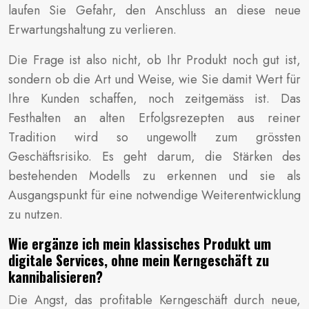
laufen Sie Gefahr, den Anschluss an diese neue
Erwartungshaltung zu verlieren.
Die Frage ist also nicht, ob Ihr Produkt noch gut ist,
sondern ob die Art und Weise, wie Sie damit Wert für
Ihre Kunden schaffen, noch zeitgemäss ist. Das
Festhalten an alten Erfolgsrezepten aus reiner
Tradition wird so ungewollt zum grössten
Geschäftsrisiko. Es geht darum, die Stärken des
bestehenden Modells zu erkennen und sie als
Ausgangspunkt für eine notwendige Weiterentwicklung
zu nutzen.
Wie ergänze ich mein klassisches Produkt um
digitale Services, ohne mein Kerngeschäft zu
kannibalisieren?
Die Angst, das profitable Kerngeschäft durch neue,