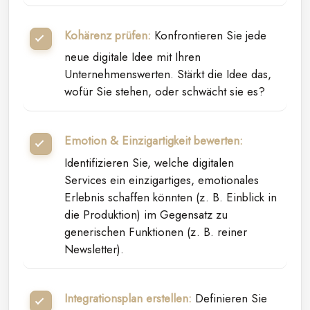
Kohärenz prüfen:
Konfrontieren Sie jede
neue digitale Idee mit Ihren
Unternehmenswerten. Stärkt die Idee das,
wofür Sie stehen, oder schwächt sie es?
Emotion & Einzigartigkeit bewerten:
Identifizieren Sie, welche digitalen
Services ein einzigartiges, emotionales
Erlebnis schaffen könnten (z. B. Einblick in
die Produktion) im Gegensatz zu
generischen Funktionen (z. B. reiner
Newsletter).
Integrationsplan erstellen:
Definieren Sie