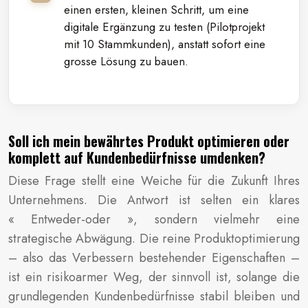
einen ersten, kleinen Schritt, um eine
digitale Ergänzung zu testen (Pilotprojekt
mit 10 Stammkunden), anstatt sofort eine
grosse Lösung zu bauen.
Soll ich mein bewährtes Produkt optimieren oder
komplett auf Kundenbedürfnisse umdenken?
Diese Frage stellt eine Weiche für die Zukunft Ihres
Unternehmens. Die Antwort ist selten ein klares
« Entweder-oder », sondern vielmehr eine
strategische Abwägung. Die reine Produktoptimierung
– also das Verbessern bestehender Eigenschaften –
ist ein risikoarmer Weg, der sinnvoll ist, solange die
grundlegenden Kundenbedürfnisse stabil bleiben und