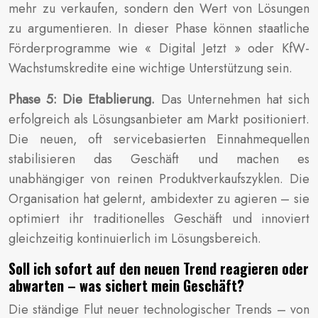
mehr zu verkaufen, sondern den Wert von Lösungen
zu argumentieren. In dieser Phase können staatliche
Förderprogramme wie « Digital Jetzt » oder KfW-
Wachstumskredite eine wichtige Unterstützung sein.
Phase 5: Die Etablierung.
Das Unternehmen hat sich
erfolgreich als Lösungsanbieter am Markt positioniert.
Die neuen, oft servicebasierten Einnahmequellen
stabilisieren das Geschäft und machen es
unabhängiger von reinen Produktverkaufszyklen. Die
Organisation hat gelernt, ambidexter zu agieren – sie
optimiert ihr traditionelles Geschäft und innoviert
gleichzeitig kontinuierlich im Lösungsbereich.
Soll ich sofort auf den neuen Trend reagieren oder
abwarten – was sichert mein Geschäft?
Die ständige Flut neuer technologischer Trends – von