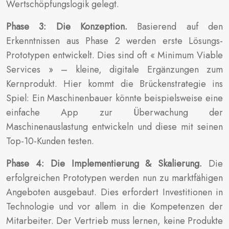
Wertschöpfungslogik gelegt.
Phase 3: Die Konzeption.
Basierend auf den
Erkenntnissen aus Phase 2 werden erste Lösungs-
Prototypen entwickelt. Dies sind oft « Minimum Viable
Services » – kleine, digitale Ergänzungen zum
Kernprodukt. Hier kommt die Brückenstrategie ins
Spiel: Ein Maschinenbauer könnte beispielsweise eine
einfache App zur Überwachung der
Maschinenauslastung entwickeln und diese mit seinen
Top-10-Kunden testen.
Phase 4: Die Implementierung & Skalierung.
Die
erfolgreichen Prototypen werden nun zu marktfähigen
Angeboten ausgebaut. Dies erfordert Investitionen in
Technologie und vor allem in die Kompetenzen der
Mitarbeiter. Der Vertrieb muss lernen, keine Produkte