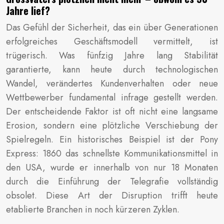
Jahre lief?
Das Gefühl der Sicherheit, das ein über Generationen
erfolgreiches Geschäftsmodell vermittelt, ist
trügerisch. Was fünfzig Jahre lang Stabilität
garantierte, kann heute durch technologischen
Wandel, verändertes Kundenverhalten oder neue
Wettbewerber fundamental infrage gestellt werden.
Der entscheidende Faktor ist oft nicht eine langsame
Erosion, sondern eine plötzliche Verschiebung der
Spielregeln. Ein historisches Beispiel ist der Pony
Express: 1860 das schnellste Kommunikationsmittel in
den USA, wurde er innerhalb von nur 18 Monaten
durch die Einführung der Telegrafie vollständig
obsolet. Diese Art der Disruption trifft heute
etablierte Branchen in noch kürzeren Zyklen.