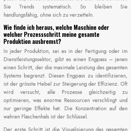
Sie Trends systematisch. So bleiben Sie
handlungsfähig, ohne sich zu verzetteln.
Wie finde ich heraus, welche Maschine oder
welcher Prozessschritt meine gesamte
Produktion ausbremst?
In jeder Produktion, sei es in der Fertigung oder im
Dienstleistungssektor, gibt es einen Engpass – jenen
einen Schritt, der die maximale Leistung des gesamten
Systems begrenzt. Diesen Engpass zu identifizieren,
ist der grösste Hebel zur Steigerung der Effizienz. Oft
wird versucht, alle Prozesse gleichzeitig zu
optimieren, was enorme Ressourcen verschlingt und
nur geringe Effekte hat. Die Konzentration auf den
wahren Flaschenhals ist der Schlüssel.
Der erste Schritt ist die Visualisierung des gesamten