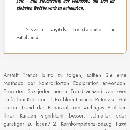
Zeit – und gleichzeitig der Schlüssel, um sich im
globalen Wettbewerb zu behaupten.
– N-Komm, Digitale Transformation im
Mittelstand
Anstatt Trends blind zu folgen, sollten Sie eine
Methode der kontrollierten Exploration anwenden.
Bewerten Sie jeden neuen Trend anhand von zwei
einfachen Kriterien: 1. Problem-Lösungs-Potenzial: Hat
dieser Trend das Potenzial, ein wichtiges Problem
Ihrer Kunden signifikant besser, schneller oder
günstiger zu lösen? 2. Kernkompetenz-Bezug: Passt