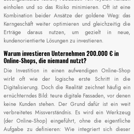
einholen und so das Risiko minimieren. Oft ist eine
Kombination beider Ansätze der goldene Weg: das
Kerngeschäft weiter optimieren und gleichzeitig die
Erträge daraus nutzen, um gezielt in neue,
kundenorientierte Lösungen zu investieren.
Warum investieren Unternehmen 200.000 € in
Online-Shops, die niemand nutzt?
Die Investition in einen aufwendigen Online-Shop
wirkt oft wie der logische erste Schritt in die
Digitalisierung. Doch die Realität zeichnet häufig ein
ernüchterndes Bild: teure digitale Fassaden, vor denen
keine Kunden stehen. Der Grund dafür ist ein weit
verbreitetes Missverständnis. Es wird ein Werkzeug
(der Online-Shop) eingeführt, ohne die eigentliche
Aufgabe zu definieren: Wie integriert sich dieser