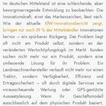
Im deutschen Mittelstand ist eine schleichende, aber
besorgniserregende Entwicklung zu beobachten. Die
Innovationskraft, einst das Markenzeichen, lässt nach.
Wie der aktuelle
KfW-Innovationsbericht zeigt,
bringen nur noch 39 % der Mittelständler
Innovationen
hervor – ein spürbarer Rückgang. Das Problem liegt
oft nicht am Produkt selbst, sondern an der
veränderten Wertschöpfungslogik im Markt. Kunden
suchen nicht mehr nur ein Produkt, sondern eine
umfassende Lösung für ihr Problem. Ein
Landmaschinenhersteller verkauft nicht mehr nur einen
Traktor, sondern Verfügbarkeit, Effizienz und
Ertragssicherheit – oft durch digitale Services wie
vorausschauende Wartung oder GPS-gestützte
Aussaatplanung. Wenn Ihr Geschäftsmodell
ausschliesslich auf dem physischen Produkt basiert,