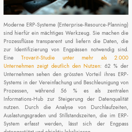
Moderne ERP-Systeme (Enterprise-Resource-Planning)
sind hierfür ein mächtiges Werkzeug. Sie machen die
Prozessflüsse transparent und liefern die Daten, die
zur Identifizierung von Engpässen notwendig sind.
Eine
Trovarit-Studie unter mehr als 2.000
Unternehmen zeigt deutlich den Nutzen
: 62 % der
Unternehmen sehen den grössten Vorteil ihres ERP-
Systems in der Vereinfachung und Beschleunigung von
Prozessen, während 56 % es als zentralen
Informations-Hub zur Steigerung der Datenqualität
nutzen. Durch die Analyse von Durchlaufzeiten,
Auslastungsgraden und Stillstandszeiten, die im ERP-
System erfasst werden, lässt sich der Engpass