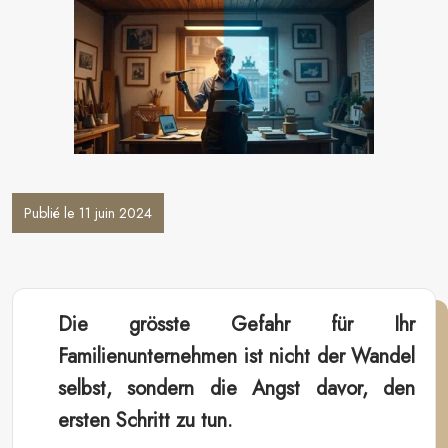
Publié le 11 juin 2024
Die grösste Gefahr für Ihr
Familienunternehmen ist nicht der Wandel
selbst, sondern die Angst davor, den
ersten Schritt zu tun.