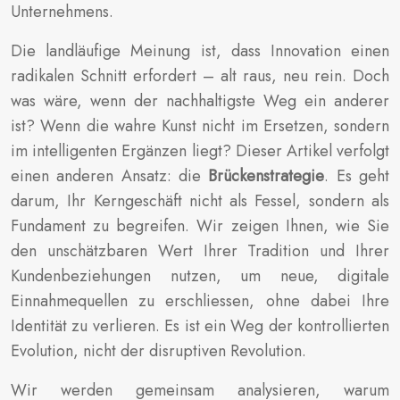
Unternehmens.
Die landläufige Meinung ist, dass Innovation einen
radikalen Schnitt erfordert – alt raus, neu rein. Doch
was wäre, wenn der nachhaltigste Weg ein anderer
ist? Wenn die wahre Kunst nicht im Ersetzen, sondern
im intelligenten Ergänzen liegt? Dieser Artikel verfolgt
einen anderen Ansatz: die
Brückenstrategie
. Es geht
darum, Ihr Kerngeschäft nicht als Fessel, sondern als
Fundament zu begreifen. Wir zeigen Ihnen, wie Sie
den unschätzbaren Wert Ihrer Tradition und Ihrer
Kundenbeziehungen nutzen, um neue, digitale
Einnahmequellen zu erschliessen, ohne dabei Ihre
Identität zu verlieren. Es ist ein Weg der kontrollierten
Evolution, nicht der disruptiven Revolution.
Wir werden gemeinsam analysieren, warum