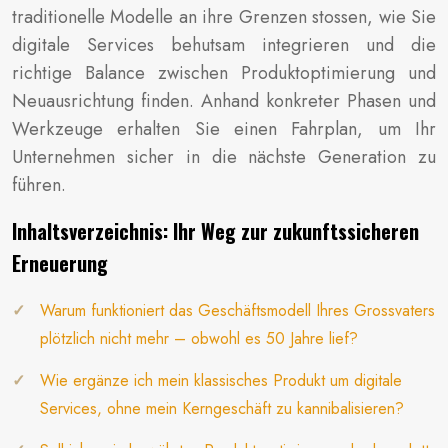
traditionelle Modelle an ihre Grenzen stossen, wie Sie
digitale Services behutsam integrieren und die
richtige Balance zwischen Produktoptimierung und
Neuausrichtung finden. Anhand konkreter Phasen und
Werkzeuge erhalten Sie einen Fahrplan, um Ihr
Unternehmen sicher in die nächste Generation zu
führen.
Inhaltsverzeichnis: Ihr Weg zur zukunftssicheren
Erneuerung
Warum funktioniert das Geschäftsmodell Ihres Grossvaters
plötzlich nicht mehr – obwohl es 50 Jahre lief?
Wie ergänze ich mein klassisches Produkt um digitale
Services, ohne mein Kerngeschäft zu kannibalisieren?