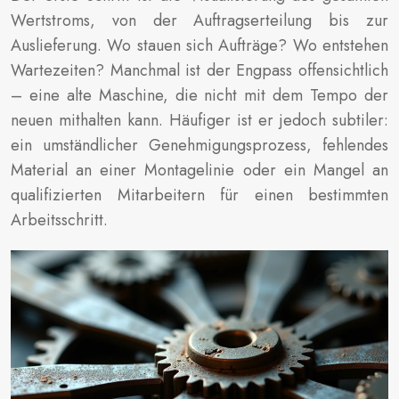
Wertstroms, von der Auftragserteilung bis zur
Auslieferung. Wo stauen sich Aufträge? Wo entstehen
Wartezeiten? Manchmal ist der Engpass offensichtlich
– eine alte Maschine, die nicht mit dem Tempo der
neuen mithalten kann. Häufiger ist er jedoch subtiler:
ein umständlicher Genehmigungsprozess, fehlendes
Material an einer Montagelinie oder ein Mangel an
qualifizierten Mitarbeitern für einen bestimmten
Arbeitsschritt.