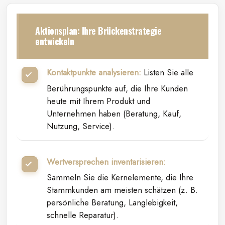
Aktionsplan: Ihre Brückenstrategie
entwickeln
Kontaktpunkte analysieren:
Listen Sie alle
Berührungspunkte auf, die Ihre Kunden
heute mit Ihrem Produkt und
Unternehmen haben (Beratung, Kauf,
Nutzung, Service).
Wertversprechen inventarisieren:
Sammeln Sie die Kernelemente, die Ihre
Stammkunden am meisten schätzen (z. B.
persönliche Beratung, Langlebigkeit,
schnelle Reparatur).