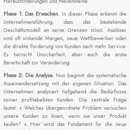
Herausforderungen und Meilensteine.
Phase 1: Das Erwachen.
In dieser Phase erkennt die
Unternehmensführung, dass das bestehende
Geschäftsmodell an seine Grenzen stösst. Auslöser
sind oft sinkende Margen, neue Wettbewerber oder
die direkte Forderung von Kunden nach mehr Service.
Es herrscht Unsicherheit, aber auch die erste
Bereitschaft zur Veränderung.
Phase 2: Die Analyse.
Nun beginnt die systematische
Auseinandersetzung mit der eigenen Situation. Das
Unternehmen analysiert tiefgehend die Bedürfnisse
seiner profitabelsten Kunden. Die zentrale Frage
lautet: « Welches übergeordnete Problem versuchen
unsere Kunden zu lösen, wenn sie unser Produkt
kaufen? » Hier wird das Fundament für die neue