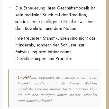
Die Erneuerung Ihres Geschäftsmodells ist
kein radikaler Bruch mit der Tradition,
sondern eine intelligente Brücke zwischen
dem Bewährten und dem Neuen.
Ihre treuesten Stammkunden sind nicht das
Hindernis, sondern der Schlüssel zur
Entwicklung profitabler neuer
Dienstleistungen und Produkte.
Empfehlung:
Beginnen Sie nicht mit einem neuen
Produkt, sondern mit der Frage: Welches
ungelöste Problem meiner besten Kunden kann
ich mit den heutigen Mitteln besser, schneller
oder einfacher lösen?