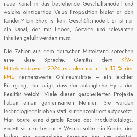
neue Kanal in das bestehende Geschäftsmodell und
welche einzigartige Value Proposition bietet er den
Kunden? Ein Shop ist kein Geschäftsmodell. Er ist nur
ein Kanal, der mit Leben, Service und relevanten
Inhalten gefüllt werden muss.
Die Zahlen aus dem deutschen Mittelstand sprechen
eine klare Sprache. Gemäss dem
KfW-
Mittelstandspanel 2024 erzielen nur noch 15 % der
KMU
nennenswerte Onlineumsätze – ein leichter
Rückgang, der zeigt, dass der anfängliche Hype der
Realität weicht. Viele dieser gescheiterten Projekte
haben einen gemeinsamen Nenner: Sie wurden
technologiegetrieben statt kundenzentriert aufgesetzt.
Man baute eine digitale Kopie des Produktkatalogs,
anstatt sich zu fragen: « Warum sollte ein Kunde, der