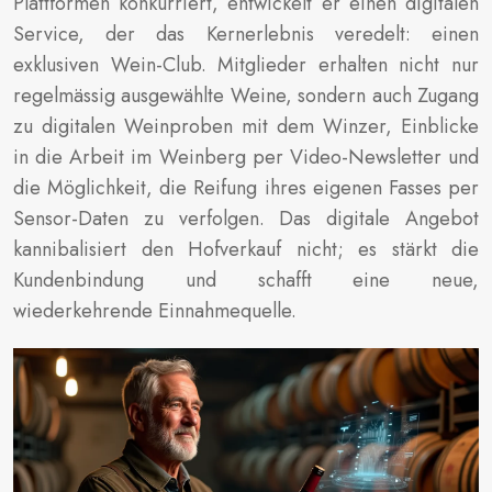
Plattformen konkurriert, entwickelt er einen digitalen
Service, der das Kernerlebnis veredelt: einen
exklusiven Wein-Club. Mitglieder erhalten nicht nur
regelmässig ausgewählte Weine, sondern auch Zugang
zu digitalen Weinproben mit dem Winzer, Einblicke
in die Arbeit im Weinberg per Video-Newsletter und
die Möglichkeit, die Reifung ihres eigenen Fasses per
Sensor-Daten zu verfolgen. Das digitale Angebot
kannibalisiert den Hofverkauf nicht; es stärkt die
Kundenbindung und schafft eine neue,
wiederkehrende Einnahmequelle.