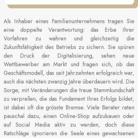
Als Inhaber eines Familienunternehmens tragen Sie
eine doppelte Verantwortung: das Erbe Ihrer
Vorfahren zu wahren und gleichzeitig die
Zukunftsfähigkeit des Betriebs zu sichern. Sie spüren
den Druck der Digitalisierung, sehen neue
Wettbewerber am Markt und fragen sich, ob das
Geschäftsmodell, das seit Jahrzehnten erfolgreich war,
auch die nächsten zwanzig Jahre überdauern wird. Die
Sorge, mit Veränderungen die treue Stammkundschaft
zu verprellen, die das Fundament Ihres Erfolgs bildet,
ist dabei oft die grösste Bremse. Viele Berater raten
pauschal dazu, einen Online-Shop aufzubauen oder
auf Social Media aktiv zu werden, doch diese
Ratschläge ignorieren die Seele eines gewachsenen