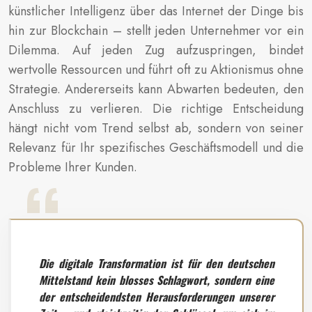
künstlicher Intelligenz über das Internet der Dinge bis
hin zur Blockchain – stellt jeden Unternehmer vor ein
Dilemma. Auf jeden Zug aufzuspringen, bindet
wertvolle Ressourcen und führt oft zu Aktionismus ohne
Strategie. Andererseits kann Abwarten bedeuten, den
Anschluss zu verlieren. Die richtige Entscheidung
hängt nicht vom Trend selbst ab, sondern von seiner
Relevanz für Ihr spezifisches Geschäftsmodell und die
Probleme Ihrer Kunden.
Die digitale Transformation ist für den deutschen
Mittelstand kein blosses Schlagwort, sondern eine
der entscheidendsten Herausforderungen unserer