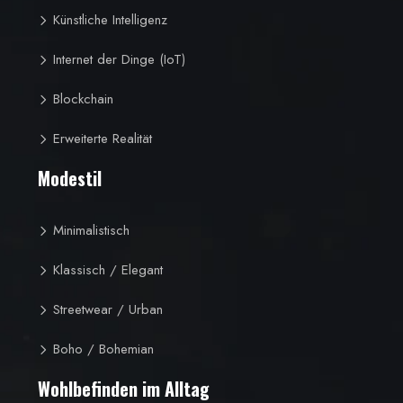
Künstliche Intelligenz
Internet der Dinge (IoT)
Blockchain
Erweiterte Realität
Modestil
Minimalistisch
Klassisch / Elegant
Streetwear / Urban
Boho / Bohemian
Wohlbefinden im Alltag