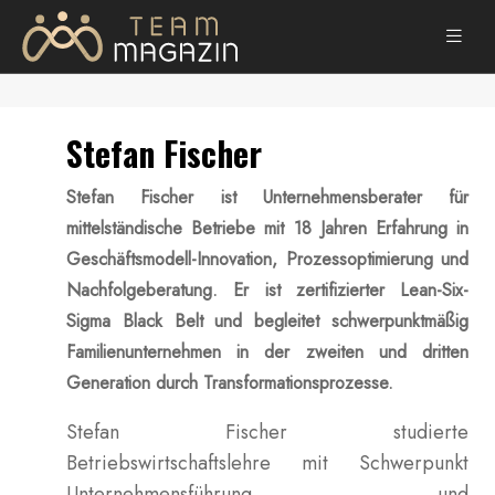
Stefan Fischer
Stefan Fischer ist Unternehmensberater für
mittelständische Betriebe mit 18 Jahren Erfahrung in
Geschäftsmodell-Innovation, Prozessoptimierung und
Nachfolgeberatung. Er ist zertifizierter Lean-Six-
Sigma Black Belt und begleitet schwerpunktmäßig
Familienunternehmen in der zweiten und dritten
Generation durch Transformationsprozesse.
Stefan Fischer studierte
Betriebswirtschaftslehre mit Schwerpunkt
Unternehmensführung und