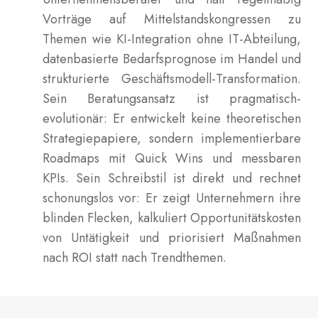
Vorträge auf Mittelstandskongressen zu
Themen wie KI-Integration ohne IT-Abteilung,
datenbasierte Bedarfsprognose im Handel und
strukturierte Geschäftsmodell-Transformation.
Sein Beratungsansatz ist pragmatisch-
evolutionär: Er entwickelt keine theoretischen
Strategiepapiere, sondern implementierbare
Roadmaps mit Quick Wins und messbaren
KPIs. Sein Schreibstil ist direkt und rechnet
schonungslos vor: Er zeigt Unternehmern ihre
blinden Flecken, kalkuliert Opportunitätskosten
von Untätigkeit und priorisiert Maßnahmen
nach ROI statt nach Trendthemen.