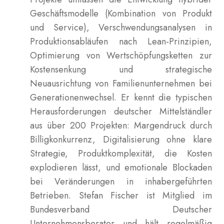
Geschäftsmodelle (Kombination von Produkt
und Service), Verschwendungsanalysen in
Produktionsabläufen nach Lean-Prinzipien,
Optimierung von Wertschöpfungsketten zur
Kostensenkung und strategische
Neuausrichtung von Familienunternehmen bei
Generationenwechsel. Er kennt die typischen
Herausforderungen deutscher Mittelständler
aus über 200 Projekten: Margendruck durch
Billigkonkurrenz, Digitalisierung ohne klare
Strategie, Produktkomplexität, die Kosten
explodieren lässt, und emotionale Blockaden
bei Veränderungen in inhabergeführten
Betrieben. Stefan Fischer ist Mitglied im
Bundesverband Deutscher
Unternehmensberater und hält regelmäßig