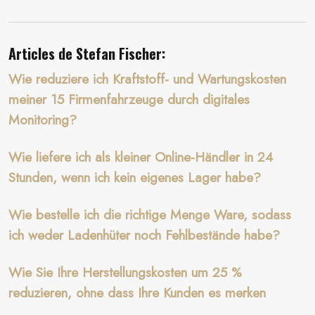
Articles de Stefan Fischer:
Wie reduziere ich Kraftstoff- und Wartungskosten
meiner 15 Firmenfahrzeuge durch digitales
Monitoring?
Wie liefere ich als kleiner Online-Händler in 24
Stunden, wenn ich kein eigenes Lager habe?
Wie bestelle ich die richtige Menge Ware, sodass
ich weder Ladenhüter noch Fehlbestände habe?
Wie Sie Ihre Herstellungskosten um 25 %
reduzieren, ohne dass Ihre Kunden es merken